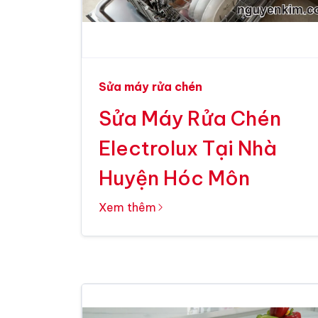
Sửa máy rửa chén
Sửa Máy Rửa Chén
Electrolux Tại Nhà
Huyện Hóc Môn
Xem thêm