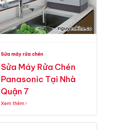
Sửa máy rửa chén
Sửa Máy Rửa Chén
Panasonic Tại Nhà
Quận 7
Xem thêm