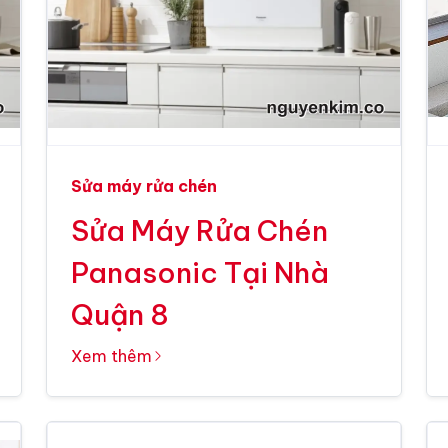
Sửa máy rửa chén
Sửa Máy Rửa Chén
Panasonic Tại Nhà
Quận 8
Xem thêm