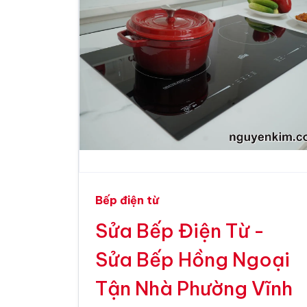
Bếp điện từ
Sửa Bếp Điện Từ -
Sửa Bếp Hồng Ngoại
Tận Nhà Phường Vĩnh