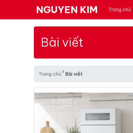
NGUYEN KIM
Trang chủ
Bài viết
Trang chủ
Bài viết