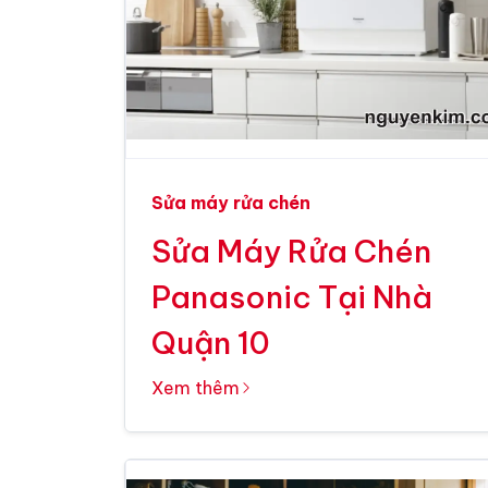
Sửa máy rửa chén
Sửa Máy Rửa Chén
Panasonic Tại Nhà
Quận 10
Xem thêm