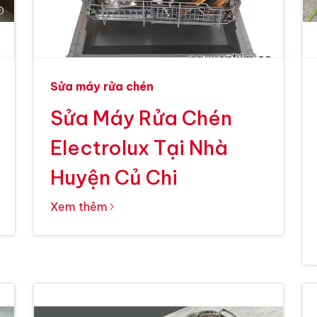
Sửa máy rửa chén
Sửa Máy Rửa Chén
Electrolux Tại Nhà
Huyện Củ Chi
Xem thêm