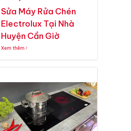
Sửa Máy Rửa Chén
Electrolux Tại Nhà
Huyện Cần Giờ
Xem thêm