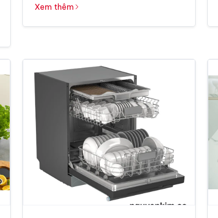
Xem thêm