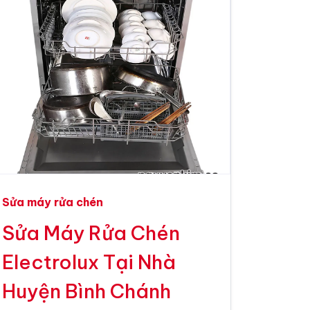
Sửa máy rửa chén
Sửa Máy Rửa Chén
Electrolux Tại Nhà
Huyện Bình Chánh