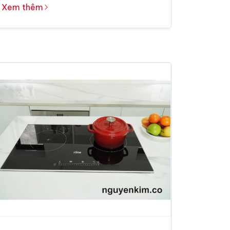
Xem thêm