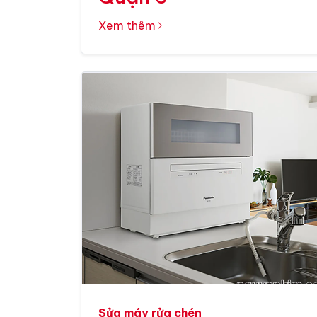
Xem thêm
Sửa máy rửa chén