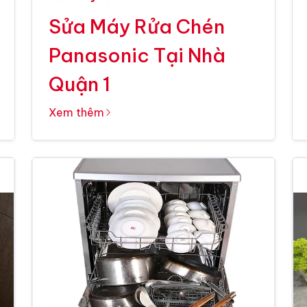
Sửa Máy Rửa Chén
Panasonic Tại Nhà
Quận 1
Xem thêm