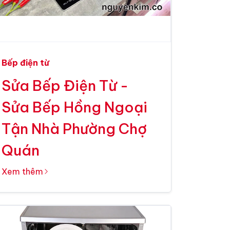
Bếp điện từ
Sửa Bếp Điện Từ -
Sửa Bếp Hồng Ngoại
Tận Nhà Phường Chợ
Quán
Xem thêm