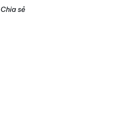
Chia sẻ