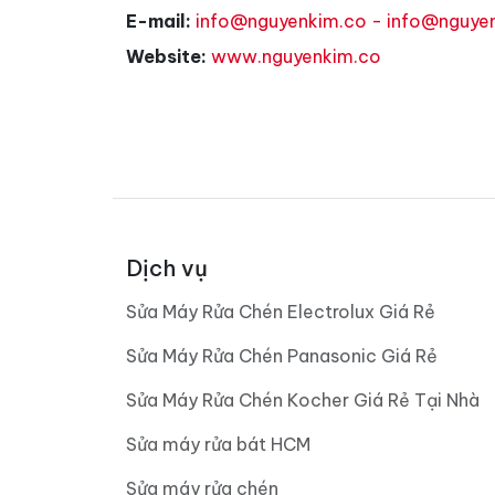
E-mail:
info@nguyenkim.co - info@nguye
Website:
www.nguyenkim.co
Dịch vụ
Sửa Máy Rửa Chén Electrolux Giá Rẻ
Sửa Máy Rửa Chén Panasonic Giá Rẻ
Sửa Máy Rửa Chén Kocher Giá Rẻ Tại Nhà
Sửa máy rửa bát HCM
Sửa máy rửa chén