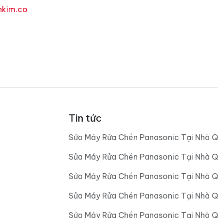
nkim.co
Tin tức
Sửa Máy Rửa Chén Panasonic Tại Nhà Q
Sửa Máy Rửa Chén Panasonic Tại Nhà Q
Sửa Máy Rửa Chén Panasonic Tại Nhà Q
Sửa Máy Rửa Chén Panasonic Tại Nhà 
Sửa Máy Rửa Chén Panasonic Tại Nhà 