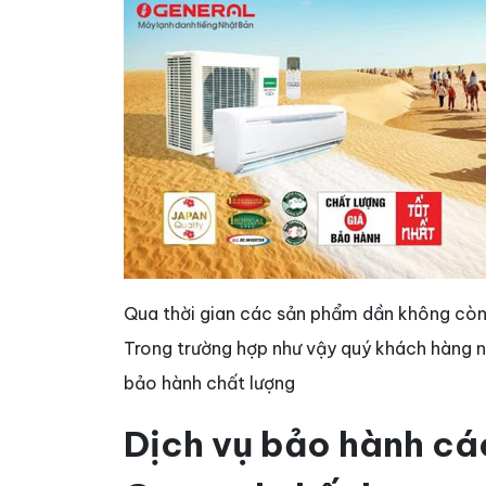
Qua thời gian các sản phẩm dần không còn
Trong trường hợp như vậy quý khách hàng n
bảo hành chất lượng
Dịch vụ bảo hành cá