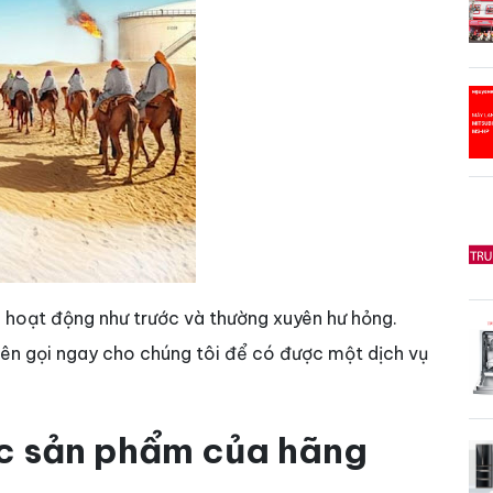
 hoạt động như trước và thường xuyên hư hỏng.
ên gọi ngay cho chúng tôi để có được một dịch vụ
c sản phẩm của hãng