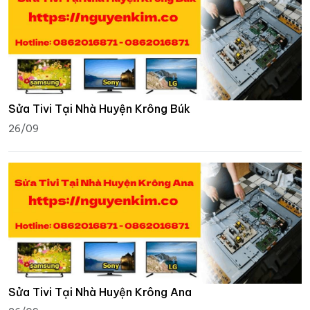
Sửa Tivi Tại Nhà Huyện Krông Búk
26/09
Sửa Tivi Tại Nhà Huyện Krông Ana