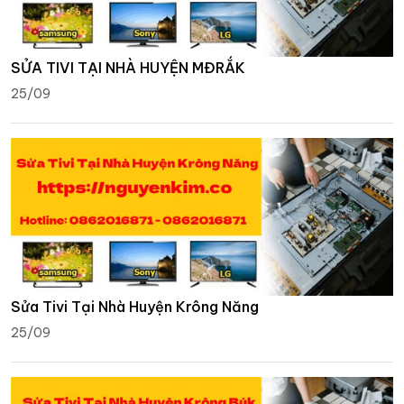
SỬA TIVI TẠI NHÀ HUYỆN MĐRẮK
25/09
Sửa Tivi Tại Nhà Huyện Krông Năng
25/09