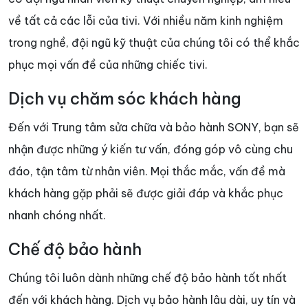
về tất cả các lỗi của tivi. Với nhiều năm kinh nghiệm
trong nghề, đội ngũ kỹ thuật của chúng tôi có thể khắc
phục mọi vấn đề của những chiếc tivi.
Dịch vụ chăm sóc khách hàng
Đến với Trung tâm sửa chữa và bảo hành SONY, bạn sẽ
nhận được những ý kiến tư vấn, đóng góp vô cùng chu
đáo, tận tâm từ nhân viên. Mọi thắc mắc, vấn đề mà
khách hàng gặp phải sẽ được giải đáp và khắc phục
nhanh chóng nhất.
Chế độ bảo hành
Chúng tôi luôn dành những chế độ bảo hành tốt nhất
đến với khách hàng. Dịch vụ bảo hành lâu dài, uy tín và