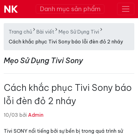
NK
Danh mục sản phẩm
Trang chủ
Bài viết
Mẹo Sử Dụng Tivi
Cách khắc phục Tivi Sony báo lỗi đèn đỏ 2 nháy
Mẹo Sử Dụng Tivi Sony
Cách khắc phục Tivi Sony báo
lỗi đèn đỏ 2 nháy
10/03 bởi
Admin
Tivi SONY nổi tiếng bởi sự bền bị trong quá trình sử