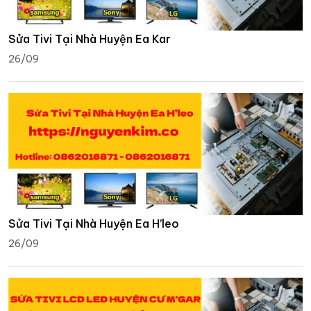
Sửa Tivi Tại Nhà Huyện Ea Kar
26/09
Sửa Tivi Tại Nhà Huyện Ea H’leo
26/09