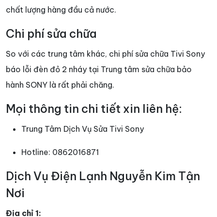
chất lượng hàng đầu cả nước.
Chi phí sửa chữa
So với các trung tâm khác, chi phí sửa chữa Tivi Sony
báo lỗi đèn đỏ 2 nháy tại Trung tâm sửa chữa bảo
hành SONY là rất phải chăng.
Mọi thông tin chi tiết xin liên hệ:
Trung Tâm Dịch Vụ Sửa Tivi Sony
Hotline: 0862016871
Dịch Vụ Điện Lạnh Nguyễn Kim Tận
Nơi
Địa chỉ 1: