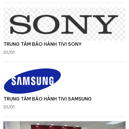
TRUNG TÂM BẢO HÀNH TIVI SONY
01/01
TRUNG TÂM BẢO HÀNH TIVI SAMSUNG
01/01