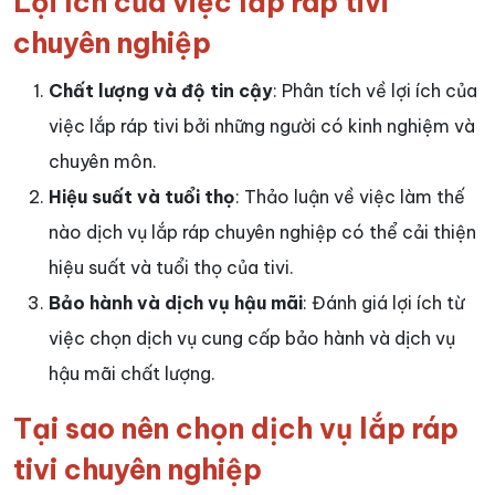
Lợi ích của việc lắp ráp tivi
chuyên nghiệp
Chất lượng và độ tin cậy
: Phân tích về lợi ích của
việc lắp ráp tivi bởi những người có kinh nghiệm và
chuyên môn.
Hiệu suất và tuổi thọ
: Thảo luận về việc làm thế
nào dịch vụ lắp ráp chuyên nghiệp có thể cải thiện
hiệu suất và tuổi thọ của tivi.
Bảo hành và dịch vụ hậu mãi
: Đánh giá lợi ích từ
việc chọn dịch vụ cung cấp bảo hành và dịch vụ
hậu mãi chất lượng.
Tại sao nên chọn dịch vụ lắp ráp
tivi chuyên nghiệp