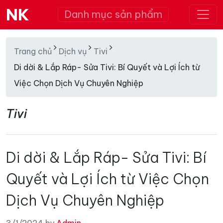
NK
Danh mục sản phẩm
Trang chủ
Dịch vụ
Tivi
Di dời & Lắp Ráp- Sửa Tivi: Bí Quyết và Lợi Ích từ
Việc Chọn Dịch Vụ Chuyên Nghiệp
Tivi
Di dời & Lắp Ráp- Sửa Tivi: Bí
Quyết và Lợi Ích từ Việc Chọn
Dịch Vụ Chuyên Nghiệp