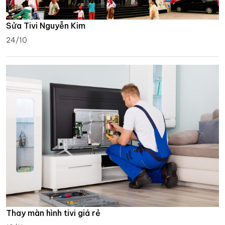
Sửa Tivi Nguyễn Kim
24/10
Thay màn hình tivi giá rẻ