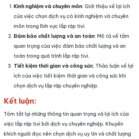
Kinh nghiệm và chuyên môn
: Giới thiệu về lợi ích
của việc chọn dịch vụ có kinh nghiệm và chuyên
môn trong lĩnh vực lắp ráp tivi.
Đảm bảo chất lượng và an toàn
: Mô tả về tầm
quan trọng của việc đảm bảo chất lượng và an
toàn trong quá trình lắp ráp tivi.
Tiết kiệm thời gian và công sức
: Thảo luận về lợi
ích của việc tiết kiệm thời gian và công sức khi
chọn dịch vụ lắp ráp chuyên nghiệp.
Kết luận:
Tóm tắt lại những thông tin quan trọng và lợi ích của
việc lắp ráp tivi bởi dịch vụ chuyên nghiệp. Khuyến
khích người đọc nên chọn dịch vụ uy tín và chất lượng