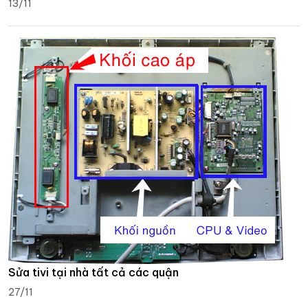
13/11
Sửa tivi tại nhà tất cả các quận
27/11