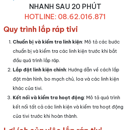
NHANH SAU 20 PHÚT
HOTLINE: 08.62.016.871
Quy trình lắp ráp tivi
Chuẩn bị và kiểm tra linh kiện
: Mô tả các bước
chuẩn bị và kiểm tra các linh kiện trước khi bắt
đầu quá trình lắp ráp.
Lắp đặt linh kiện chính
: Hướng dẫn về cách lắp
đặt màn hình, bo mạch chủ, loa và các linh kiện
khác của tivi.
Kết nối và kiểm tra hoạt động
: Mô tả quá trình
kết nối tất cả các linh kiện và kiểm tra hoạt động
của tivi trước khi hoàn thành.