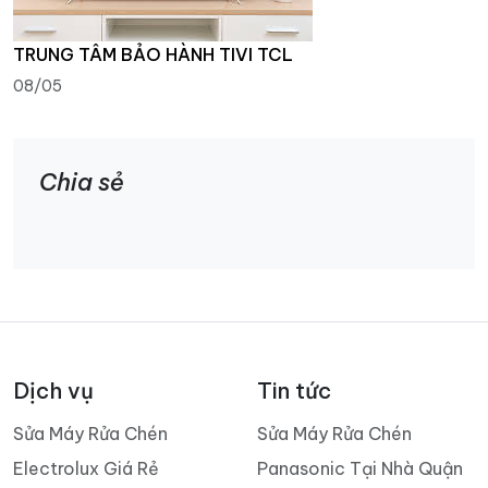
TRUNG TÂM BẢO HÀNH TIVI TCL
08/05
Chia sẻ
Dịch vụ
Tin tức
Sửa Máy Rửa Chén
Sửa Máy Rửa Chén
Electrolux Giá Rẻ
Panasonic Tại Nhà Quận