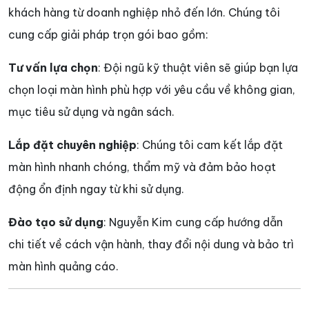
khách hàng từ doanh nghiệp nhỏ đến lớn. Chúng tôi
cung cấp giải pháp trọn gói bao gồm:
Tư vấn lựa chọn
: Đội ngũ kỹ thuật viên sẽ giúp bạn lựa
chọn loại màn hình phù hợp với yêu cầu về không gian,
mục tiêu sử dụng và ngân sách.
Lắp đặt chuyên nghiệp
: Chúng tôi cam kết lắp đặt
màn hình nhanh chóng, thẩm mỹ và đảm bảo hoạt
động ổn định ngay từ khi sử dụng.
Đào tạo sử dụng
: Nguyễn Kim cung cấp hướng dẫn
chi tiết về cách vận hành, thay đổi nội dung và bảo trì
màn hình quảng cáo.