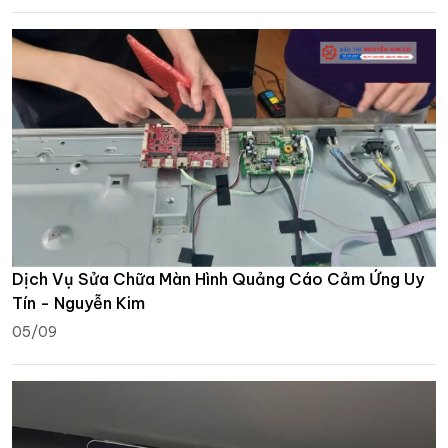
Dịch Vụ Sửa Chữa Màn Hình Quảng Cáo Cảm Ứng Uy
Tín - Nguyễn Kim
05/09