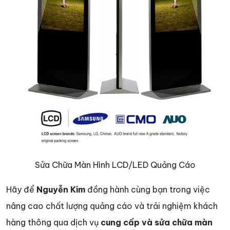
Sửa Chữa Màn Hình LCD/LED Quảng Cáo
Hãy để
Nguyễn Kim
đồng hành cùng bạn trong việc
nâng cao chất lượng quảng cáo và trải nghiệm khách
hàng thông qua dịch vụ
cung cấp và sửa chữa màn