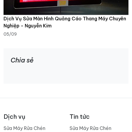
Dịch Vụ Sửa Màn Hình Quảng Cáo Thang Máy Chuyên
Nghiệp - Nguyễn Kim
05/09
Chia sẻ
Dịch vụ
Tin tức
Sửa Máy Rửa Chén
Sửa Máy Rửa Chén