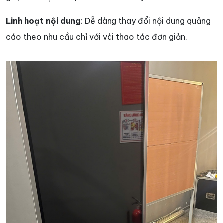
Linh hoạt nội dung
: Dễ dàng thay đổi nội dung quảng
cáo theo nhu cầu chỉ với vài thao tác đơn giản.