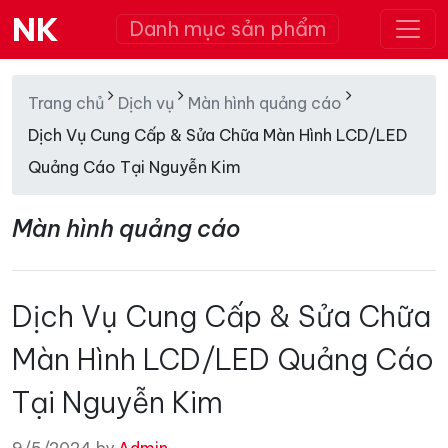
NK
Danh mục sản phẩm
Trang chủ
Dịch vụ
Màn hình quảng cáo
Dịch Vụ Cung Cấp & Sửa Chữa Màn Hình LCD/LED
Quảng Cáo Tại Nguyễn Kim
Màn hình quảng cáo
Dịch Vụ Cung Cấp & Sửa Chữa
Màn Hình LCD/LED Quảng Cáo
Tại Nguyễn Kim