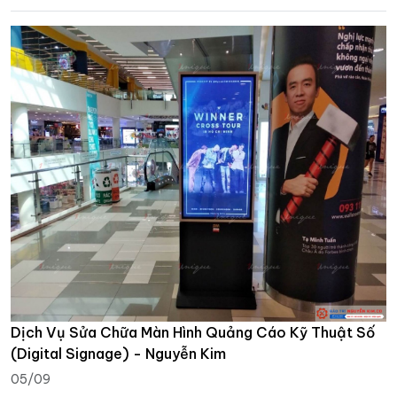
Dịch Vụ Sửa Chữa Màn Hình Quảng Cáo Kỹ Thuật Số
(Digital Signage) - Nguyễn Kim
05/09