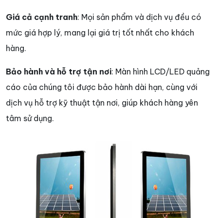
Giá cả cạnh tranh
: Mọi sản phẩm và dịch vụ đều có
mức giá hợp lý, mang lại giá trị tốt nhất cho khách
hàng.
Bảo hành và hỗ trợ tận nơi
: Màn hình LCD/LED quảng
cáo của chúng tôi được bảo hành dài hạn, cùng với
dịch vụ hỗ trợ kỹ thuật tận nơi, giúp khách hàng yên
tâm sử dụng.