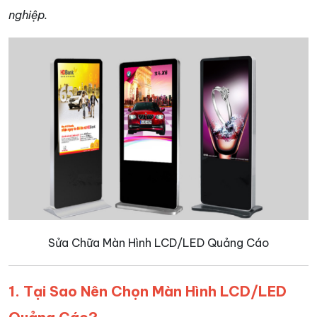
nghiệp.
Sửa Chữa Màn Hình LCD/LED Quảng Cáo
1. Tại Sao Nên Chọn Màn Hình LCD/LED