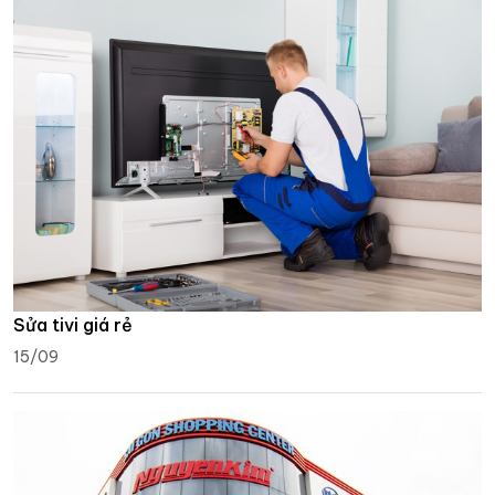
Sửa tivi giá rẻ
15/09