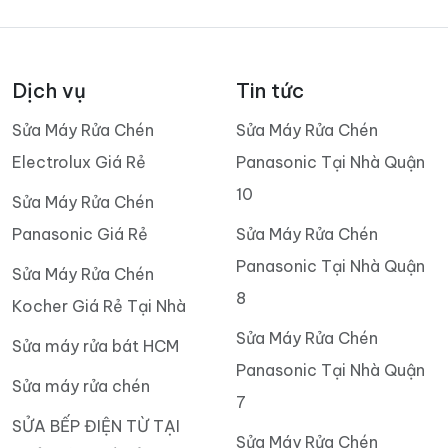
Dịch vụ
Tin tức
Sửa Máy Rửa Chén
Sửa Máy Rửa Chén
Electrolux Giá Rẻ
Panasonic Tại Nhà Quận
10
Sửa Máy Rửa Chén
Panasonic Giá Rẻ
Sửa Máy Rửa Chén
Panasonic Tại Nhà Quận
Sửa Máy Rửa Chén
8
Kocher Giá Rẻ Tại Nhà
Sửa Máy Rửa Chén
Sửa máy rửa bát HCM
Panasonic Tại Nhà Quận
Sửa máy rửa chén
7
SỬA BẾP ĐIỆN TỪ TẠI
Sửa Máy Rửa Chén