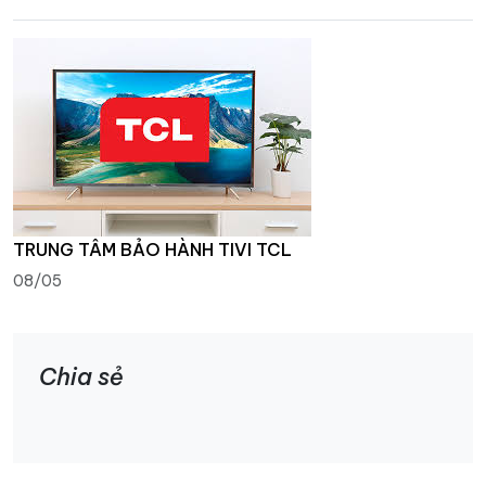
TRUNG TÂM BẢO HÀNH TIVI TCL
08/05
Chia sẻ