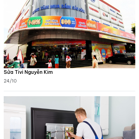
Sửa Tivi Nguyễn Kim
24/10