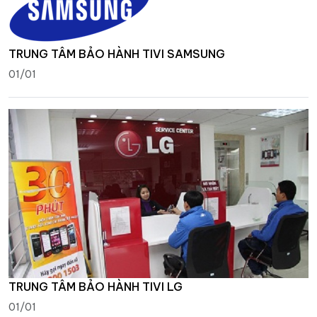
TRUNG TÂM BẢO HÀNH TIVI SAMSUNG
01/01
TRUNG TÂM BẢO HÀNH TIVI LG
01/01