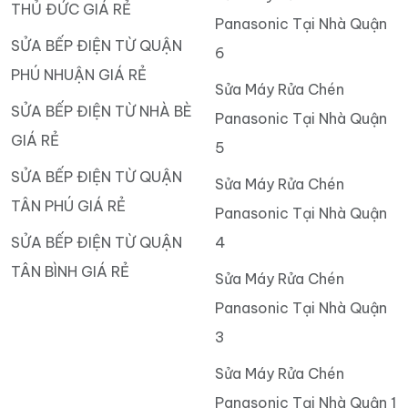
THỦ ĐỨC GIÁ RẺ
Panasonic Tại Nhà Quận
SỬA BẾP ĐIỆN TỪ QUẬN
6
PHÚ NHUẬN GIÁ RẺ
Sửa Máy Rửa Chén
SỬA BẾP ĐIỆN TỪ NHÀ BÈ
Panasonic Tại Nhà Quận
GIÁ RẺ
5
SỬA BẾP ĐIỆN TỪ QUẬN
Sửa Máy Rửa Chén
TÂN PHÚ GIÁ RẺ
Panasonic Tại Nhà Quận
SỬA BẾP ĐIỆN TỪ QUẬN
4
TÂN BÌNH GIÁ RẺ
Sửa Máy Rửa Chén
Panasonic Tại Nhà Quận
3
Sửa Máy Rửa Chén
Panasonic Tại Nhà Quận 1