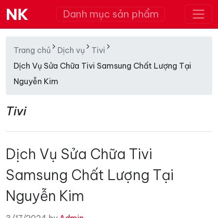
NK
Danh mục sản phẩm
Trang chủ
Dịch vụ
Tivi
Dịch Vụ Sửa Chữa Tivi Samsung Chất Lượng Tại
Nguyễn Kim
Tivi
Dịch Vụ Sửa Chữa Tivi
Samsung Chất Lượng Tại
Nguyễn Kim