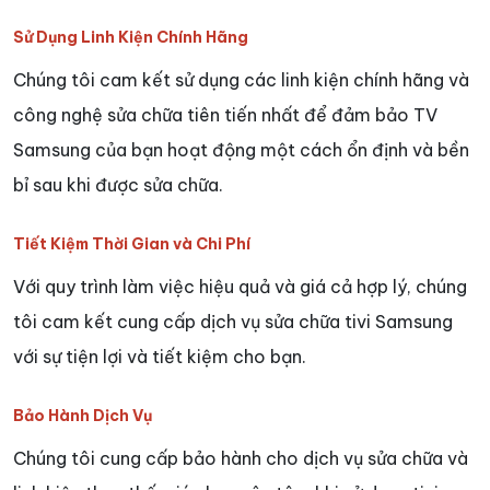
Sử Dụng Linh Kiện Chính Hãng
Chúng tôi cam kết sử dụng các linh kiện chính hãng và
công nghệ sửa chữa tiên tiến nhất để đảm bảo TV
Samsung của bạn hoạt động một cách ổn định và bền
bỉ sau khi được sửa chữa.
Tiết Kiệm Thời Gian và Chi Phí
Với quy trình làm việc hiệu quả và giá cả hợp lý, chúng
tôi cam kết cung cấp dịch vụ sửa chữa tivi Samsung
với sự tiện lợi và tiết kiệm cho bạn.
Bảo Hành Dịch Vụ
Chúng tôi cung cấp bảo hành cho dịch vụ sửa chữa và