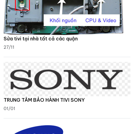
Sửa tivi tại nhà tất cả các quận
27/11
TRUNG TÂM BẢO HÀNH TIVI SONY
01/01