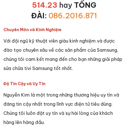
514.23
hay
TỔNG
ĐÀI:
086.2016.871
Chuyên Môn và Kinh Nghiệm
Với đội ngũ kỹ thuật viên giàu kinh nghiệm và được
đào tạo chuyên sâu về các sản phẩm của Samsung,
chúng tôi cam kết mang đến cho bạn những giải pháp
sửa chữa tivi Samsung tốt nhất.
Độ Tin Cậy và Uy Tín
Nguyễn Kim là một trong những thương hiệu uy tín và
đáng tin cậy nhất trong lĩnh vực điện tử tiêu dùng.
Chúng tôi luôn đặt uy tín và sự hài lòng của khách
hàng lên hàng đầu.