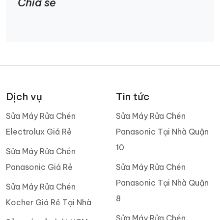
Chia sẻ
Dịch vụ
Tin tức
Sửa Máy Rửa Chén
Sửa Máy Rửa Chén
Electrolux Giá Rẻ
Panasonic Tại Nhà Quận
10
Sửa Máy Rửa Chén
Panasonic Giá Rẻ
Sửa Máy Rửa Chén
Panasonic Tại Nhà Quận
Sửa Máy Rửa Chén
8
Kocher Giá Rẻ Tại Nhà
Sửa Máy Rửa Chén