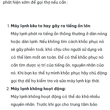
phát hiện sớm để gọi thợ nếu cần :
Máy lạnh kêu to hay gây ra tiếng ồn lớn
:
Máy lạnh phát ra tiếng ồn thông thường ở dàn nóng
hoặc dàn lạnh. Nếu không tìm cách khắc phục nó
sẽ gây phiền toái, khó chịu cho người sử dụng và
có thể làm mất an toàn. Để có thể khắc phục nó
cần tìm được vị trí của tiếng ồn, nguyên nhân của
nó. Khi bạn ko thể tự mình khắc phục hãy chủ động
gọi thợ để họ kiểm tra và sửa máy lạnh kịp thời.
Máy lạnh không hoạt động:
Máy lạnh không hoạt động có thể do khá nhiều
nguyên nhân. Trước khi gọi cho trung tâm bảo