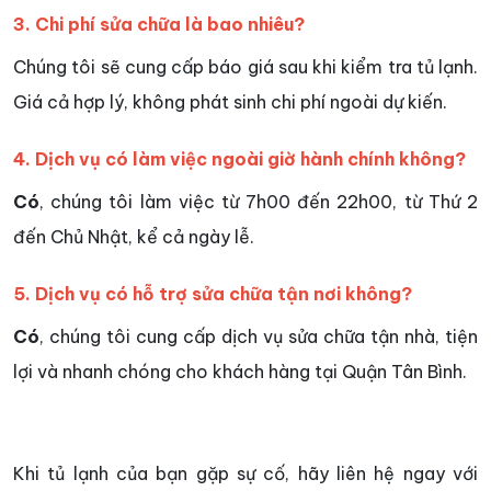
3. Chi phí sửa chữa là bao nhiêu?
Chúng tôi sẽ cung cấp báo giá sau khi kiểm tra tủ lạnh.
Giá cả hợp lý, không phát sinh chi phí ngoài dự kiến.
4. Dịch vụ có làm việc ngoài giờ hành chính không?
Có
, chúng tôi làm việc từ 7h00 đến 22h00, từ Thứ 2
đến Chủ Nhật, kể cả ngày lễ.
5. Dịch vụ có hỗ trợ sửa chữa tận nơi không?
Có
, chúng tôi cung cấp dịch vụ sửa chữa tận nhà, tiện
lợi và nhanh chóng cho khách hàng tại Quận Tân Bình.
Khi tủ lạnh của bạn gặp sự cố, hãy liên hệ ngay với