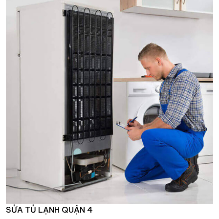
SỬA TỦ LẠNH QUẬN 4