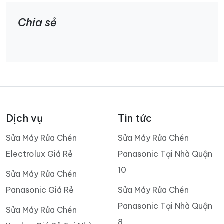
Chia sẻ
Dịch vụ
Tin tức
Sửa Máy Rửa Chén
Sửa Máy Rửa Chén
Electrolux Giá Rẻ
Panasonic Tại Nhà Quận
10
Sửa Máy Rửa Chén
Panasonic Giá Rẻ
Sửa Máy Rửa Chén
Panasonic Tại Nhà Quận
Sửa Máy Rửa Chén
8