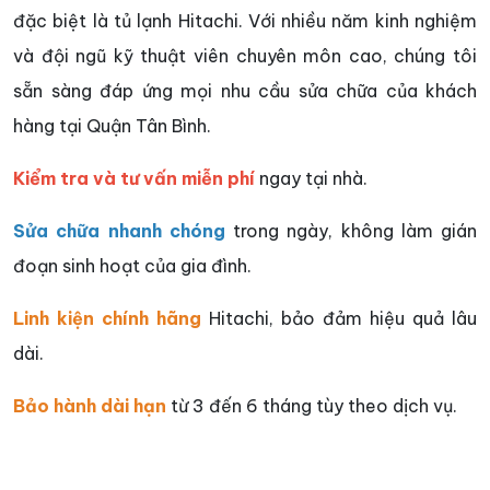
đặc biệt là tủ lạnh Hitachi. Với nhiều năm kinh nghiệm
và đội ngũ kỹ thuật viên chuyên môn cao, chúng tôi
sẵn sàng đáp ứng mọi nhu cầu sửa chữa của khách
hàng tại Quận Tân Bình.
Kiểm tra và tư vấn miễn phí
ngay tại nhà.
Sửa chữa nhanh chóng
trong ngày, không làm gián
đoạn sinh hoạt của gia đình.
Linh kiện chính hãng
Hitachi, bảo đảm hiệu quả lâu
dài.
Bảo hành dài hạn
từ 3 đến 6 tháng tùy theo dịch vụ.