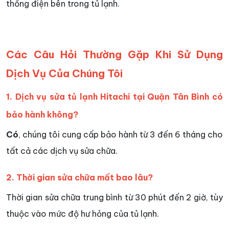
thống điện bên trong tủ lạnh.
Các Câu Hỏi Thường Gặp Khi Sử Dụng
Dịch Vụ Của Chúng Tôi
1. Dịch vụ sửa tủ lạnh Hitachi tại Quận Tân Bình có
bảo hành không?
Có
, chúng tôi cung cấp bảo hành từ 3 đến 6 tháng cho
tất cả các dịch vụ sửa chữa.
2. Thời gian sửa chữa mất bao lâu?
Thời gian sửa chữa trung bình từ 30 phút đến 2 giờ, tùy
thuộc vào mức độ hư hỏng của tủ lạnh.