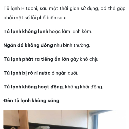
Tủ lạnh Hitachi, sau một thời gian sử dụng, có thể gặp
phải một số lỗi phổ biến sau:
Tủ lạnh không lạnh
hoặc làm lạnh kém.
Ngăn đá không đông
như bình thường.
Tủ lạnh phát ra tiếng ồn lớn
gây khó chịu.
Tủ lạnh bị rò rỉ nước
ở ngăn dưới.
Tủ lạnh không hoạt động
, không khởi động.
Đèn tủ lạnh không sáng
.