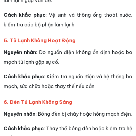
làm lạnh gặp vấn đề.
Cách khắc phục
: Vệ sinh và thông ống thoát nước,
kiểm tra các bộ phận làm lạnh.
5. Tủ Lạnh Không Hoạt Động
Nguyên nhân
: Do nguồn điện không ổn định hoặc bo
mạch tủ lạnh gặp sự cố.
Cách khắc phục
: Kiểm tra nguồn điện và hệ thống bo
mạch, sửa chữa hoặc thay thế nếu cần.
6. Đèn Tủ Lạnh Không Sáng
Nguyên nhân
: Bóng đèn bị cháy hoặc hỏng mạch điện.
Cách khắc phục
: Thay thế bóng đèn hoặc kiểm tra hệ