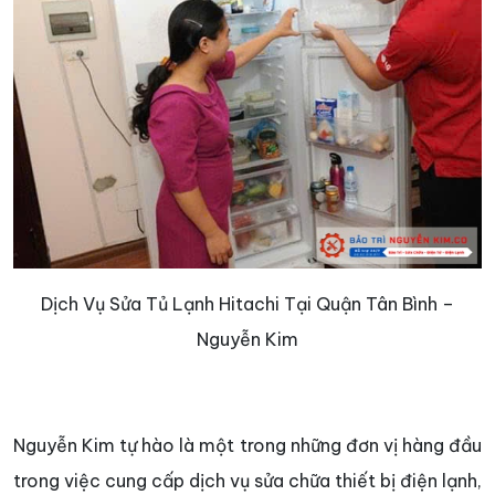
Dịch Vụ Sửa Tủ Lạnh Hitachi Tại Quận Tân Bình –
Nguyễn Kim
Nguyễn Kim tự hào là một trong những đơn vị hàng đầu
trong việc cung cấp dịch vụ sửa chữa thiết bị điện lạnh,