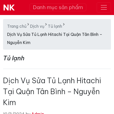
NK
Danh mục sản phẩm
Trang chủ
Dịch vụ
Tủ lạnh
Dịch Vụ Sửa Tủ Lạnh Hitachi Tại Quận Tân Bình –
Nguyễn Kim
Tủ lạnh
Dịch Vụ Sửa Tủ Lạnh Hitachi
Tại Quận Tân Bình – Nguyễn
Kim