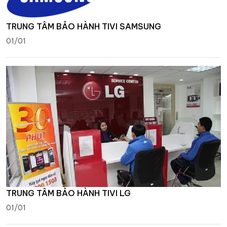
TRUNG TÂM BẢO HÀNH TIVI SAMSUNG
01/01
TRUNG TÂM BẢO HÀNH TIVI LG
01/01