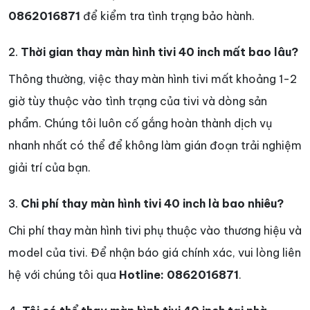
0862016871
để kiểm tra tình trạng bảo hành.
2.
Thời gian thay màn hình tivi 40 inch mất bao lâu?
Thông thường, việc thay màn hình tivi mất khoảng 1-2
giờ tùy thuộc vào tình trạng của tivi và dòng sản
phẩm. Chúng tôi luôn cố gắng hoàn thành dịch vụ
nhanh nhất có thể để không làm gián đoạn trải nghiệm
giải trí của bạn.
3.
Chi phí thay màn hình tivi 40 inch là bao nhiêu?
Chi phí thay màn hình tivi phụ thuộc vào thương hiệu và
model của tivi. Để nhận báo giá chính xác, vui lòng liên
hệ với chúng tôi qua
Hotline: 0862016871
.