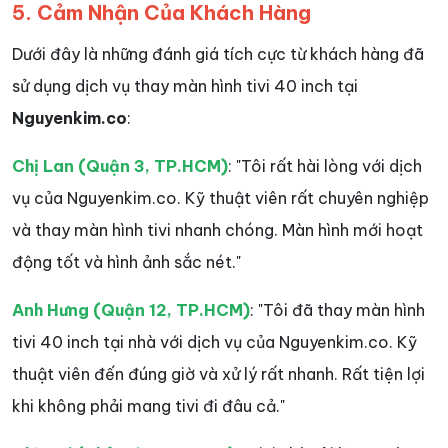
5. Cảm Nhận Của Khách Hàng
Dưới đây là những đánh giá tích cực từ khách hàng đã
sử dụng dịch vụ thay màn hình tivi 40 inch tại
Nguyenkim.co
:
Chị Lan (Quận 3, TP.HCM)
: "Tôi rất hài lòng với dịch
vụ của Nguyenkim.co. Kỹ thuật viên rất chuyên nghiệp
và thay màn hình tivi nhanh chóng. Màn hình mới hoạt
động tốt và hình ảnh sắc nét."
Anh Hưng (Quận 12, TP.HCM)
: "Tôi đã thay màn hình
tivi 40 inch tại nhà với dịch vụ của Nguyenkim.co. Kỹ
thuật viên đến đúng giờ và xử lý rất nhanh. Rất tiện lợi
khi không phải mang tivi đi đâu cả."