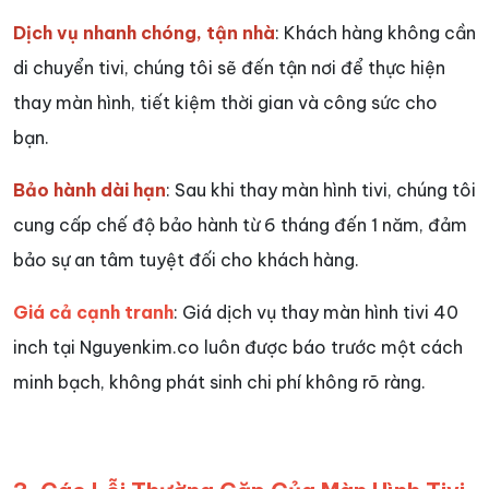
Dịch vụ nhanh chóng, tận nhà
: Khách hàng không cần
di chuyển tivi, chúng tôi sẽ đến tận nơi để thực hiện
thay màn hình, tiết kiệm thời gian và công sức cho
bạn.
Bảo hành dài hạn
: Sau khi thay màn hình tivi, chúng tôi
cung cấp chế độ bảo hành từ 6 tháng đến 1 năm, đảm
bảo sự an tâm tuyệt đối cho khách hàng.
Giá cả cạnh tranh
: Giá dịch vụ thay màn hình tivi 40
inch tại Nguyenkim.co luôn được báo trước một cách
minh bạch, không phát sinh chi phí không rõ ràng.