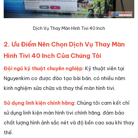
Dịch Vụ Thay Màn Hình Tivi 40 Inch
2. Ưu Điểm Nên Chọn Dịch Vụ Thay Màn
Hình Tivi 40 Inch Của Chúng Tôi
Đội ngũ kỹ thuật chuyên nghiệp
: Kỹ thuật viên tại
Nguyenkim.co được đào tạo bài bản, có nhiều năm
kinh nghiệm sửa chữa và thay thế màn hình tivi.
Sử dụng linh kiện chính hãng
: Chúng tôi cam kết chỉ
sử dụng linh kiện màn hình tivi chính hãng, đảm bảo
chất lượng hình ảnh sắc nét và độ bền cao sau khi thay
thế.