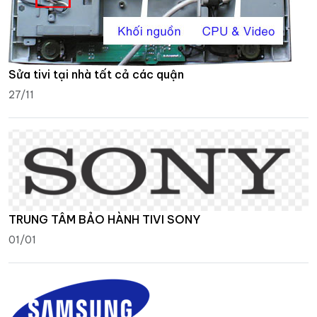
Sửa tivi tại nhà tất cả các quận
27/11
TRUNG TÂM BẢO HÀNH TIVI SONY
01/01