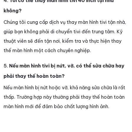
4.
Tôi có thể thay màn hình tivi 40 inch tại nhà
không?
Chúng tôi cung cấp dịch vụ thay màn hình tivi tận nhà,
giúp bạn không phải di chuyển tivi đến trung tâm. Kỹ
thuật viên sẽ đến tận nơi, kiểm tra và thực hiện thay
thế màn hình một cách chuyên nghiệp.
5.
Nếu màn hình tivi bị nứt, vỡ, có thể sửa chữa hay
phải thay thế hoàn toàn?
Nếu màn hình bị nứt hoặc vỡ, khả năng sửa chữa là rất
thấp. Trường hợp này thường phải thay thế hoàn toàn
màn hình mới để đảm bảo chất lượng hình ảnh.