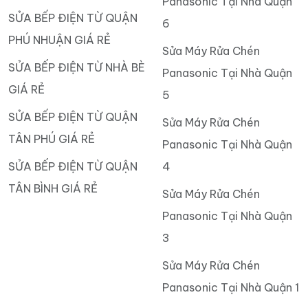
Panasonic Tại Nhà Quận
SỬA BẾP ĐIỆN TỪ QUẬN
6
PHÚ NHUẬN GIÁ RẺ
Sửa Máy Rửa Chén
SỬA BẾP ĐIỆN TỪ NHÀ BÈ
Panasonic Tại Nhà Quận
GIÁ RẺ
5
SỬA BẾP ĐIỆN TỪ QUẬN
Sửa Máy Rửa Chén
TÂN PHÚ GIÁ RẺ
Panasonic Tại Nhà Quận
SỬA BẾP ĐIỆN TỪ QUẬN
4
TÂN BÌNH GIÁ RẺ
Sửa Máy Rửa Chén
Panasonic Tại Nhà Quận
3
Sửa Máy Rửa Chén
Panasonic Tại Nhà Quận 1