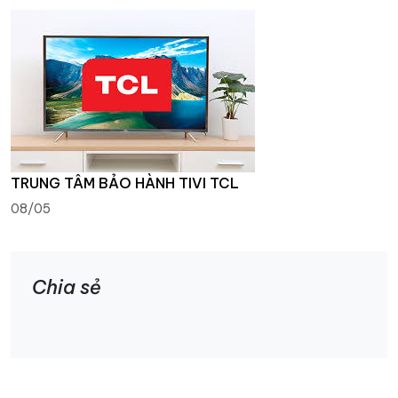
TRUNG TÂM BẢO HÀNH TIVI TCL
08/05
Chia sẻ