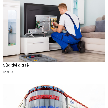
Sửa tivi giá rẻ
15/09