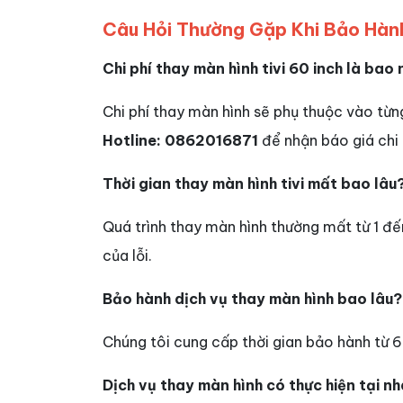
Câu Hỏi Thường Gặp Khi Bảo Hành
Chi phí thay màn hình tivi 60 inch là bao 
Chi phí thay màn hình sẽ phụ thuộc vào từng
Hotline: 0862016871
để nhận báo giá chi 
Thời gian thay màn hình tivi mất bao lâu
Quá trình thay màn hình thường mất từ 1 đế
của lỗi.
Bảo hành dịch vụ thay màn hình bao lâu?
Chúng tôi cung cấp thời gian bảo hành từ 6
Dịch vụ thay màn hình có thực hiện tại n