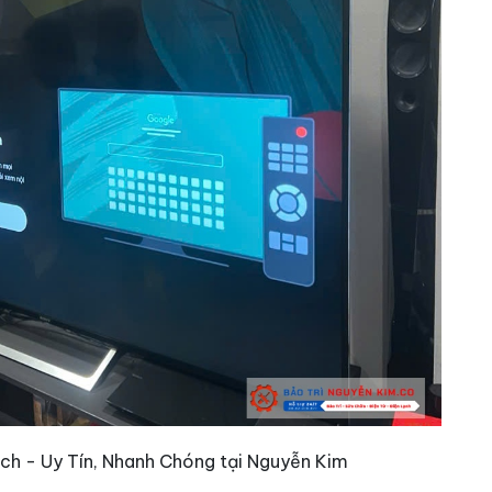
nch - Uy Tín, Nhanh Chóng tại Nguyễn Kim