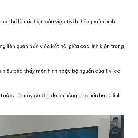
có thể là dấu hiệu của việc tivi bị hỏng màn hình
g liên quan đến việc kết nối giữa các linh kiện trong
 hiệu cho thấy màn hình hoặc bộ nguồn của tivi có
 toàn:
Lỗi này có thể do hư hỏng tấm nền hoặc linh