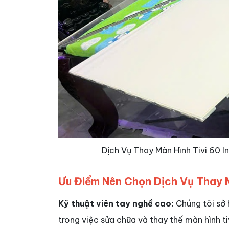
Dịch Vụ Thay Màn Hình Tivi 60 I
Ưu Điểm Nên Chọn Dịch Vụ Thay M
Kỹ thuật viên tay nghề cao:
Chúng tôi sở 
trong việc sửa chữa và thay thế màn hình ti