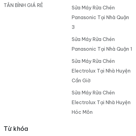
TÂN BÌNH GIÁ RẺ
Sửa Máy Rửa Chén
Panasonic Tại Nhà Quận
3
Sửa Máy Rửa Chén
Panasonic Tại Nhà Quận 1
Sửa Máy Rửa Chén
Electrolux Tại Nhà Huyện
Cần Giờ
Sửa Máy Rửa Chén
Electrolux Tại Nhà Huyện
Hóc Môn
Từ khóa