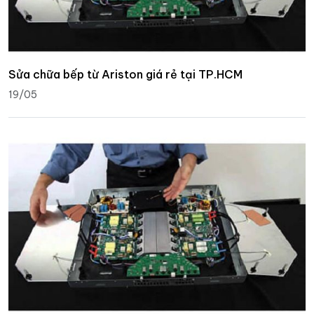
Sửa chữa bếp từ Ariston giá rẻ tại TP.HCM
19/05