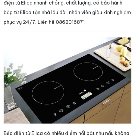
điện từ Elica nhanh chóng, chất lượng, có bảo hành
bếp từ Elica tận nhà lâu dài, nhân viên giàu kinh nghiệm
phục vụ 24/7. Liên hệ 0862016871
Bếp điện từ Elica có nhiều điểm nổi bật như nấu không