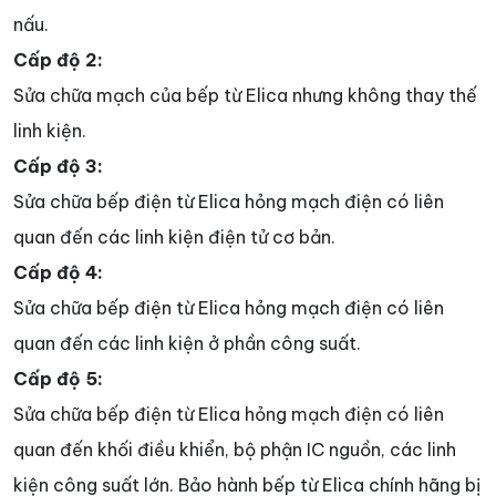
nấu.
Cấp độ 2:
Sửa chữa mạch của bếp từ Elica nhưng không thay thế
linh kiện.
Cấp độ 3:
Sửa chữa bếp điện từ Elica hỏng mạch điện có liên
quan đến các linh kiện điện tử cơ bản.
Cấp độ 4:
Sửa chữa bếp điện từ Elica hỏng mạch điện có liên
quan đến các linh kiện ở phần công suất.
Cấp độ 5:
Sửa chữa bếp điện từ Elica hỏng mạch điện có liên
quan đến khối điều khiển, bộ phận IC nguồn, các linh
kiện công suất lớn. Bảo hành bếp từ Elica chính hãng bị