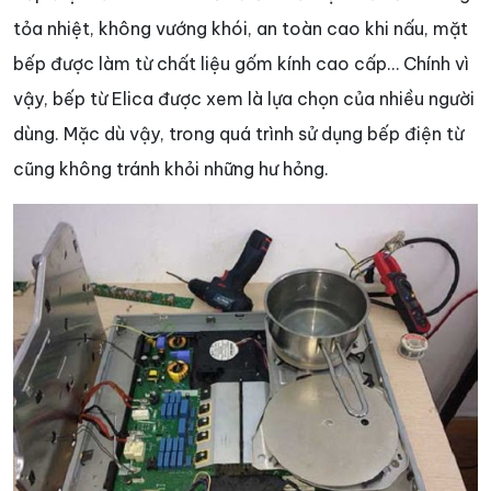
tỏa nhiệt, không vướng khói, an toàn cao khi nấu, mặt
bếp được làm từ chất liệu gốm kính cao cấp… Chính vì
vậy, bếp từ Elica được xem là lựa chọn của nhiều người
dùng. Mặc dù vậy, trong quá trình sử dụng bếp điện từ
cũng không tránh khỏi những hư hỏng.