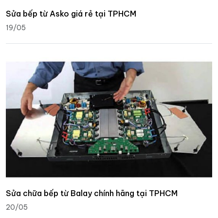
Sửa bếp từ Asko giá rẻ tại TPHCM
19/05
Sửa chữa bếp từ Balay chính hãng tại TPHCM
20/05