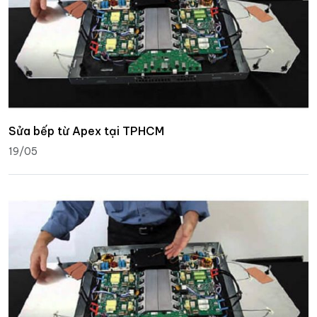
Sửa bếp từ Apex tại TPHCM
19/05