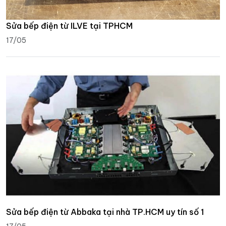
Sửa bếp điện từ ILVE tại TPHCM
17/05
Sửa bếp điện từ Abbaka tại nhà TP.HCM uy tín số 1