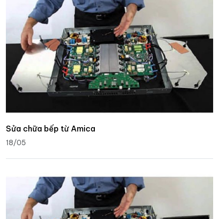
Sửa chữa bếp từ Amica
18/05