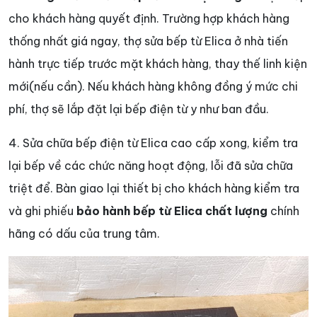
cho khách hàng quyết định. Trường hợp khách hàng
thống nhất giá ngay, thợ sửa bếp từ Elica ở nhà tiến
hành trực tiếp trước mặt khách hàng, thay thế linh kiện
mới(nếu cần). Nếu khách hàng không đồng ý mức chi
phí, thợ sẽ lắp đặt lại bếp điện từ y như ban đầu.
4. Sửa chữa bếp điện từ Elica cao cấp xong, kiểm tra
lại bếp về các chức năng hoạt động, lỗi đã sửa chữa
triệt để. Bàn giao lại thiết bị cho khách hàng kiểm tra
và ghi phiếu
bảo hành bếp từ Elica chất lượng
chính
hãng có dấu của trung tâm.