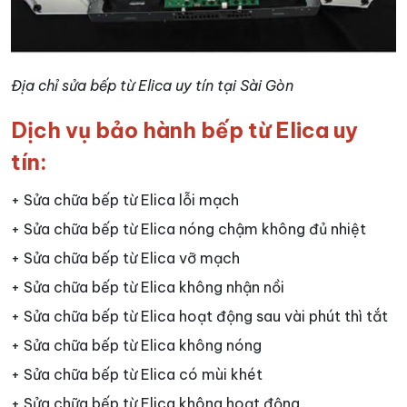
Địa chỉ sửa bếp từ Elica uy tín tại Sài Gòn
Dịch vụ bảo hành bếp từ Elica uy
tín:
+ Sửa chữa bếp từ Elica lỗi mạch
+ Sửa chữa bếp từ Elica nóng chậm không đủ nhiệt
+ Sửa chữa bếp từ Elica vỡ mạch
+ Sửa chữa bếp từ Elica không nhận nồi
+ Sửa chữa bếp từ Elica hoạt động sau vài phút thì tắt
+ Sửa chữa bếp từ Elica không nóng
+ Sửa chữa bếp từ Elica có mùi khét
+ Sửa chữa bếp từ Elica không hoạt động