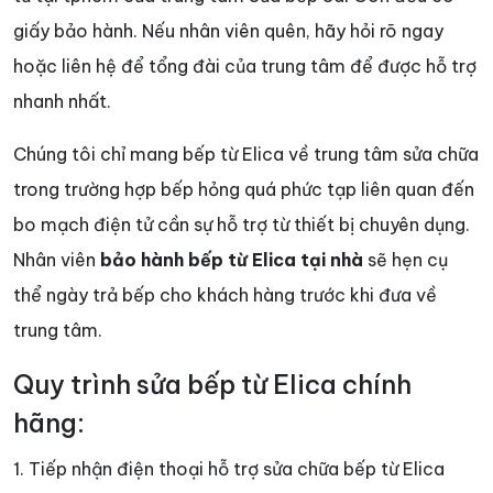
giấy bảo hành. Nếu nhân viên quên, hãy hỏi rõ ngay
hoặc liên hệ để tổng đài của trung tâm để được hỗ trợ
nhanh nhất.
Chúng tôi chỉ mang bếp từ Elica về trung tâm sửa chữa
trong trường hợp bếp hỏng quá phức tạp liên quan đến
bo mạch điện tử cần sự hỗ trợ từ thiết bị chuyên dụng.
Nhân viên
bảo hành bếp từ Elica tại nhà
sẽ hẹn cụ
thể ngày trả bếp cho khách hàng trước khi đưa về
trung tâm.
Quy trình sửa bếp từ Elica chính
hãng:
1. Tiếp nhận điện thoại hỗ trợ sửa chữa bếp từ Elica