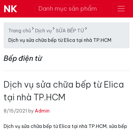
NK
Danh mục sản phẩm
Trang chủ
Dịch vụ
SỬA BẾP TỪ
Dịch vụ sửa chữa bếp từ Elica tại nhà TP.HCM
Bếp điện từ
Dịch vụ sửa chữa bếp từ Elica
tại nhà TP.HCM
8/15/2021 by
Admin
Dịch vụ sửa chữa bếp từ Elica tại nhà TP.HCM, sửa bếp