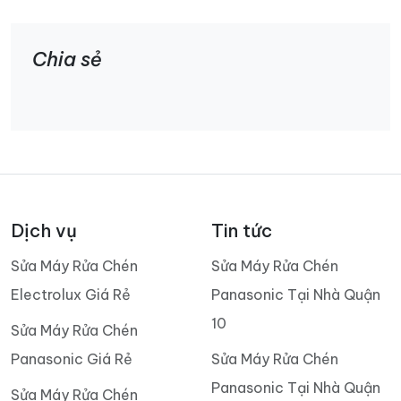
Chia sẻ
Dịch vụ
Tin tức
Sửa Máy Rửa Chén
Sửa Máy Rửa Chén
Electrolux Giá Rẻ
Panasonic Tại Nhà Quận
10
Sửa Máy Rửa Chén
Panasonic Giá Rẻ
Sửa Máy Rửa Chén
Panasonic Tại Nhà Quận
Sửa Máy Rửa Chén