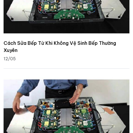
Cách Sửa Bếp Từ Khi Không Vệ Sinh Bếp Thường
Xuyên
12/05