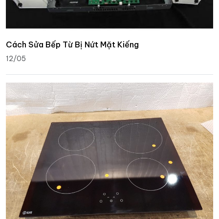
Cách Sửa Bếp Từ Bị Nứt Mặt Kiếng
12/05