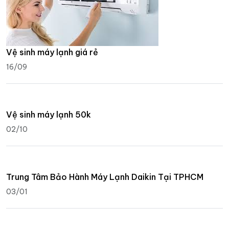
Vệ sinh máy lạnh giá rẻ
16/09
Vệ sinh máy lạnh 50k
02/10
Trung Tâm Bảo Hành Máy Lạnh Daikin Tại TPHCM
03/01