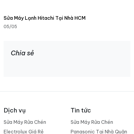
Sửa Máy Lạnh Hitachi Tại Nhà HCM
05/05
Chia sẻ
Dịch vụ
Tin tức
Sửa Máy Rửa Chén
Sửa Máy Rửa Chén
Electrolux Giá Rẻ
Panasonic Tại Nhà Quận