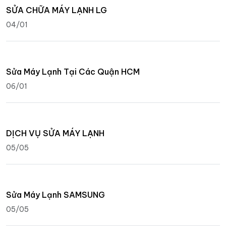
SỬA CHỮA MÁY LẠNH LG
04/01
Sửa Máy Lạnh Tại Các Quận HCM
06/01
DỊCH VỤ SỬA MÁY LẠNH
05/05
Sửa Máy Lạnh SAMSUNG
05/05