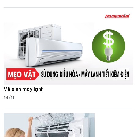
Vệ sinh máy lạnh
14/11