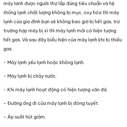
máy lanh được người thợ lắp đúng tiêu chuẩn và hệ
thống lạnh chất lượng không bị mục, oxy hóa thì máy
lạnh của gia đình bạn sẽ không bao giờ bị hết gas, trừ
trường hợp máy bị xì thì máy lạnh mới có hiện tượng
hết gas. Và sau đây biểu hiện của máy lạnh khi bị thiếu
gas:
- Máy lạnh yếu lạnh hoặc không lạnh.
- Máy lạnh bị chảy nước.
- Khi máy lạnh hoạt động có hiện tượng văn đá.
- Đường ống đi của máy lạnh bị đóng tuyết.
- Áp suất hút giảm.