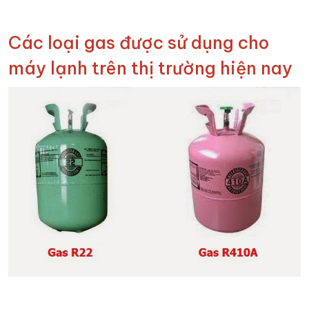
Các loại gas được sử dụng cho
máy lạnh trên thị trường hiện nay