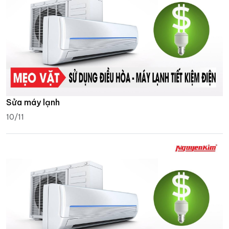
Sửa máy lạnh
10/11