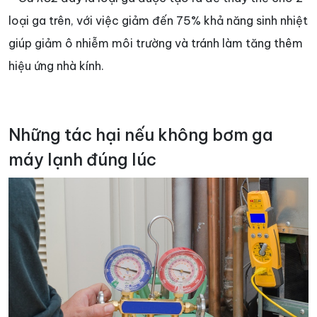
loại ga trên, với việc giảm đến 75% khả năng sinh nhiệt
giúp giảm ô nhiễm môi trường và tránh làm tăng thêm
hiệu ứng nhà kính.
Những tác hại nếu không bơm ga
máy lạnh đúng lúc