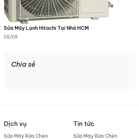
Sửa Máy Lạnh Hitachi Tại Nhà HCM
05/05
Chia sẻ
Dịch vụ
Tin tức
Sửa Máy Rửa Chén
Sửa Máy Rửa Chén