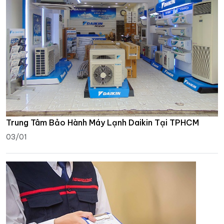
Trung Tâm Bảo Hành Máy Lạnh Daikin Tại TPHCM
03/01