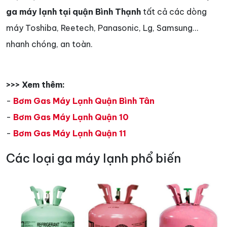
ga máy lạnh tại quận Bình Thạnh
tất cả các dòng
máy Toshiba, Reetech, Panasonic, Lg, Samsung…
nhanh chóng, an toàn.
>>> Xem thêm:
-
Bơm Gas Máy Lạnh Quận Bình Tân
-
Bơm Gas Máy Lạnh Quận 10
-
Bơm Gas Máy Lạnh Quận 11
Các loại ga máy lạnh phổ biến