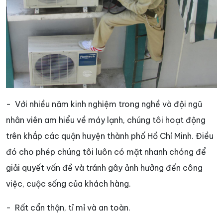
- Với nhiều năm kinh nghiệm trong nghề và đội ngũ
nhân viên am hiểu về máy lạnh, chúng tôi hoạt động
trên khắp các quận huyện thành phố Hồ Chí Minh. Điều
đó cho phép chúng tôi luôn có mặt nhanh chóng để
giải quyết vấn đề và tránh gây ảnh hưởng đến công
việc, cuộc sống của khách hàng.
- Rất cẩn thận, tỉ mỉ và an toàn.