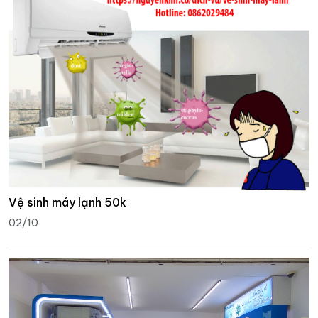
Vệ sinh máy lạnh 50k
02/10