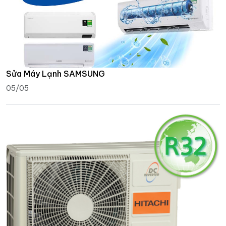
Sửa Máy Lạnh SAMSUNG
05/05