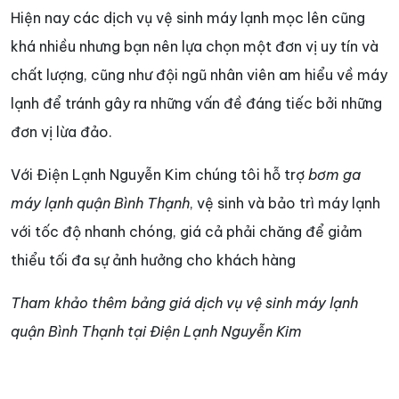
Hiện nay các dịch vụ vệ sinh máy lạnh mọc lên cũng
khá nhiều nhưng bạn nên lựa chọn một đơn vị uy tín và
chất lượng, cũng như đội ngũ nhân viên am hiểu về máy
lạnh để tránh gây ra những vấn đề đáng tiếc bởi những
đơn vị lừa đảo.
Với Điện Lạnh Nguyễn Kim chúng tôi hỗ trợ
bơm ga
máy lạnh quận Bình Thạnh
, vệ sinh và bảo trì máy lạnh
với tốc độ nhanh chóng, giá cả phải chăng để giảm
thiểu tối đa sự ảnh hưởng cho khách hàng
Tham khảo thêm bảng giá dịch vụ vệ sinh máy lạnh
quận Bình Thạnh tại Điện Lạnh Nguyễn Kim