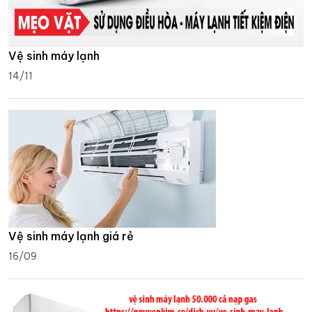
Vệ sinh máy lạnh
14/11
Vệ sinh máy lạnh giá rẻ
16/09