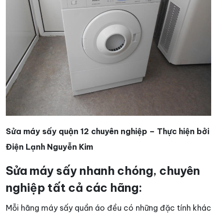
Sửa máy sấy quận 12 chuyên nghiệp – Thực hiện bởi
Điện Lạnh Nguyễn Kim
Sửa máy sấy nhanh chóng, chuyên
nghiệp tất cả các hãng:
Mỗi hãng máy sấy quần áo đều có những đặc tính khác