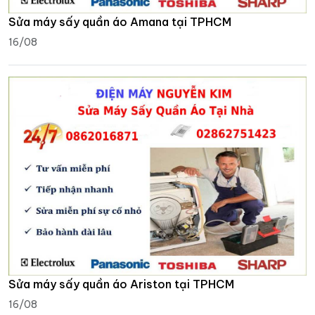
Sửa máy sấy quần áo Amana tại TPHCM
16/08
Sửa máy sấy quần áo Ariston tại TPHCM
16/08