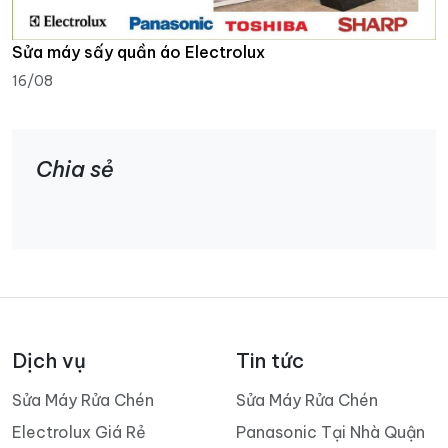
Sửa máy sấy quần áo Electrolux
16/08
Chia sẻ
Dịch vụ
Tin tức
Sửa Máy Rửa Chén
Sửa Máy Rửa Chén
Electrolux Giá Rẻ
Panasonic Tại Nhà Quận