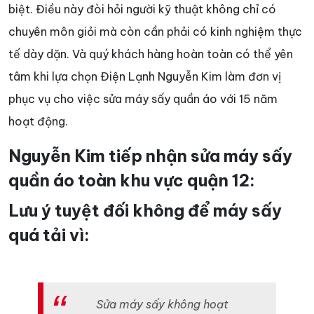
biệt. Điều này đòi hỏi người kỹ thuật không chỉ có
chuyên môn giỏi mà còn cần phải có kinh nghiệm thực
tế dày dặn. Và quý khách hàng hoàn toàn có thể yên
tâm khi lựa chọn Điện Lạnh Nguyễn Kim làm đơn vị
phục vụ cho việc sửa máy sấy quần áo với 15 năm
hoạt động.
Nguyễn Kim tiếp nhận sửa máy sấy
quần áo toàn khu vực quận 12:
Lưu ý tuyệt đối không để máy sấy
quá tải vì:
Sửa máy sấy không hoạt