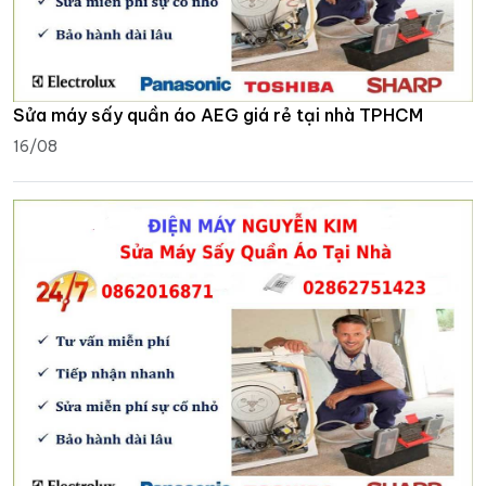
Sửa máy sấy quần áo AEG giá rẻ tại nhà TPHCM
16/08