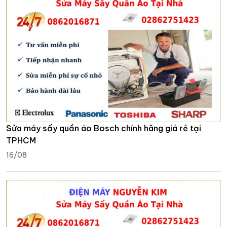
Sửa máy sấy quần áo Bosch chính hãng giá rẻ tại
TPHCM
16/08