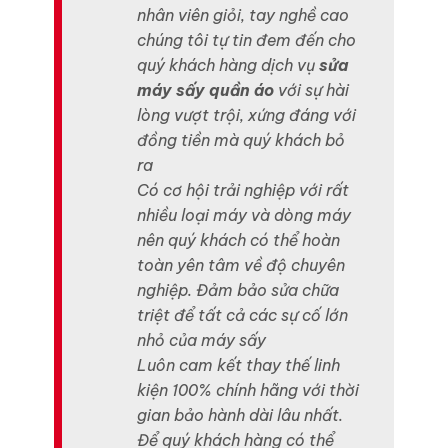
nhân viên giỏi, tay nghề cao
chúng tôi tự tin đem đến cho
quý khách hàng dịch vụ
sửa
máy sấy quần áo
với sự hài
lòng vượt trội, xứng đáng với
đồng tiền mà quý khách bỏ
ra
Có cơ hội trải nghiệp với rất
nhiều loại máy và dòng máy
nên quý khách có thể hoàn
toàn yên tâm về độ chuyên
nghiệp. Đảm bảo sửa chữa
triệt để tất cả các sự cố lớn
nhỏ của máy sấy
Luôn cam kết thay thế linh
kiện 100% chính hãng với thời
gian bảo hành dài lâu nhất.
Để quý khách hàng có thể