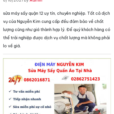
8/18/2021 by
Admin
sửa máy sấy quận 12 uy tín, chuyên nghiệp. Tất cả dịch
vụ của Nguyễn Kim cung cấp đều đảm bảo về chất
lượng cũng như giá thành hợp lý. Để quý khách hàng có
thể trải nghiệp được dịch vụ chất lượng mà không phải
lo về giá.