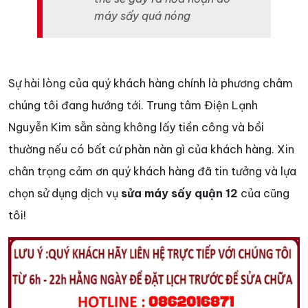
máy sấy quá nóng
Sự hài lòng của quý khách hàng chính là phương châm
chúng tôi đang hướng tới. Trung tâm Điện Lạnh
Nguyễn Kim sẵn sàng không lấy tiền công và bồi
thường nếu có bất cứ phàn nàn gì của khách hàng. Xin
chân trọng cảm ơn quý khách hàng đã tin tưởng và lựa
chọn sử dụng dịch vụ
sửa máy sấy quận 12
của cũng
tôi!