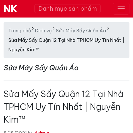
NK
Danh mục sản phẩm
Trang chủ
Dịch vụ
Sửa Máy Sấy Quần Áo
Sửa Mấy Sấy Quận 12 Tại Nhà TPHCM Uy Tín Nhất |
Nguyễn Kim™
Sửa Máy Sấy Quần Áo
Sửa Mấy Sấy Quận 12 Tại Nhà
TPHCM Uy Tín Nhất | Nguyễn
Kim™