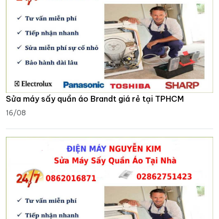
Sửa máy sấy quần áo Brandt giá rẻ tại TPHCM
16/08