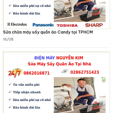
Sửa chữa máy sấy quần áo Candy tại TPHCM
16/08