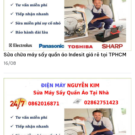
Sửa chữa máy sấy quần áo Indesit giá rẻ tại TPHCM
16/08