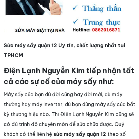
Sửa máy sấy quận 12 Uy tín, chất lượng nhất tại
TPHCM
Điện Lạnh Nguyễn Kim tiếp nhận tất
cả các sự cố của máy sấy như:
Máy sấy của bạn dù đời cũng hay đời mới, dù máy
thường hay máy Inverter, dù bạn dùng máy sấy của bất
kỳ thương hiệu nào. Thì Điện Lạnh Nguyễn Kim cũng sẽ
có đủ trình độ chuyên môn để sửa chữa được. Quý
khách có thể liên hệ
sửa máy sấy quận 12
theo số