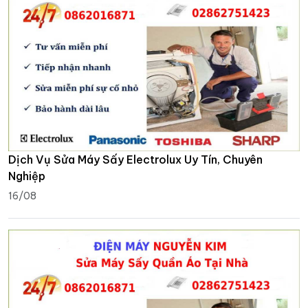
Dịch Vụ Sửa Máy Sấy Electrolux Uy Tín, Chuyên
Nghiệp
16/08