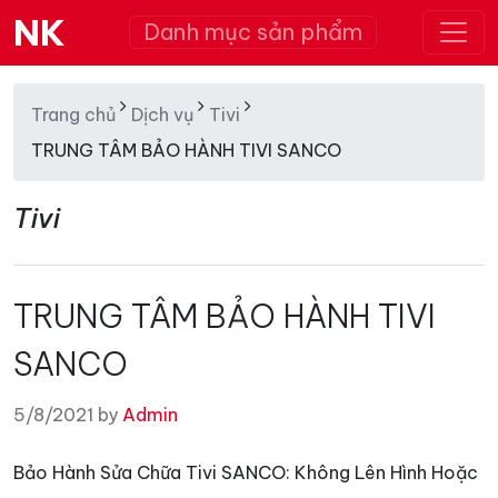
NK
Danh mục sản phẩm
Trang chủ
Dịch vụ
Tivi
TRUNG TÂM BẢO HÀNH TIVI SANCO
Tivi
TRUNG TÂM BẢO HÀNH TIVI
SANCO
5/8/2021 by
Admin
Bảo Hành Sửa Chữa Tivi SANCO: Không Lên Hình Hoặc