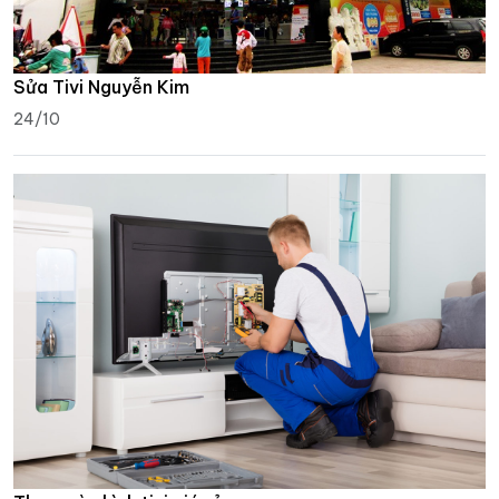
Sửa Tivi Nguyễn Kim
24/10