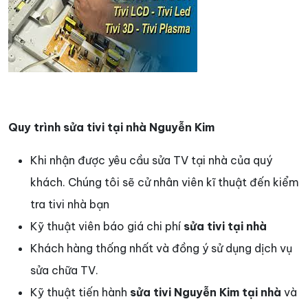
Quy trình sửa tivi tại nhà Nguyễn Kim
Khi nhận được yêu cầu sửa TV tại nhà của quý
khách. Chúng tôi sẽ cử nhân viên kĩ thuật đến kiểm
tra tivi nhà bạn
Kỹ thuật viên báo giá chi phí
sửa tivi tại nhà
Khách hàng thống nhất và đồng ý sử dụng dịch vụ
sửa chữa TV.
Kỹ thuật tiến hành
sửa tivi Nguyễn Kim
tại nhà
và