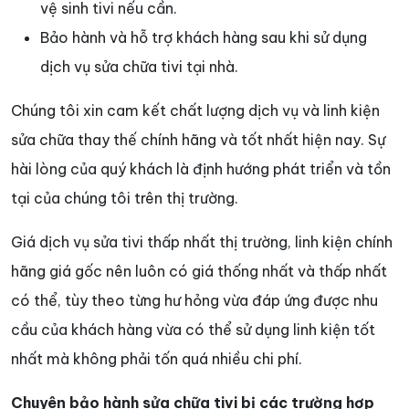
vệ sinh tivi nếu cần.
Bảo hành và hỗ trợ khách hàng sau khi sử dụng
dịch vụ sửa chữa tivi tại nhà.
Chúng tôi xin cam kết chất lượng dịch vụ và linh kiện
sửa chữa thay thế chính hãng và tốt nhất hiện nay. Sự
hài lòng của quý khách là định hướng phát triển và tồn
tại của chúng tôi trên thị trường.
Giá dịch vụ sửa tivi thấp nhất thị trường, linh kiện chính
hãng giá gốc nên luôn có giá thống nhất và thấp nhất
có thể, tùy theo từng hư hỏng vừa đáp ứng được nhu
cầu của khách hàng vừa có thể sử dụng linh kiện tốt
nhất mà không phải tốn quá nhiều chi phí.
Chuyên bảo hành sửa chữa tivi bị các trường hợp