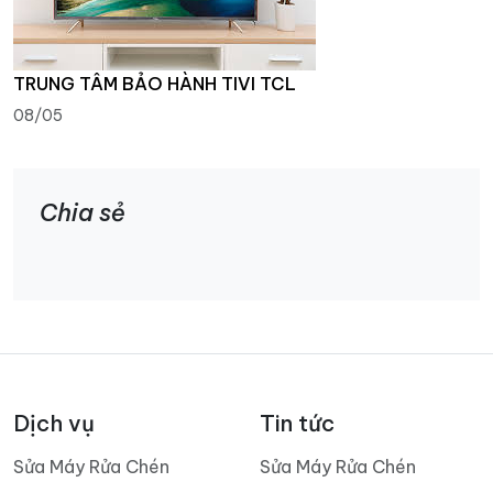
TRUNG TÂM BẢO HÀNH TIVI TCL
08/05
Chia sẻ
Dịch vụ
Tin tức
Sửa Máy Rửa Chén
Sửa Máy Rửa Chén