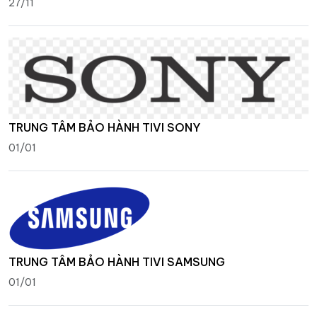
27/11
TRUNG TÂM BẢO HÀNH TIVI SONY
01/01
TRUNG TÂM BẢO HÀNH TIVI SAMSUNG
01/01