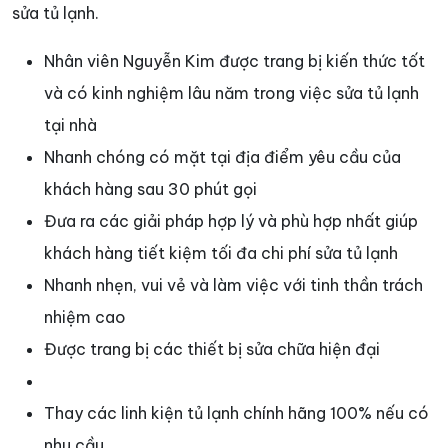
sửa tủ lạnh.
Nhân viên Nguyễn Kim được trang bị kiến thức tốt
và có kinh nghiệm lâu năm trong việc sửa tủ lạnh
tại nhà
Nhanh chóng có mặt tại địa điểm yêu cầu của
khách hàng sau 30 phút gọi
Đưa ra các giải pháp hợp lý và phù hợp nhất giúp
khách hàng tiết kiệm tối đa chi phí sửa tủ lạnh
Nhanh nhẹn, vui vẻ và làm việc với tinh thần trách
nhiệm cao
Được trang bị các thiết bị sửa chữa hiện đại
Thay các linh kiện tủ lạnh chính hãng 100% nếu có
nhu cầu