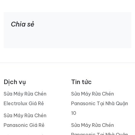
Chia sẻ
Dịch vụ
Tin tức
Sửa Máy Rửa Chén
Sửa Máy Rửa Chén
Electrolux Giá Rẻ
Panasonic Tại Nhà Quận
10
Sửa Máy Rửa Chén
Panasonic Giá Rẻ
Sửa Máy Rửa Chén
Panasonic Tại Nhà Quận