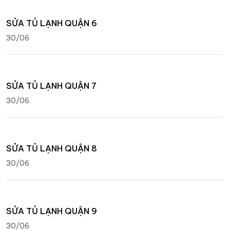
SỬA TỦ LẠNH QUẬN 6
30/06
SỬA TỦ LẠNH QUẬN 7
30/06
SỬA TỦ LẠNH QUẬN 8
30/06
SỬA TỦ LẠNH QUẬN 9
30/06