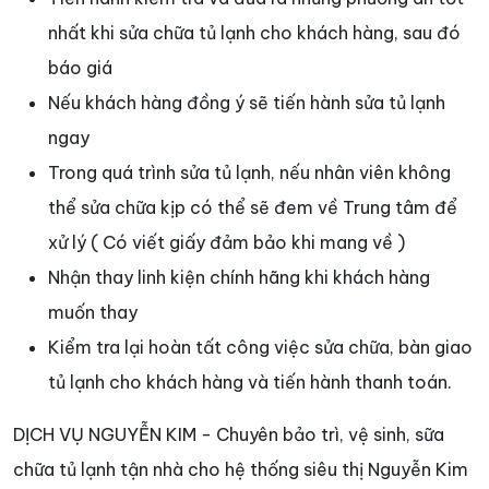
nhất khi sửa chữa tủ lạnh cho khách hàng, sau đó
báo giá
Nếu khách hàng đồng ý sẽ tiến hành sửa tủ lạnh
ngay
Trong quá trình sửa tủ lạnh, nếu nhân viên không
thể sửa chữa kịp có thể sẽ đem về Trung tâm để
xử lý ( Có viết giấy đảm bảo khi mang về )
Nhận thay linh kiện chính hãng khi khách hàng
muốn thay
Kiểm tra lại hoàn tất công việc sửa chữa, bàn giao
tủ lạnh cho khách hàng và tiến hành thanh toán.
DỊCH VỤ NGUYỄN KIM - Chuyên bảo trì, vệ sinh, sữa
chữa tủ lạnh tận nhà cho hệ thống siêu thị Nguyễn Kim