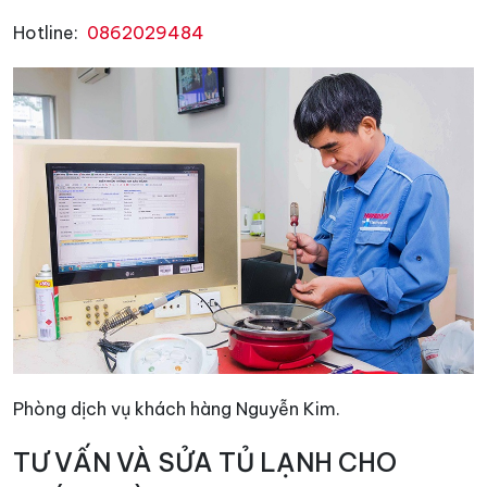
Hotline:
0862029484
Phòng dịch vụ khách hàng Nguyễn Kim.
TƯ VẤN VÀ SỬA TỦ LẠNH CHO