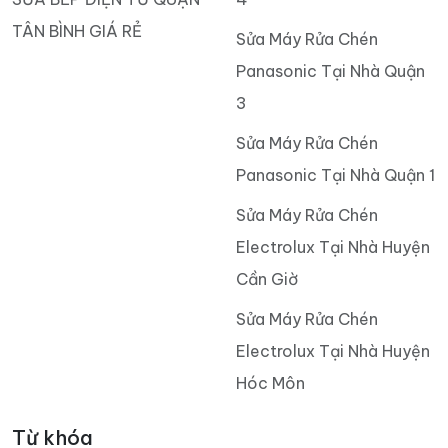
TÂN BÌNH GIÁ RẺ
Sửa Máy Rửa Chén
Panasonic Tại Nhà Quận
3
Sửa Máy Rửa Chén
Panasonic Tại Nhà Quận 1
Sửa Máy Rửa Chén
Electrolux Tại Nhà Huyện
Cần Giờ
Sửa Máy Rửa Chén
Electrolux Tại Nhà Huyện
Hóc Môn
Từ khóa