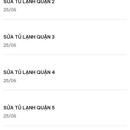
SỬA TỦ LẠNH QUẬN 2
25/06
SỬA TỦ LẠNH QUẬN 3
25/06
SỬA TỦ LẠNH QUẬN 4
25/06
SỬA TỦ LẠNH QUẬN 5
25/06