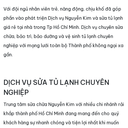
Với đội ngủ nhân viên trẻ, năng động, chịu khố đã góp
phần vào phát triện Dịch vụ Nguyễn Kim và sửa tủ lạnh
giá rẻ tại nhà trong Tp Hồ Chí Minh. Dịch vụ chuyên sửa
chữa, bảo trì, bảo dưỡng và vệ sinh tủ lạnh chuyên
nghiệp với mạng lưới toàn bộ Thành phố không ngại xa
gần.
DỊCH VỤ SỬA TỦ LẠNH CHUYÊN
NGHIỆP
Trung tâm sửa chữa Nguyễn Kim với nhiều chi nhánh rải
khắp thành phố Hồ Chí Minh đang mang đến cho quý
khách hàng sự nhanh chóng và tiện lợi nhất khi muốn