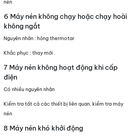
nén
6 Máy nén không chạy hoặc chạy hoài
không ngắt
Nguyên nhân : hỏng thermotar
Khắc phục : thay mới
7 Máy nén không hoạt động khi cấp
điện
Có nhiều nguyên nhân
Kiểm tra tất cả các thiết bị liên quan, kiểm tra máy
nén
8 Máy nén khó khởi động