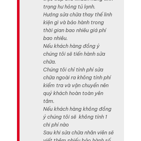
trạng hư hỏng tủ lạnh.
Hướng sửa chữa thay thế linh
kiện gì và bảo hành trong
thời gian bao nhiêu giá phí
bao nhiêu.
Nếu khách hàng đồng ý
chúng tôi sẽ tiến hành sửa
chữa.
Chúng tôi chỉ tính phí sửa
chữa ngoài ra không tính phí
kiểm tra và vận chuyển nên
quý khách hoàn toàn yên
tâm.
Nếu khách hàng không đồng
ý chúng tôi sẽ không tính 1
chi phí nào
Sau khi sửa chữa nhân viên sẽ
viết thêm phiếu bảo hành số