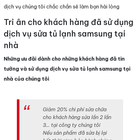
dịch vụ chúng tôi chắc chắn sẽ làm bạn hài lòng
Tri ân cho khách hàng đã sử dụng
dịch vụ sửa tủ lạnh samsung tại
nhà
Những ưu đãi dành cho những khách hàng đã tin
tưởng và sử dụng dịch vụ sửa tủ lạnh samsung tại
nhà của chúng tôi
Giảm 20% chi phí sửa chữa
cho khách hàng sửa lần 2 lần
3… tại công ty chúng tôi
Nếu sản phẩm đã sửa bị lại