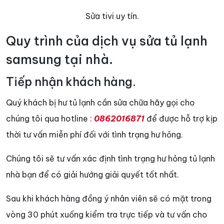
Sửa tivi uy tín.
Quy trình của dịch vụ sửa tủ lạnh
samsung tại nhà.
Tiếp nhận khách hàng.
Quý khách bị hư tủ lạnh cần sửa chữa hãy gọi cho
chúng tôi qua hotline :
0862016871
để được hỗ trợ kịp
thời tư vấn miễn phí đối với tình trạng hư hỏng.
Chúng tôi sẽ tư vấn xác định tình trạng hư hỏng tủ lạnh
nhà bạn để có giải hướng giải quyết tốt nhất.
Sau khi khách hàng đồng ý nhân viên sẽ có mặt trong
vòng 30 phút xuống kiểm tra trực tiếp và tư vấn cho