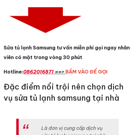
Sửa tủ lạnh Samsung tư vấn miễn phí gọi ngay nhân
viên có mặt trong vòng 30 phút
Hotline:
0862016871
==>
BẤM VÀO ĐỂ GỌI
Đặc điểm nổi trội nên chọn dịch
vụ sửa tủ lạnh samsung tại nhà
Là đơn vị cung cấp dịch vụ