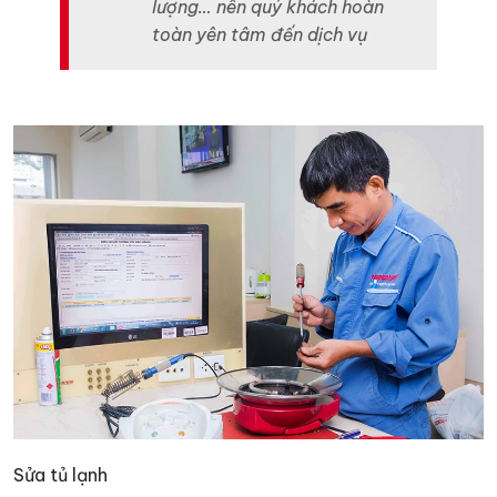
lượng… nên quý khách hoàn
toàn yên tâm đến dịch vụ
Sửa tủ lạnh