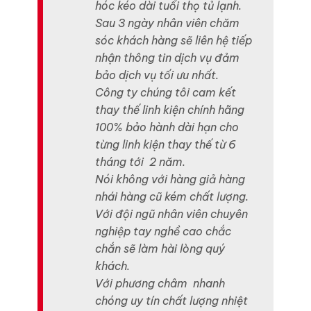
hóc kéo dài tuổi thọ tủ lạnh.
Sau 3 ngày nhân viên chăm
sóc khách hàng sẽ liên hệ tiếp
nhận thông tin dịch vụ đảm
bảo dịch vụ tối ưu nhất.
Công ty chúng tôi cam kết
thay thế linh kiện chính hãng
100% bảo hành dài hạn cho
từng linh kiện thay thế từ 6
tháng tới 2 năm.
Nói không với hàng giả hàng
nhái hàng cũ kém chất lượng.
Với đội ngũ nhân viên chuyên
nghiệp tay nghề cao chắc
chắn sẽ làm hài lòng quý
khách.
Với phương châm nhanh
chóng uy tín chất lượng nhiệt