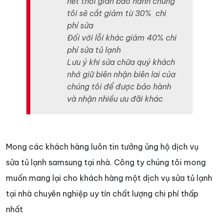
hết thời gian bảo hành chúng
tôi sẽ cắt giảm từ 30% chi
phí sửa
Đối với lỗi khác giảm 40% chi
phí sửa tủ lạnh
Lưu ý khi sửa chữa quý khách
nhớ giữ biên nhận biên lai của
chúng tôi để được bảo hành
và nhận nhiều ưu đãi khác
Mong các khách hàng luôn tin tưởng ủng hộ dịch vụ
sửa tủ lạnh samsung tại nhà. Công ty chúng tôi mong
muốn mang lại cho khách hàng một dịch vụ sửa tủ lạnh
tại nhà chuyên nghiệp uy tín chất lượng chi phí thấp
nhất