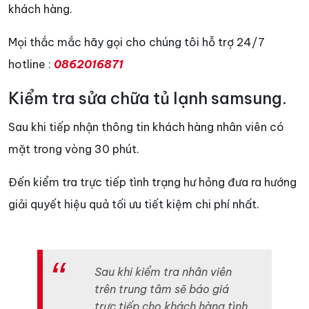
khách hàng.
Mọi thắc mắc hãy gọi cho chúng tôi hỗ trợ 24/7
hotline :
0862016871
Kiểm tra sửa chữa tủ lạnh samsung.
Sau khi tiếp nhận thông tin khách hàng nhân viên có
mặt trong vòng 30 phút.
Đến kiểm tra trực tiếp tình trạng hư hỏng đưa ra hướng
giải quyết hiệu quả tối ưu tiết kiệm chi phí nhất.
Sau khi kiểm tra nhân viên
trên trung tâm sẽ báo giá
trực tiếp cho khách hàng tình