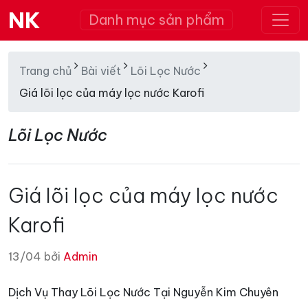
NK
Danh mục sản phẩm
Trang chủ
Bài viết
Lõi Lọc Nước
Giá lõi lọc của máy lọc nước Karofi
Lõi Lọc Nước
Giá lõi lọc của máy lọc nước
Karofi
13/04 bởi
Admin
Dịch Vụ Thay Lõi Lọc Nước Tại Nguyễn Kim Chuyên