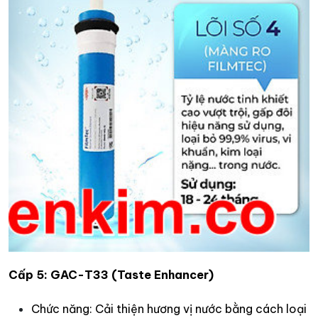
Cấp 5: GAC-T33 (Taste Enhancer)
Chức năng: Cải thiện hương vị nước bằng cách loại