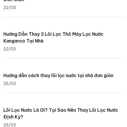
22/03
Hướng Dẫn Thay 3 Lõi Lọc Thô Máy Lọc Nước
Kangaroo Tại Nhà
22/03
Hướng dẫn cách thay lõi lọc nước tại nhà đơn giản
25/03
Lõi Lọc Nước Là Gì? Tại Sao Nên Thay Lõi Lọc Nước
Định Kỳ?
25/03