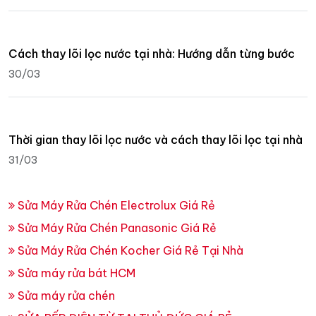
Cách thay lõi lọc nước tại nhà: Hướng dẫn từng bước
30/03
Thời gian thay lõi lọc nước và cách thay lõi lọc tại nhà
31/03
Sửa Máy Rửa Chén Electrolux Giá Rẻ
Sửa Máy Rửa Chén Panasonic Giá Rẻ
Sửa Máy Rửa Chén Kocher Giá Rẻ Tại Nhà
Sửa máy rửa bát HCM
Sửa máy rửa chén