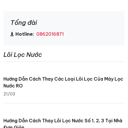
Tổng đài
Hotline:
0862016871
Lõi Lọc Nước
Hướng Dẫn Cách Thay Các Loại Lõi Lọc Của Máy Lọc
Nước RO
21/03
Hướng Dẫn Cách Thay Lõi Lọc Nước Số 1, 2, 3 Tại Nhà
Đơn Giản