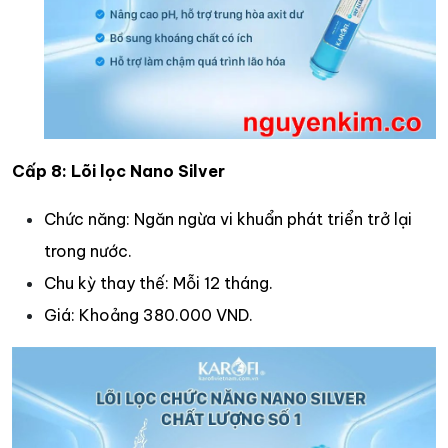
Cấp 8: Lõi lọc Nano Silver
Chức năng: Ngăn ngừa vi khuẩn phát triển trở lại
trong nước.​
Chu kỳ thay thế: Mỗi 12 tháng.​
Giá: Khoảng 380.000 VND.