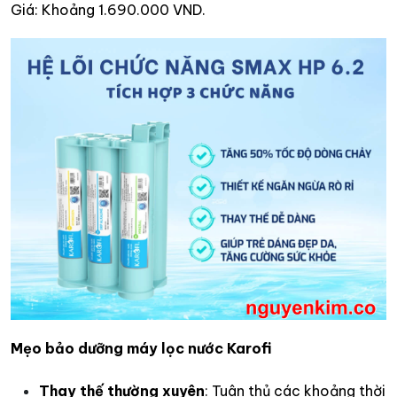
Giá: Khoảng 1.690.000 VND.​
Mẹo bảo dưỡng máy lọc nước Karofi
Thay thế thường xuyên
: Tuân thủ các khoảng thời