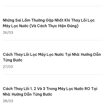
Những Sai Lầm Thường Gặp Nhất Khi Thay Lõi Lọc
Máy Lọc Nước (Và Cách Thực Hiện Đúng)
26/03
Cách Thay Lõi Lọc Máy Lọc Nước Tại Nhà: Hướng Dẫn
Từng Bước
27/03
Cách Thay Lõi 1, 2 Và 3 Trong Máy Lọc Nước RO Tại
Nhà: Hướng Dẫn Từng Bước
28/03