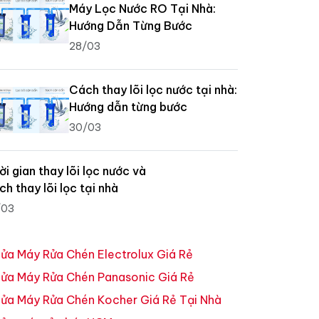
Máy Lọc Nước RO Tại Nhà:
Hướng Dẫn Từng Bước
28/03
Cách thay lõi lọc nước tại nhà:
Hướng dẫn từng bước
30/03
ời gian thay lõi lọc nước và
ch thay lõi lọc tại nhà
/03
ửa Máy Rửa Chén Electrolux Giá Rẻ
ửa Máy Rửa Chén Panasonic Giá Rẻ
ửa Máy Rửa Chén Kocher Giá Rẻ Tại Nhà