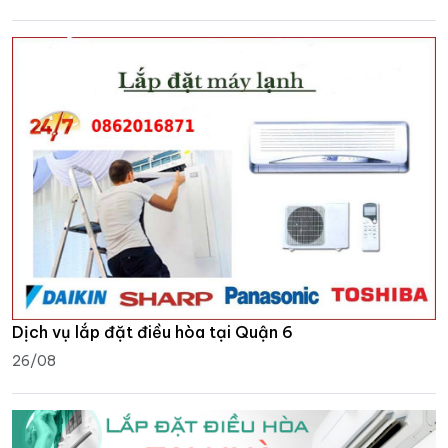
Dịch vụ lắp đặt điều hòa tại Quận 6
26/08