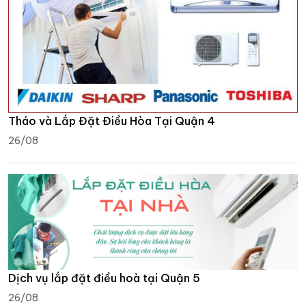
Tháo và Lắp Đặt Điều Hòa Tại Quận 4
26/08
Dịch vụ lắp đặt điều hoà tại Quận 5
26/08