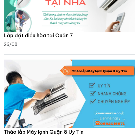
Lắp đặt điều hòa tại Quận 7
26/08
Tháo lắp Máy lạnh Quận 8 Uy Tín