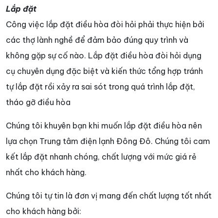
Lắp đặt
Công việc lắp đặt điều hòa đòi hỏi phải thực hiện bởi
các thợ lành nghề để đảm bảo đúng quy trình và
không gặp sự cố nào. Lắp đặt điều hòa đòi hỏi dụng
cụ chuyên dụng đặc biệt và kiến thức tổng hợp tránh
tự lắp đặt rồi xảy ra sai sót trong quá trình lắp đặt,
tháo gỡ điều hòa
Chúng tôi khuyên bạn khi muốn lắp đặt điều hòa nên
lựa chọn Trung tâm điện lạnh Đông Đô. Chúng tôi cam
kết lắp đặt nhanh chóng, chất lượng với mức giá rẻ
nhất cho khách hàng.
Chúng tôi tự tin là đơn vị mang đến chất lượng tốt nhất
cho khách hàng bởi: