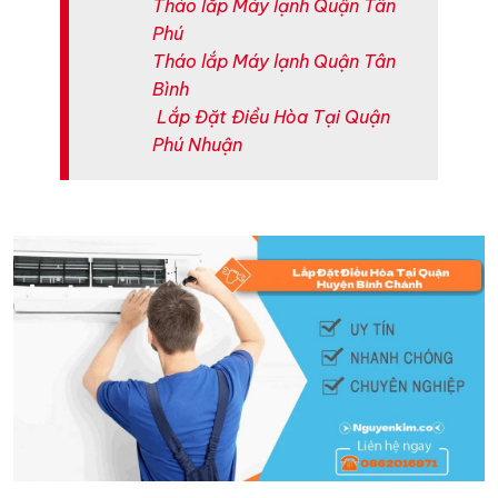
Tháo lắp Máy lạnh Quận Tân
Phú
Tháo lắp Máy lạnh Quận Tân
Bình
Lắp Đặt Điều Hòa Tại Quận
Phú Nhuận