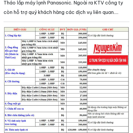
Tháo lắp máy lạnh Panasonic. Ngoài ra KTV công ty
còn hỗ trợ quý khách hàng các dịch vụ liên quan....