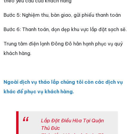
theo yêu cầu của khách hàng
Bước 5: Nghiệm thu, bàn giao, gửi phiếu thanh toán
Bước 6: Thanh toán, dọn dẹp khu vực lắp đặt sạch sẽ.
Trung tâm điện lạnh Đông Đô hân hạnh phục vụ quý
khách hàng.
Ngoài dịch vụ tháo lắp chúng tôi còn các dịch vụ
khác để phục vụ khách hàng.
Lắp Đặt Điều Hòa Tại Quận
Thủ Đức