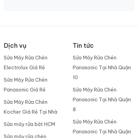
Dịch vụ
Tin tức
Sửa Máy Rửa Chén
Sửa Máy Rửa Chén
Electrolux Giá Rẻ
Panasonic Tại Nhà Quận
10
Sửa Máy Rửa Chén
Panasonic Giá Rẻ
Sửa Máy Rửa Chén
Panasonic Tại Nhà Quận
Sửa Máy Rửa Chén
8
Kocher Giá Rẻ Tại Nhà
Sửa Máy Rửa Chén
Sửa máy rửa bát HCM
Panasonic Tại Nhà Quận
Sửa máy rửa chén