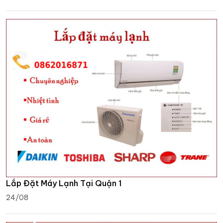
Lắp Đặt Máy Lạnh Tại Quận 1
24/08