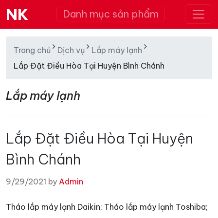
NK
Danh mục sản phẩm
Trang chủ
Dịch vụ
Lắp máy lạnh
Lắp Đặt Điều Hòa Tại Huyện Bình Chánh
Lắp máy lạnh
Lắp Đặt Điều Hòa Tại Huyện
Bình Chánh
9/29/2021 by
Admin
Tháo lắp máy lạnh Daikin; Tháo lắp máy lạnh Toshiba;