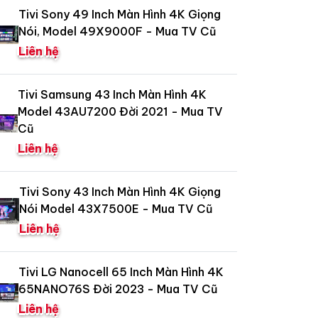
Tivi Sony 49 Inch Màn Hình 4K Giọng
Nói, Model 49X9000F - Mua TV Cũ
Liên hệ
Tivi Samsung 43 Inch Màn Hình 4K
Model 43AU7200 Đời 2021 - Mua TV
Cũ
Liên hệ
Tivi Sony 43 Inch Màn Hình 4K Giọng
Nói Model 43X7500E - Mua TV Cũ
Liên hệ
Tivi LG Nanocell 65 Inch Màn Hình 4K
65NANO76S Đời 2023 - Mua TV Cũ
Liên hệ