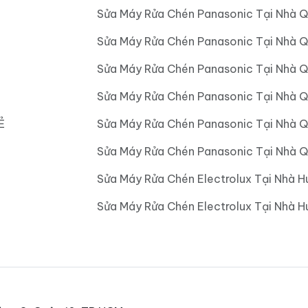
Sửa Máy Rửa Chén Panasonic Tại Nhà Q
Sửa Máy Rửa Chén Panasonic Tại Nhà 
Sửa Máy Rửa Chén Panasonic Tại Nhà 
Sửa Máy Rửa Chén Panasonic Tại Nhà 
Ẻ
Sửa Máy Rửa Chén Panasonic Tại Nhà 
Sửa Máy Rửa Chén Panasonic Tại Nhà Q
Sửa Máy Rửa Chén Electrolux Tại Nhà H
Sửa Máy Rửa Chén Electrolux Tại Nhà 