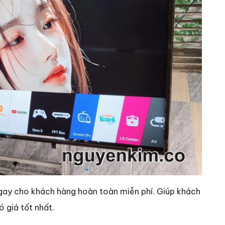
gay cho khách hàng hoàn toàn miễn phí. Giúp khách
 giá tốt nhất.