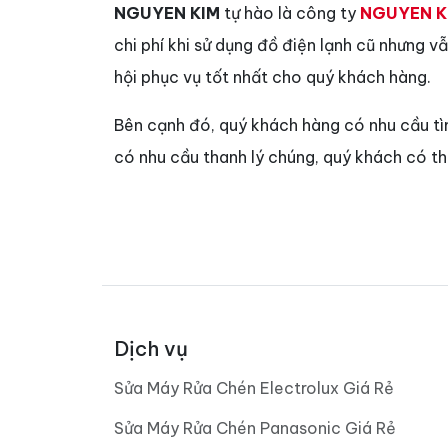
NGUYEN KIM
tự hào là công ty
NGUYEN K
chi phí khi sử dụng đồ điện lạnh cũ nhưng 
hội phục vụ tốt nhất cho quý khách hàng.
Bên cạnh đó, quý khách hàng có nhu cầu t
có nhu cầu thanh lý chúng, quý khách có t
Dịch vụ
Sửa Máy Rửa Chén Electrolux Giá Rẻ
Sửa Máy Rửa Chén Panasonic Giá Rẻ