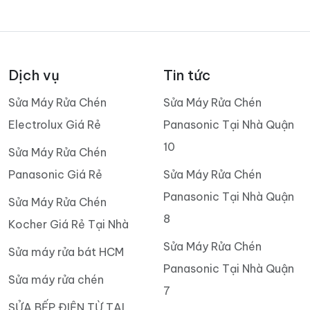
Dịch vụ
Tin tức
Sửa Máy Rửa Chén
Sửa Máy Rửa Chén
Electrolux Giá Rẻ
Panasonic Tại Nhà Quận
10
Sửa Máy Rửa Chén
Panasonic Giá Rẻ
Sửa Máy Rửa Chén
Panasonic Tại Nhà Quận
Sửa Máy Rửa Chén
8
Kocher Giá Rẻ Tại Nhà
Sửa Máy Rửa Chén
Sửa máy rửa bát HCM
Panasonic Tại Nhà Quận
Sửa máy rửa chén
7
SỬA BẾP ĐIỆN TỪ TẠI