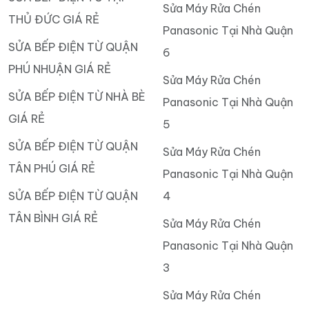
Sửa Máy Rửa Chén
THỦ ĐỨC GIÁ RẺ
Panasonic Tại Nhà Quận
SỬA BẾP ĐIỆN TỪ QUẬN
6
PHÚ NHUẬN GIÁ RẺ
Sửa Máy Rửa Chén
SỬA BẾP ĐIỆN TỪ NHÀ BÈ
Panasonic Tại Nhà Quận
GIÁ RẺ
5
SỬA BẾP ĐIỆN TỪ QUẬN
Sửa Máy Rửa Chén
TÂN PHÚ GIÁ RẺ
Panasonic Tại Nhà Quận
SỬA BẾP ĐIỆN TỪ QUẬN
4
TÂN BÌNH GIÁ RẺ
Sửa Máy Rửa Chén
Panasonic Tại Nhà Quận
3
Sửa Máy Rửa Chén