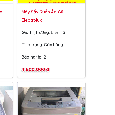
ox
Máy Sấy Quần Áo Cũ
Electrolux
Giá thị trường: Liên hệ
Tình trạng: Còn hàng
Bảo hành: 12
4,500,000 đ