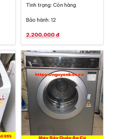
Tình trạng: Còn hàng
Bảo hành: 12
2,200,000 đ