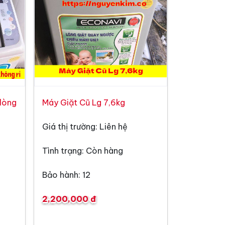
lòng
Máy Giặt Cũ Lg 7,6kg
Giá thị trường: Liên hệ
Tình trạng: Còn hàng
Bảo hành: 12
2,200,000 đ