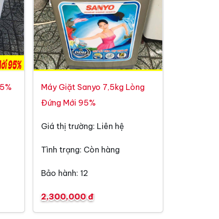
95%
Máy Giặt Sanyo 7,5kg Lòng
Đứng Mới 95%
Giá thị trường: Liên hệ
Tình trạng: Còn hàng
Bảo hành: 12
2,300,000 đ