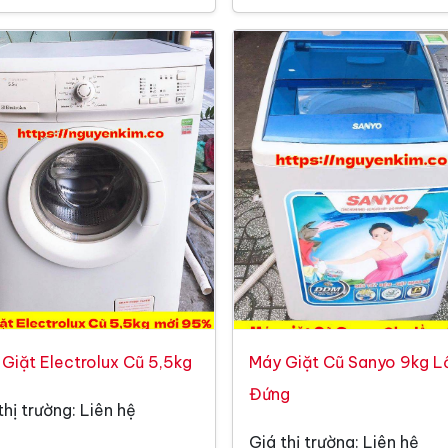
Giặt Electrolux Cũ 5,5kg
Máy Giặt Cũ Sanyo 9kg L
Đứng
thị trường: Liên hệ
Giá thị trường: Liên hệ