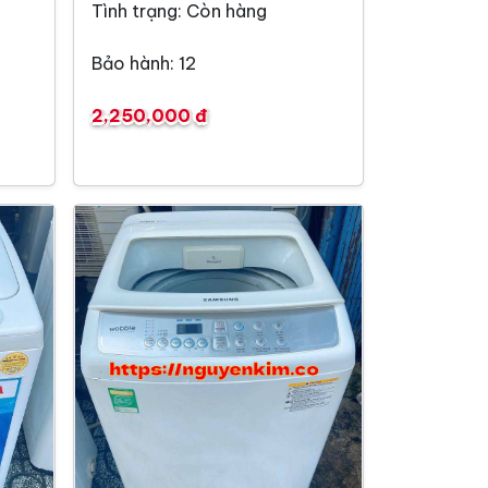
Tình trạng: Còn hàng
Bảo hành: 12
2,250,000 đ