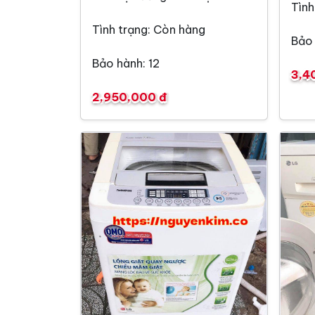
Tình
Tình trạng: Còn hàng
Bảo 
Bảo hành: 12
3,4
2,950,000 đ