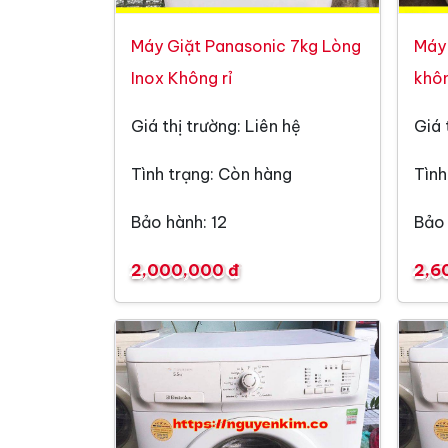
Máy Giặt Panasonic 7kg Lòng
Máy 
Inox Không rỉ
khôn
Giá thị trường: Liên hệ
Giá 
Tình trạng: Còn hàng
Tình
Bảo hành: 12
Bảo 
2,000,000 đ
2,6