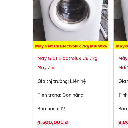
Máy Giặt Electrolux Cũ 7kg
Máy 
Máy Zin
Mới
Giá thị trường: Liên hệ
Giá 
Tình trạng: Còn hàng
Tình
Bảo hành: 12
Bảo 
4,500,000 đ
3,8