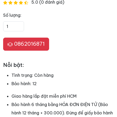
5.0 (0 đánh giá)
Số lượng:
0862016871
Nỗi bật:
Tình trạng:
Còn hàng
Bảo hành:
12
Giao hàng lắp đặt miễn phí HCM
Bảo hành 6 tháng bằng HÓA ĐƠN ĐIỆN TỬ (Bảo
hành 12 tháng + 300.000). Đừng để giấy bảo hành