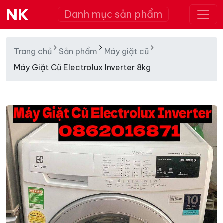
NK
Danh mục sản phẩm
Trang chủ
Sản phẩm
Máy giặt cũ
Máy Giặt Cũ Electrolux Inverter 8kg