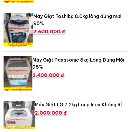
Máy Giặt Toshiba 8.0kg lòng đứng mới
95%
2,600,000 đ
Máy Giặt Panasonic 8kg Lòng Đứng Mới
95%
2,400,000 đ
Máy Giặt LG 7,2kg Lòng Inox Không Rỉ
2,000,000 đ