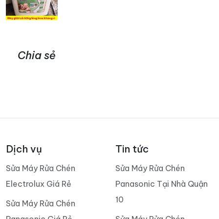
Chia sẻ
Dịch vụ
Tin tức
Sửa Máy Rửa Chén
Sửa Máy Rửa Chén
Electrolux Giá Rẻ
Panasonic Tại Nhà Quận
10
Sửa Máy Rửa Chén