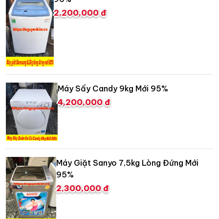
2,200,000 đ
Máy Sấy Candy 9kg Mới 95%
4,200,000 đ
Máy Giặt Sanyo 7,5kg Lòng Đứng Mới
95%
2,300,000 đ