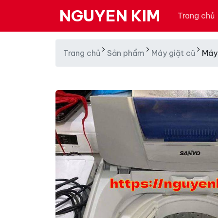
NGUYEN KIM
Trang chủ
Trang chủ
Sản phẩm
Máy giặt cũ
Máy 