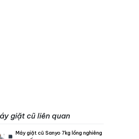
áy giặt cũ liên quan
Máy giặt cũ Sanyo 7kg lồng nghiêng