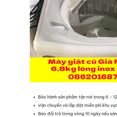
Bảo hành sản phẩm tận nơi trong 6 - 1
Vận chuyển và lắp đặt miễn phí khu vự
Bao đổi trả trong vòng 10 ngày nếu sản