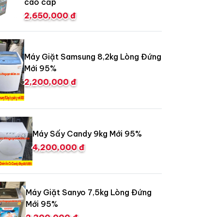
cao cấp
2,650,000 đ
Máy Giặt Samsung 8,2kg Lòng Đứng
Mới 95%
2,200,000 đ
Máy Sấy Candy 9kg Mới 95%
4,200,000 đ
Máy Giặt Sanyo 7,5kg Lòng Đứng
Mới 95%