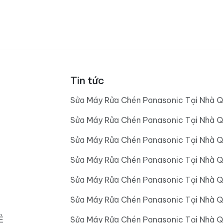
Tin tức
Sửa Máy Rửa Chén Panasonic Tại Nhà Q
Sửa Máy Rửa Chén Panasonic Tại Nhà Q
Sửa Máy Rửa Chén Panasonic Tại Nhà Q
Sửa Máy Rửa Chén Panasonic Tại Nhà 
Sửa Máy Rửa Chén Panasonic Tại Nhà 
Sửa Máy Rửa Chén Panasonic Tại Nhà 
Ẻ
Sửa Máy Rửa Chén Panasonic Tại Nhà 