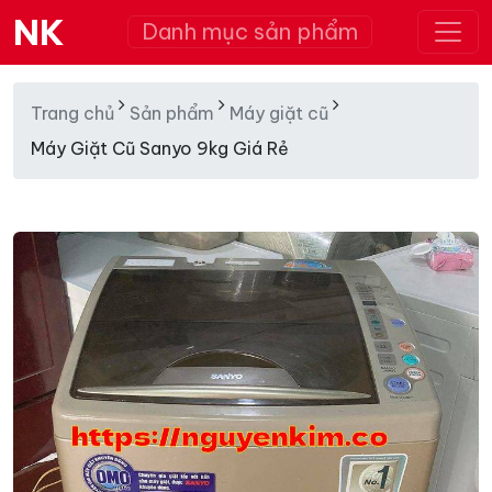
NK
Danh mục sản phẩm
Trang chủ
Sản phẩm
Máy giặt cũ
Máy Giặt Cũ Sanyo 9kg Giá Rẻ