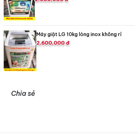
Máy giặt LG 10kg lòng inox không rỉ
2,600,000 đ
Chia sẻ