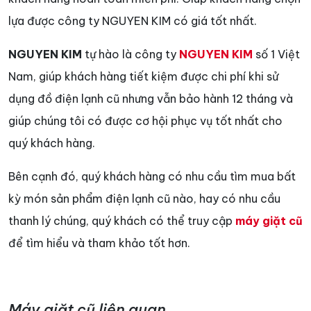
lựa được công ty NGUYEN KIM có giá tốt nhất.
NGUYEN KIM
tự hào là công ty
NGUYEN KIM
số 1 Việt
Nam, giúp khách hàng tiết kiệm được chi phí khi sử
dụng đồ điện lạnh cũ nhưng vẫn bảo hành 12 tháng và
giúp chúng tôi có được cơ hội phục vụ tốt nhất cho
quý khách hàng.
Bên cạnh đó, quý khách hàng có nhu cầu tìm mua bất
kỳ món sản phẩm điện lạnh cũ nào, hay có nhu cầu
thanh lý chúng, quý khách có thể truy cập
máy giặt cũ
để tìm hiểu và tham khảo tốt hơn.
Máy giặt cũ liên quan