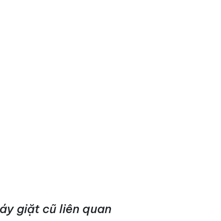
áy giặt cũ liên quan