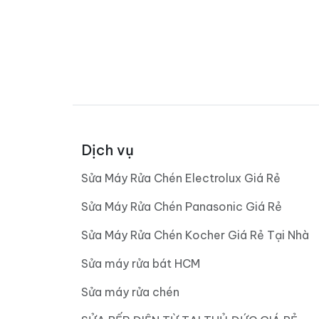
Dịch vụ
Sửa Máy Rửa Chén Electrolux Giá Rẻ
Sửa Máy Rửa Chén Panasonic Giá Rẻ
Sửa Máy Rửa Chén Kocher Giá Rẻ Tại Nhà
Sửa máy rửa bát HCM
Sửa máy rửa chén