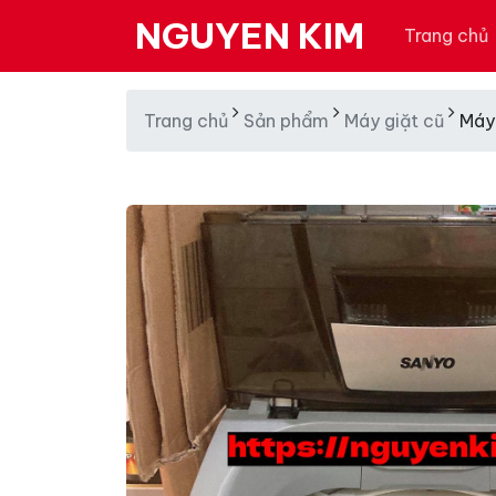
NGUYEN KIM
Trang chủ
Trang chủ
Sản phẩm
Máy giặt cũ
Máy