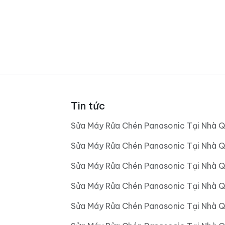
Tin tức
Sửa Máy Rửa Chén Panasonic Tại Nhà Q
Sửa Máy Rửa Chén Panasonic Tại Nhà Q
Sửa Máy Rửa Chén Panasonic Tại Nhà Q
Sửa Máy Rửa Chén Panasonic Tại Nhà 
Sửa Máy Rửa Chén Panasonic Tại Nhà 