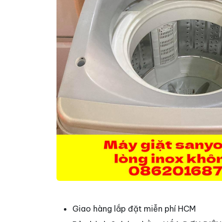
Giao hàng lắp đặt miễn phí HCM