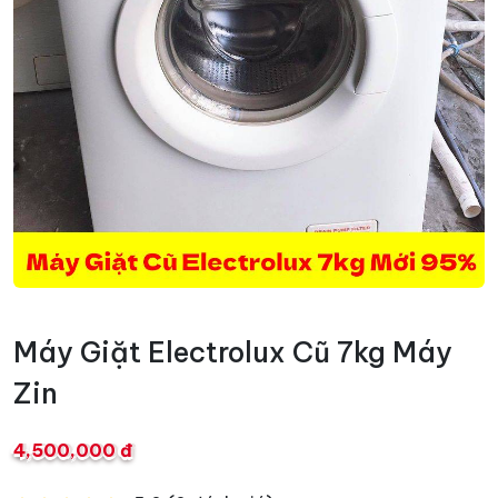
Máy Giặt Electrolux Cũ 7kg Máy
Zin
4,500,000 đ