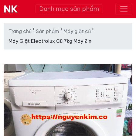
NK
Danh mục sản phẩm
Trang chủ
Sản phẩm
Máy giặt cũ
Máy Giặt Electrolux Cũ 7kg Máy Zin