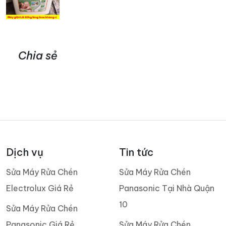
Chia sẻ
Dịch vụ
Tin tức
Sửa Máy Rửa Chén
Sửa Máy Rửa Chén
Electrolux Giá Rẻ
Panasonic Tại Nhà Quận
10
Sửa Máy Rửa Chén
Panasonic Giá Rẻ
Sửa Máy Rửa Chén