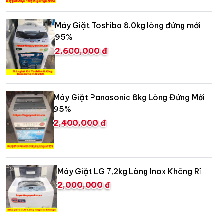
Máy Giặt Toshiba 8.0kg lòng đứng mới
95%
2,600,000 đ
Máy Giặt Panasonic 8kg Lòng Đứng Mới
95%
2,400,000 đ
Máy Giặt LG 7,2kg Lòng Inox Không Rỉ
2,000,000 đ