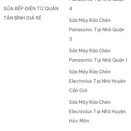
SỬA BẾP ĐIỆN TỪ QUẬN
4
TÂN BÌNH GIÁ RẺ
Sửa Máy Rửa Chén
Panasonic Tại Nhà Quận
3
Sửa Máy Rửa Chén
Panasonic Tại Nhà Quận 1
Sửa Máy Rửa Chén
Electrolux Tại Nhà Huyện
Cần Giờ
Sửa Máy Rửa Chén
Electrolux Tại Nhà Huyện
Hóc Môn