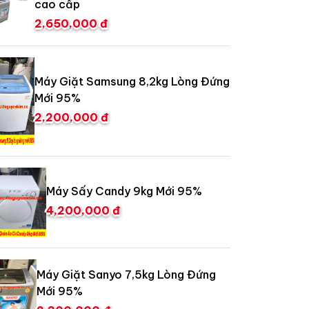
cao cấp
2,650,000 đ
Máy Giặt Samsung 8,2kg Lòng Đứng
Mới 95%
2,200,000 đ
Máy Sấy Candy 9kg Mới 95%
4,200,000 đ
Máy Giặt Sanyo 7,5kg Lòng Đứng
Mới 95%