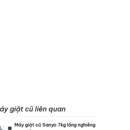
áy giặt cũ liên quan
Máy giặt cũ Sanyo 7kg lồng nghiêng