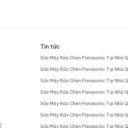
Tin tức
Sửa Máy Rửa Chén Panasonic Tại Nhà Q
Sửa Máy Rửa Chén Panasonic Tại Nhà Q
Sửa Máy Rửa Chén Panasonic Tại Nhà Q
Sửa Máy Rửa Chén Panasonic Tại Nhà 
Sửa Máy Rửa Chén Panasonic Tại Nhà 
Sửa Máy Rửa Chén Panasonic Tại Nhà 
Ẻ
Sửa Máy Rửa Chén Panasonic Tại Nhà 