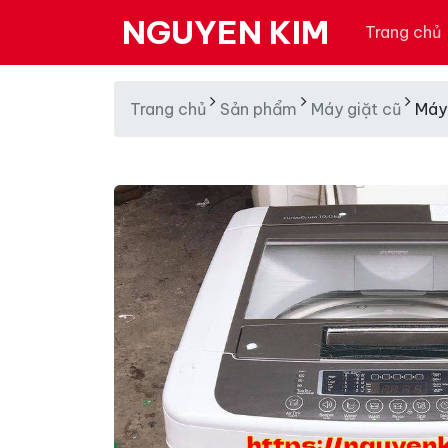
NGUYEN KIM
Trang chủ
Trang chủ
Sản phẩm
Máy giặt cũ
Máy 