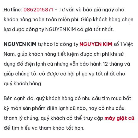
Hotline:
0862016871
- Tư vấn và báo giá ngay cho
khách hàng hoàn toàn miễn phí. Giúp khách hàng chọn
lựa được công ty NGUYEN KIM có giá tốt nhất.
NGUYEN KIM
tự hào là công ty
NGUYEN KIM
số 1 Việt
Nam, giúp khách hàng tiết kiệm được chi phí khi sử
dụng đồ điện lạnh cũ nhưng vẫn bảo hành 12 tháng và
giúp chúng tôi có được cơ hội phục vụ tốt nhất cho
quý khách hàng.
Bên cạnh đó, quý khách hàng có nhu cầu tìm mua bất
kỳ món sản phẩm điện lạnh cũ nào, hay có nhu cầu
thanh lý chúng, quý khách có thể truy cập
máy giặt cũ
để tìm hiểu và tham khảo tốt hơn.