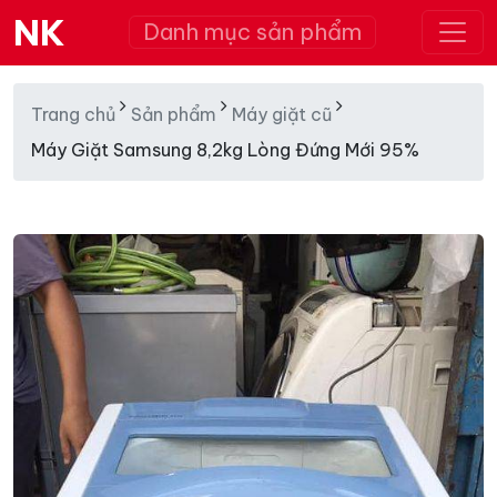
NK
Danh mục sản phẩm
Trang chủ
Sản phẩm
Máy giặt cũ
Máy Giặt Samsung 8,2kg Lòng Đứng Mới 95%