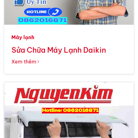
Máy lạnh
Sửa Chữa Máy Lạnh Daikin
Xem thêm