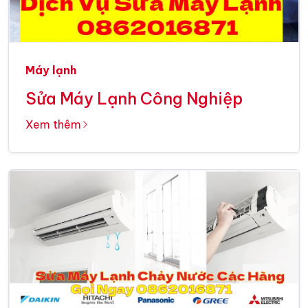
Máy lạnh
Sửa Máy Lạnh Công Nghiệp
Xem thêm