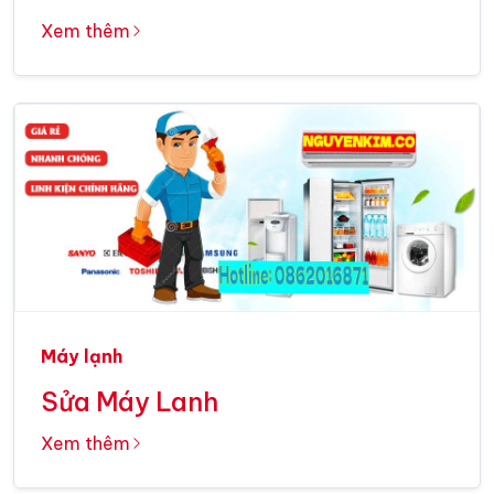
Xem thêm
Máy lạnh
Sửa Máy Lanh
Xem thêm