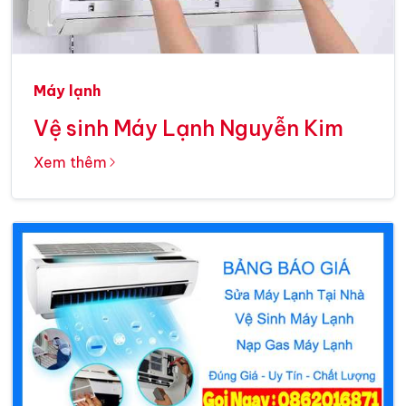
Máy lạnh
Vệ sinh Máy Lạnh Nguyễn Kim
Xem thêm