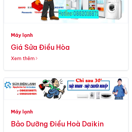
Máy lạnh
Giá Sửa Điều Hòa
Xem thêm
Máy lạnh
Bảo Dưỡng Điều Hoà Daikin