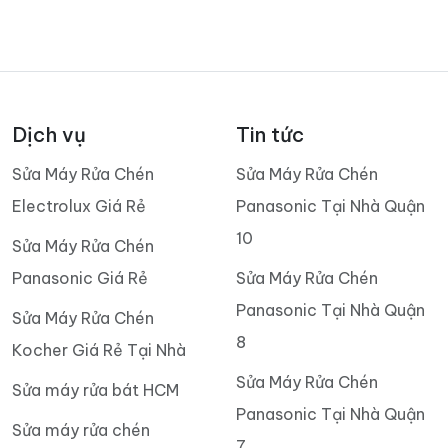
Dịch vụ
Tin tức
Sửa Máy Rửa Chén
Sửa Máy Rửa Chén
Electrolux Giá Rẻ
Panasonic Tại Nhà Quận
10
Sửa Máy Rửa Chén
Panasonic Giá Rẻ
Sửa Máy Rửa Chén
Panasonic Tại Nhà Quận
Sửa Máy Rửa Chén
8
Kocher Giá Rẻ Tại Nhà
Sửa Máy Rửa Chén
Sửa máy rửa bát HCM
Panasonic Tại Nhà Quận
Sửa máy rửa chén
7