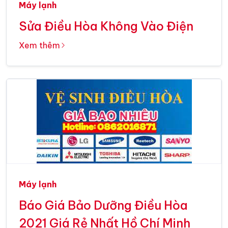
Máy lạnh
Sửa Điều Hòa Không Vào Điện
Xem thêm
Máy lạnh
Báo Giá Bảo Dưỡng Điều Hòa
2021 Giá Rẻ Nhất Hồ Chí Minh