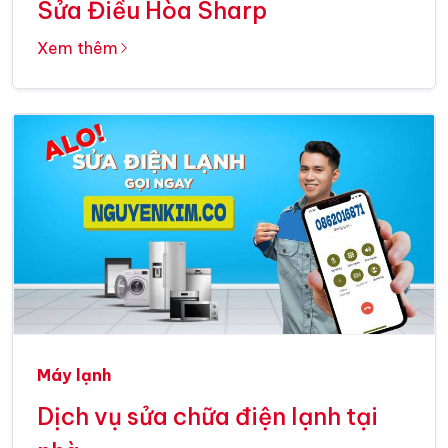
Sửa Điều Hòa Sharp
Xem thêm
Máy lạnh
Dịch vụ sửa chữa điện lạnh tại