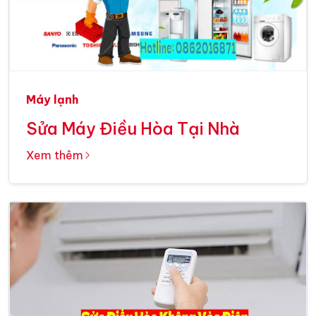
Máy lạnh
Sửa Máy Điều Hòa Tại Nhà
Xem thêm