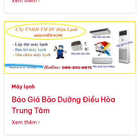
Xem thêm
Máy lạnh
Báo Giá Bảo Dưỡng Điều Hòa
Trung Tâm
Xem thêm