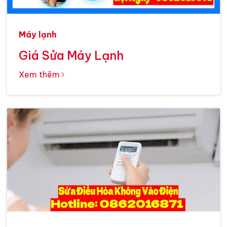
Máy lạnh
Giá Sửa Máy Lạnh
Xem thêm