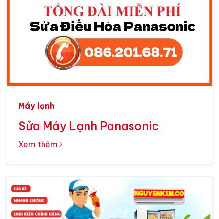
Máy lạnh
Sửa Máy Lạnh Panasonic
Xem thêm