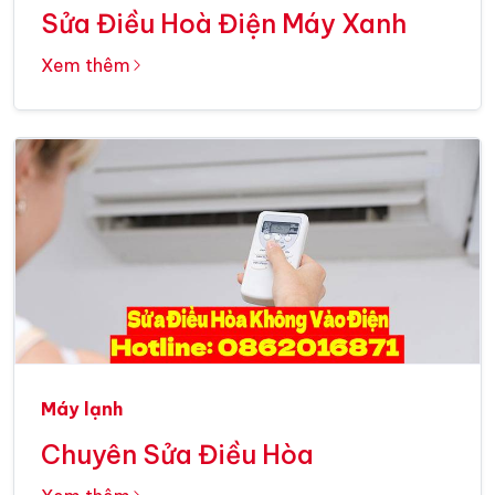
Sửa Điều Hoà Điện Máy Xanh
Xem thêm
Máy lạnh
Chuyên Sửa Điều Hòa