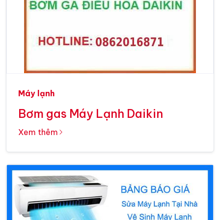
Máy lạnh
Bơm gas Máy Lạnh Daikin
Xem thêm