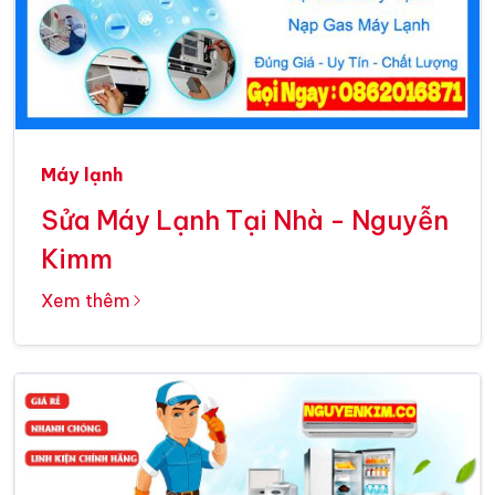
Máy lạnh
Sửa Máy Lạnh Tại Nhà - Nguyễn
Kimm
Xem thêm