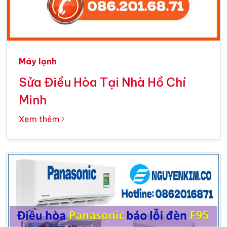
Máy lạnh
Sửa Điều Hòa Tại Nhà Hồ Chí
Minh
Xem thêm