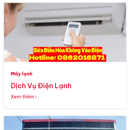
Máy lạnh
Dịch Vụ Điện Lạnh
Xem thêm