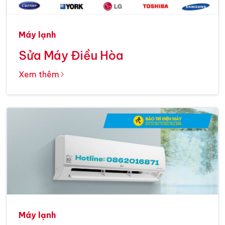
Máy lạnh
Sửa Máy Điều Hòa
Xem thêm
Máy lạnh