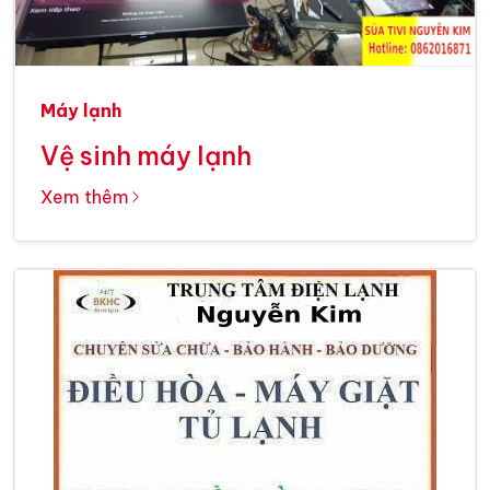
Máy lạnh
Vệ sinh máy lạnh
Xem thêm