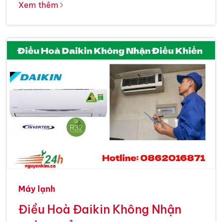
Xem thêm
Máy lạnh
Điều Hoà Đaikin Không Nhận