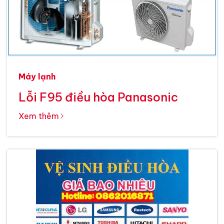
Máy lạnh
Lỗi F95 điều hòa Panasonic
Xem thêm