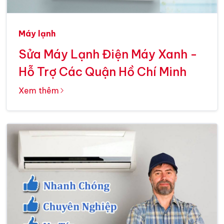
Máy lạnh
Sửa Máy Lạnh Điện Máy Xanh -
Hỗ Trợ Các Quận Hồ Chí Minh
Xem thêm