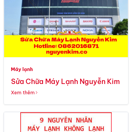
Máy lạnh
Sửa Chữa Máy Lạnh Nguyễn Kim
Xem thêm