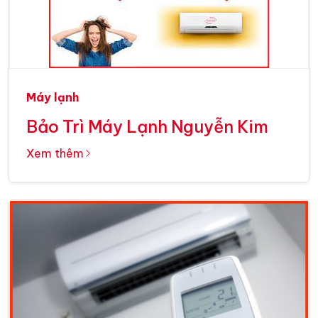
Máy lạnh
Bảo Trì Máy Lạnh Nguyễn Kim
Xem thêm