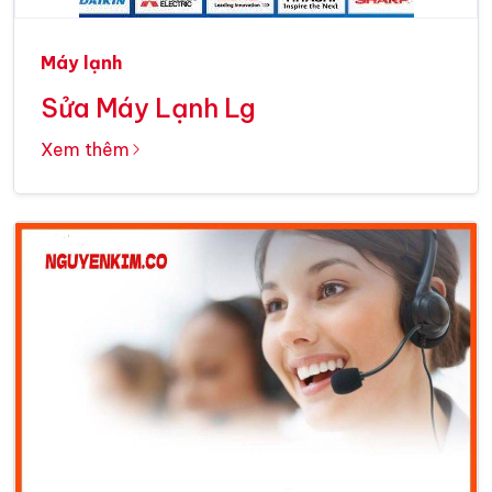
Máy lạnh
Sửa Máy Lạnh Lg
Xem thêm