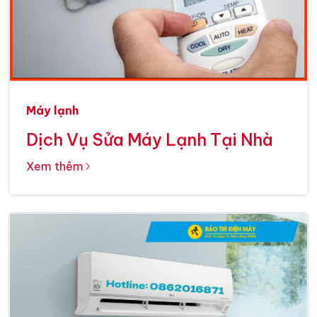
Máy lạnh
Dịch Vụ Sửa Máy Lạnh Tại Nhà
Xem thêm