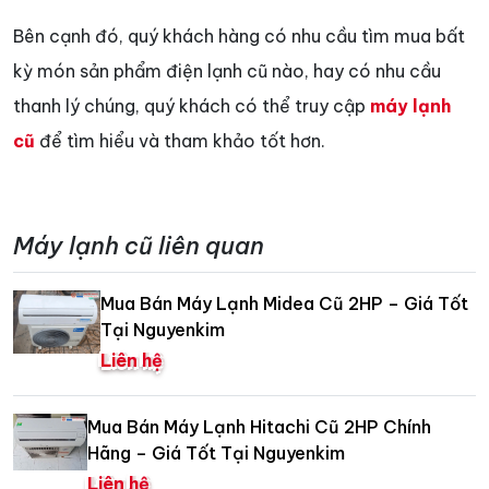
Bên cạnh đó, quý khách hàng có nhu cầu tìm mua bất
kỳ món sản phẩm điện lạnh cũ nào, hay có nhu cầu
thanh lý chúng, quý khách có thể truy cập
máy lạnh
cũ
để tìm hiểu và tham khảo tốt hơn.
Máy lạnh cũ liên quan
Mua Bán Máy Lạnh Midea Cũ 2HP – Giá Tốt
Tại Nguyenkim
Liên hệ
Mua Bán Máy Lạnh Hitachi Cũ 2HP Chính
Hãng – Giá Tốt Tại Nguyenkim
Liên hệ