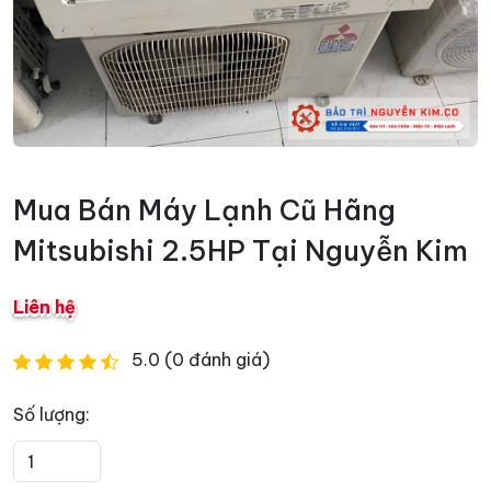
Mua Bán Máy Lạnh Cũ Hãng
Mitsubishi 2.5HP Tại Nguyễn Kim
Liên hệ
5.0 (0 đánh giá)
Số lượng: