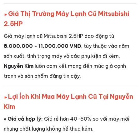
Giá Thị Trường Máy Lạnh Cũ Mitsubishi
►
2.5HP
Giá máy lạnh cũ Mitsubishi 2.5HP dao động từ
8.000.000 - 11.000.000 VNĐ
, tùy thuộc vào năm
sản xuất, tình trạng máy và các phụ kiện đi kèm.
Nguyễn Kim
luôn cam kết mang đến mức giá cạnh
tranh và sản phẩm đáng tin cậy.
Lợi Ích Khi Mua Máy Lạnh Cũ Tại Nguyễn
►
Kim
♦ Giá cả hợp lý:
Giá rẻ hơn 40-50% so với máy mới
nhưng chất lượng không hề thua kém.