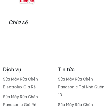
Liên hệ
Chia sẻ
Dịch vụ
Tin tức
Sửa Máy Rửa Chén
Sửa Máy Rửa Chén
Electrolux Giá Rẻ
Panasonic Tại Nhà Quận
10
Sửa Máy Rửa Chén
Panasonic Giá Rẻ
Sửa Máy Rửa Chén