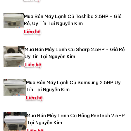
Mua Bán Máy Lạnh Cũ Toshiba 2.5HP - Giá
Rẻ, Uy Tín Tại Nguyễn Kim
Liên hệ
Mua Bán Máy Lạnh Cũ Sharp 2.5HP - Giá Rẻ
Uy Tín Tại Nguyễn Kim
Liên hệ
Mua Bán Máy Lạnh Cũ Samsung 2.5HP Uy
Tín Tại Nguyễn Kim
Liên hệ
Mua Bán Máy Lạnh Cũ Hãng Reetech 2.5HP
Tại Nguyễn Kim
Liên hệ