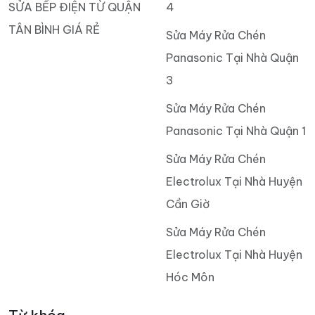
SỬA BẾP ĐIỆN TỪ QUẬN
4
TÂN BÌNH GIÁ RẺ
Sửa Máy Rửa Chén
Panasonic Tại Nhà Quận
3
Sửa Máy Rửa Chén
Panasonic Tại Nhà Quận 1
Sửa Máy Rửa Chén
Electrolux Tại Nhà Huyện
Cần Giờ
Sửa Máy Rửa Chén
Electrolux Tại Nhà Huyện
Hóc Môn