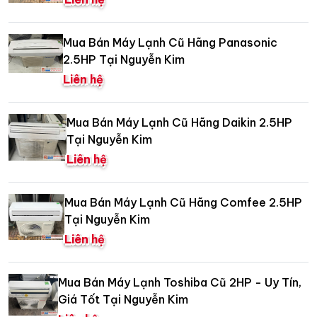
Mua Bán Máy Lạnh Cũ Hãng Panasonic
2.5HP Tại Nguyễn Kim
Liên hệ
Mua Bán Máy Lạnh Cũ Hãng Daikin 2.5HP
Tại Nguyễn Kim
Liên hệ
Mua Bán Máy Lạnh Cũ Hãng Comfee 2.5HP
Tại Nguyễn Kim
Liên hệ
Mua Bán Máy Lạnh Toshiba Cũ 2HP - Uy Tín,
Giá Tốt Tại Nguyễn Kim