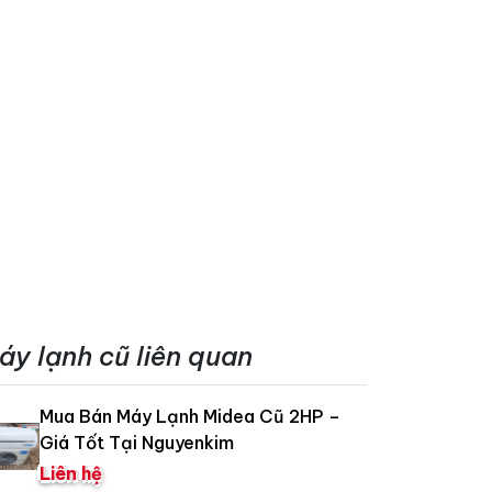
áy lạnh cũ liên quan
Mua Bán Máy Lạnh Midea Cũ 2HP –
Giá Tốt Tại Nguyenkim
Liên hệ