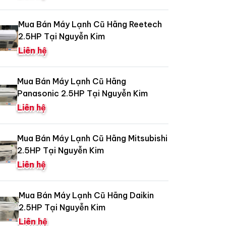
Mua Bán Máy Lạnh Cũ Hãng Reetech
2.5HP Tại Nguyễn Kim
Liên hệ
Mua Bán Máy Lạnh Cũ Hãng
Panasonic 2.5HP Tại Nguyễn Kim
Liên hệ
Mua Bán Máy Lạnh Cũ Hãng Mitsubishi
2.5HP Tại Nguyễn Kim
Liên hệ
Mua Bán Máy Lạnh Cũ Hãng Daikin
2.5HP Tại Nguyễn Kim
Liên hệ