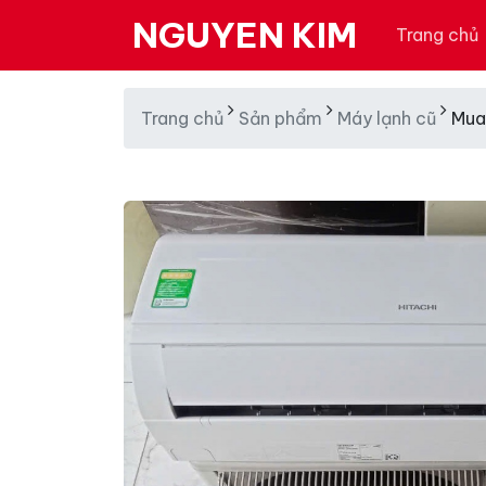
NGUYEN KIM
Trang chủ
Trang chủ
Sản phẩm
Máy lạnh cũ
Mua