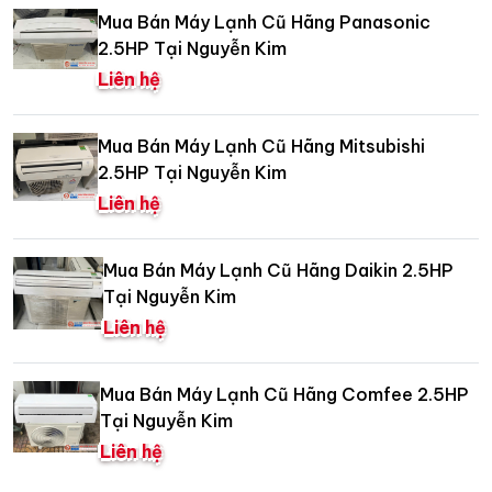
Mua Bán Máy Lạnh Cũ Hãng Panasonic
2.5HP Tại Nguyễn Kim
Liên hệ
Mua Bán Máy Lạnh Cũ Hãng Mitsubishi
2.5HP Tại Nguyễn Kim
Liên hệ
Mua Bán Máy Lạnh Cũ Hãng Daikin 2.5HP
Tại Nguyễn Kim
Liên hệ
Mua Bán Máy Lạnh Cũ Hãng Comfee 2.5HP
Tại Nguyễn Kim
Liên hệ