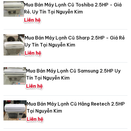
Mua Bán Máy Lạnh Cũ Toshiba 2.5HP - Giá
Rẻ, Uy Tín Tại Nguyễn Kim
Liên hệ
Mua Bán Máy Lạnh Cũ Sharp 2.5HP - Giá Rẻ
Uy Tín Tại Nguyễn Kim
Liên hệ
Mua Bán Máy Lạnh Cũ Samsung 2.5HP Uy
Tín Tại Nguyễn Kim
Liên hệ
Mua Bán Máy Lạnh Cũ Hãng Reetech 2.5HP
Tại Nguyễn Kim
Liên hệ