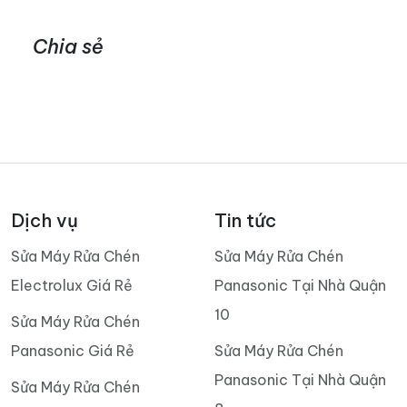
Chia sẻ
Dịch vụ
Tin tức
Sửa Máy Rửa Chén
Sửa Máy Rửa Chén
Electrolux Giá Rẻ
Panasonic Tại Nhà Quận
10
Sửa Máy Rửa Chén
Panasonic Giá Rẻ
Sửa Máy Rửa Chén
Panasonic Tại Nhà Quận
Sửa Máy Rửa Chén