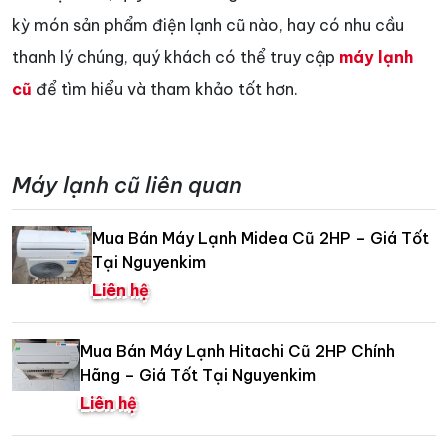
kỳ món sản phẩm điện lạnh cũ nào, hay có nhu cầu
thanh lý chúng, quý khách có thể truy cập
máy lạnh
cũ
để tìm hiểu và tham khảo tốt hơn.
Máy lạnh cũ liên quan
Mua Bán Máy Lạnh Midea Cũ 2HP – Giá Tốt
Tại Nguyenkim
Liên hệ
Mua Bán Máy Lạnh Hitachi Cũ 2HP Chính
Hãng – Giá Tốt Tại Nguyenkim
Liên hệ