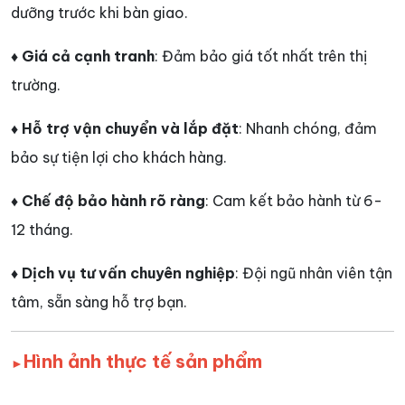
dưỡng trước khi bàn giao.
♦ Giá cả cạnh tranh
: Đảm bảo giá tốt nhất trên thị
trường.
♦ Hỗ trợ vận chuyển và lắp đặt
: Nhanh chóng, đảm
bảo sự tiện lợi cho khách hàng.
♦ Chế độ bảo hành rõ ràng
: Cam kết bảo hành từ 6-
12 tháng.
♦ Dịch vụ tư vấn chuyên nghiệp
: Đội ngũ nhân viên tận
tâm, sẵn sàng hỗ trợ bạn.
Hình ảnh thực tế sản phẩm
►