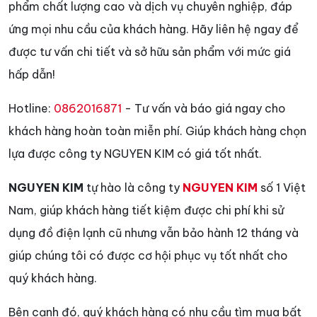
phẩm chất lượng cao và dịch vụ chuyên nghiệp, đáp
ứng mọi nhu cầu của khách hàng. Hãy liên hệ ngay để
được tư vấn chi tiết và sở hữu sản phẩm với mức giá
hấp dẫn!
Hotline:
0862016871
- Tư vấn và báo giá ngay cho
khách hàng hoàn toàn miễn phí. Giúp khách hàng chọn
lựa được công ty NGUYEN KIM có giá tốt nhất.
NGUYEN KIM
tự hào là công ty
NGUYEN KIM
số 1 Việt
Nam, giúp khách hàng tiết kiệm được chi phí khi sử
dụng đồ điện lạnh cũ nhưng vẫn bảo hành 12 tháng và
giúp chúng tôi có được cơ hội phục vụ tốt nhất cho
quý khách hàng.
Bên cạnh đó, quý khách hàng có nhu cầu tìm mua bất