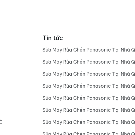
Tin tức
Sửa Máy Rửa Chén Panasonic Tại Nhà Q
Sửa Máy Rửa Chén Panasonic Tại Nhà Q
Sửa Máy Rửa Chén Panasonic Tại Nhà Q
Sửa Máy Rửa Chén Panasonic Tại Nhà 
Sửa Máy Rửa Chén Panasonic Tại Nhà 
Sửa Máy Rửa Chén Panasonic Tại Nhà 
Ẻ
Sửa Máy Rửa Chén Panasonic Tại Nhà 
Sửa Máy Rửa Chén Panasonic Tại Nhà Q