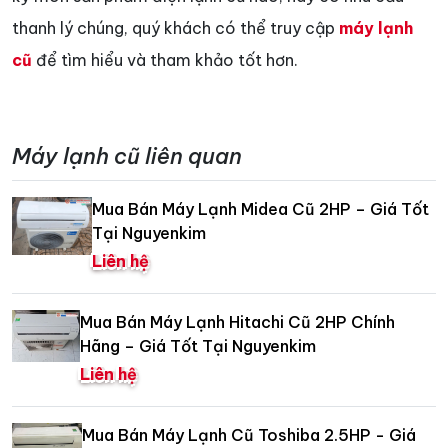
thanh lý chúng, quý khách có thể truy cập
máy lạnh
cũ
để tìm hiểu và tham khảo tốt hơn.
Máy lạnh cũ liên quan
Mua Bán Máy Lạnh Midea Cũ 2HP – Giá Tốt
Tại Nguyenkim
Liên hệ
Mua Bán Máy Lạnh Hitachi Cũ 2HP Chính
Hãng – Giá Tốt Tại Nguyenkim
Liên hệ
Mua Bán Máy Lạnh Cũ Toshiba 2.5HP - Giá