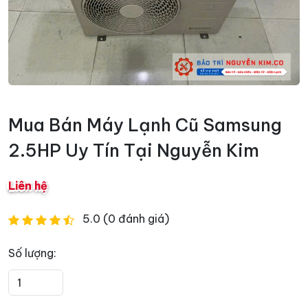
Mua Bán Máy Lạnh Cũ Samsung
2.5HP Uy Tín Tại Nguyễn Kim
Liên hệ
5.0 (0 đánh giá)
Số lượng: