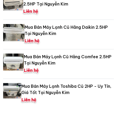
2.5HP Tại Nguyễn Kim
Liên hệ
Mua Bán Máy Lạnh Cũ Hãng Daikin 2.5HP
Tại Nguyễn Kim
Liên hệ
Mua Bán Máy Lạnh Cũ Hãng Comfee 2.5HP
Tại Nguyễn Kim
Liên hệ
Mua Bán Máy Lạnh Toshiba Cũ 2HP - Uy Tín,
Giá Tốt Tại Nguyễn Kim
Liên hệ