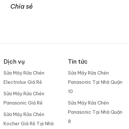
Chia sẻ
Dịch vụ
Tin tức
Sửa Máy Rửa Chén
Sửa Máy Rửa Chén
Electrolux Giá Rẻ
Panasonic Tại Nhà Quận
10
Sửa Máy Rửa Chén
Panasonic Giá Rẻ
Sửa Máy Rửa Chén
Panasonic Tại Nhà Quận
Sửa Máy Rửa Chén
8
Kocher Giá Rẻ Tại Nhà