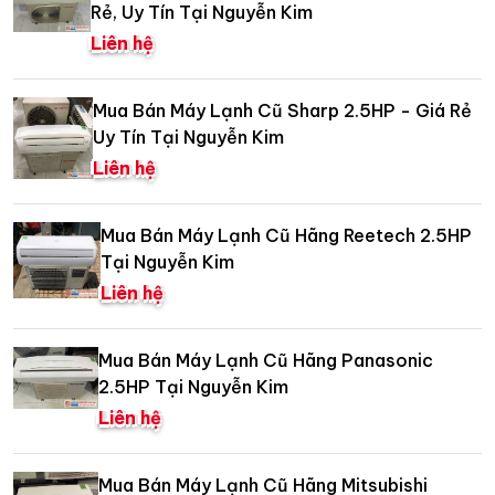
Rẻ, Uy Tín Tại Nguyễn Kim
Liên hệ
Mua Bán Máy Lạnh Cũ Sharp 2.5HP - Giá Rẻ
Uy Tín Tại Nguyễn Kim
Liên hệ
Mua Bán Máy Lạnh Cũ Hãng Reetech 2.5HP
Tại Nguyễn Kim
Liên hệ
Mua Bán Máy Lạnh Cũ Hãng Panasonic
2.5HP Tại Nguyễn Kim
Liên hệ
Mua Bán Máy Lạnh Cũ Hãng Mitsubishi