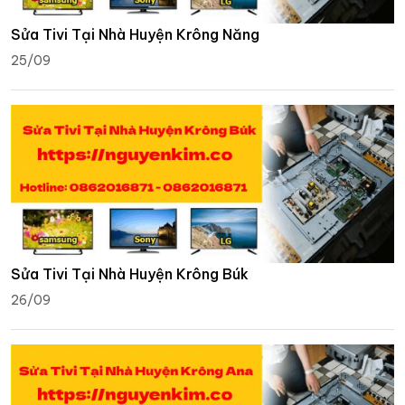
Sửa Tivi Tại Nhà Huyện Krông Năng
25/09
Sửa Tivi Tại Nhà Huyện Krông Búk
26/09