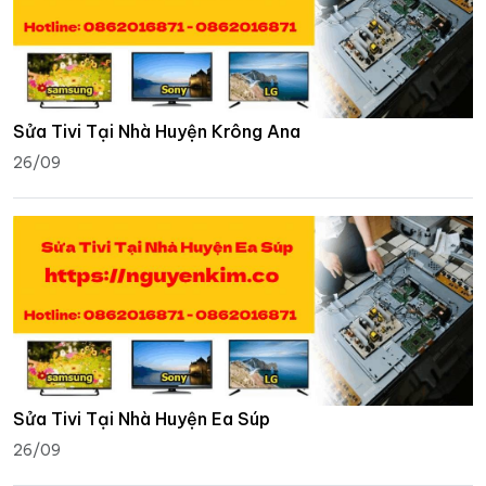
Sửa Tivi Tại Nhà Huyện Krông Ana
26/09
Sửa Tivi Tại Nhà Huyện Ea Súp
26/09