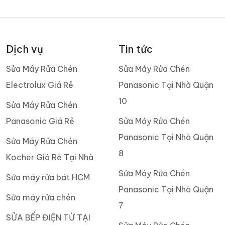
Dịch vụ
Tin tức
Sửa Máy Rửa Chén
Sửa Máy Rửa Chén
Electrolux Giá Rẻ
Panasonic Tại Nhà Quận
10
Sửa Máy Rửa Chén
Panasonic Giá Rẻ
Sửa Máy Rửa Chén
Panasonic Tại Nhà Quận
Sửa Máy Rửa Chén
8
Kocher Giá Rẻ Tại Nhà
Sửa Máy Rửa Chén
Sửa máy rửa bát HCM
Panasonic Tại Nhà Quận
Sửa máy rửa chén
7
SỬA BẾP ĐIỆN TỪ TẠI