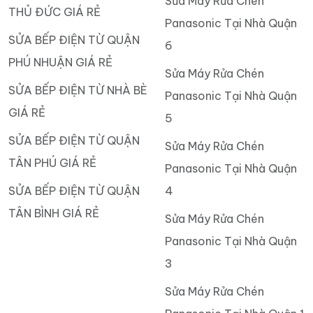
Sửa Máy Rửa Chén
THỦ ĐỨC GIÁ RẺ
Panasonic Tại Nhà Quận
SỬA BẾP ĐIỆN TỪ QUẬN
6
PHÚ NHUẬN GIÁ RẺ
Sửa Máy Rửa Chén
SỬA BẾP ĐIỆN TỪ NHÀ BÈ
Panasonic Tại Nhà Quận
GIÁ RẺ
5
SỬA BẾP ĐIỆN TỪ QUẬN
Sửa Máy Rửa Chén
TÂN PHÚ GIÁ RẺ
Panasonic Tại Nhà Quận
SỬA BẾP ĐIỆN TỪ QUẬN
4
TÂN BÌNH GIÁ RẺ
Sửa Máy Rửa Chén
Panasonic Tại Nhà Quận
3
Sửa Máy Rửa Chén