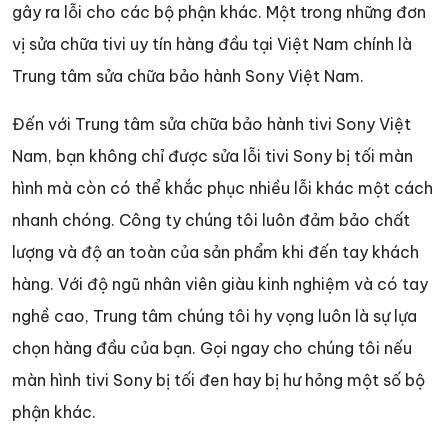
gây ra lỗi cho các bộ phận khác. Một trong những đơn
vị sửa chữa tivi uy tín hàng đầu tại Việt Nam chính là
Trung tâm sửa chữa bảo hành Sony Việt Nam.
Đến với Trung tâm sửa chữa bảo hành tivi Sony Việt
Nam, bạn không chỉ được sửa lỗi tivi Sony bị tối màn
hình mà còn có thể khắc phục nhiều lỗi khác một cách
nhanh chóng. Công ty chúng tôi luôn đảm bảo chất
lượng và độ an toàn của sản phẩm khi đến tay khách
hàng. Với độ ngũ nhân viên giàu kinh nghiệm và có tay
nghề cao, Trung tâm chúng tôi hy vọng luôn là sự lựa
chọn hàng đầu của bạn. Gọi ngay cho chúng tôi nếu
màn hình tivi Sony bị tối đen hay bị hư hỏng một số bộ
phận khác.