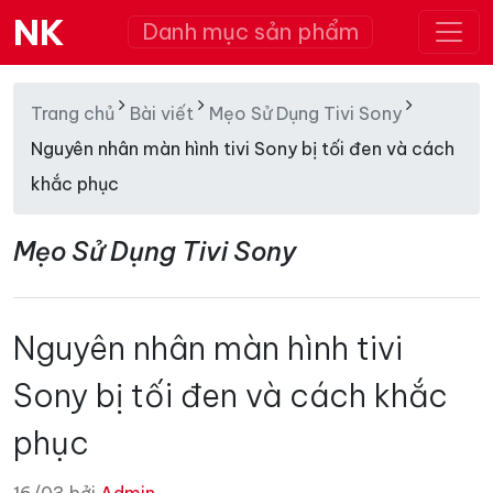
NK
Danh mục sản phẩm
Trang chủ
Bài viết
Mẹo Sử Dụng Tivi Sony
Nguyên nhân màn hình tivi Sony bị tối đen và cách
khắc phục
Mẹo Sử Dụng Tivi Sony
Nguyên nhân màn hình tivi
Sony bị tối đen và cách khắc
phục