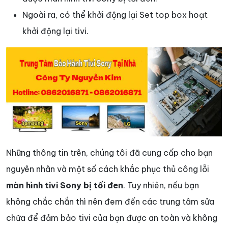
Ngoài ra, có thể khởi động lại Set top box hoạt
khởi động lại tivi.
Những thông tin trên, chúng tôi đã cung cấp cho bạn
nguyên nhân và một số cách khắc phục thủ công lỗi
màn hình tivi Sony bị tối đen
. Tuy nhiên, nếu bạn
không chắc chắn thì nên đem đến các trung tâm sửa
chữa để đảm bảo tivi của bạn được an toàn và không