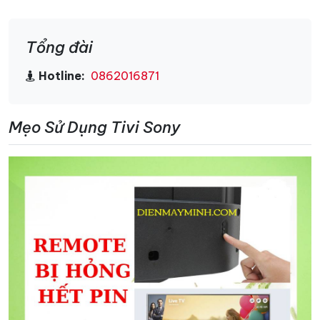
Tổng đài
Hotline:
0862016871
Mẹo Sử Dụng Tivi Sony