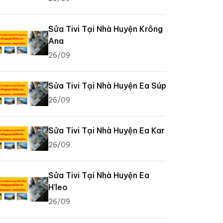
Sửa Tivi Tại Nhà Huyện Krông
Ana
26/09
Sửa Tivi Tại Nhà Huyện Ea Súp
26/09
Sửa Tivi Tại Nhà Huyện Ea Kar
26/09
Sửa Tivi Tại Nhà Huyện Ea
H’leo
26/09