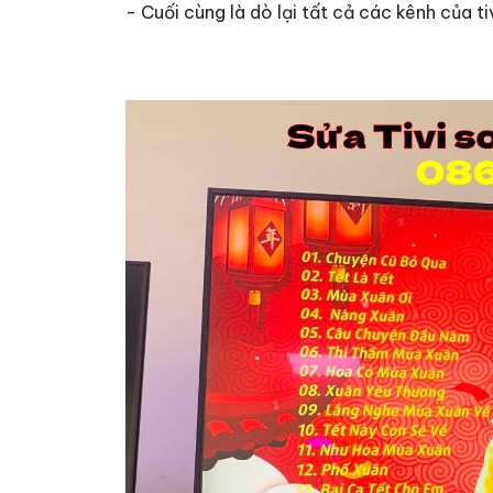
- Cuối cùng là dò lại tất cả các kênh của ti