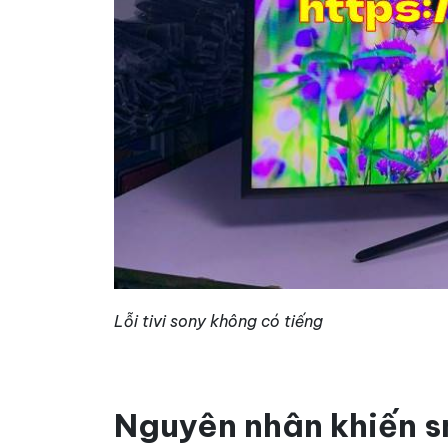
Lỗi tivi sony không có tiếng
Nguyên nhân khiến s