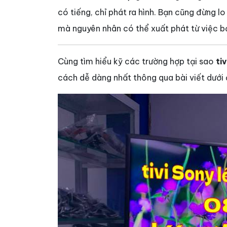
có tiếng, chỉ phát ra hình. Bạn cũng đừng lo
mà nguyên nhân có thể xuất phát từ việc bạn
Cùng tìm hiểu kỹ các trường hợp tại sao
tiv
cách dễ dàng nhất thông qua bài viết dưới