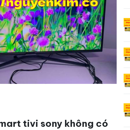
mart tivi sony không có