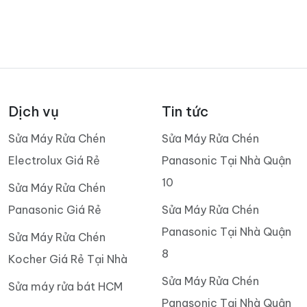
Dịch vụ
Tin tức
Sửa Máy Rửa Chén
Sửa Máy Rửa Chén
Electrolux Giá Rẻ
Panasonic Tại Nhà Quận
10
Sửa Máy Rửa Chén
Panasonic Giá Rẻ
Sửa Máy Rửa Chén
Panasonic Tại Nhà Quận
Sửa Máy Rửa Chén
8
Kocher Giá Rẻ Tại Nhà
Sửa Máy Rửa Chén
Sửa máy rửa bát HCM
Panasonic Tại Nhà Quận