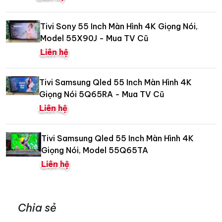
Tivi Sony 55 Inch Màn Hình 4K Giọng Nói,
Model 55X90J - Mua TV Cũ
Liên hệ
Tivi Samsung Qled 55 Inch Màn Hình 4K
Giọng Nói 5Q65RA - Mua TV Cũ
Liên hệ
Tivi Samsung Qled 55 Inch Màn Hình 4K
Giọng Nói, Model 55Q65TA
Liên hệ
Chia sẻ