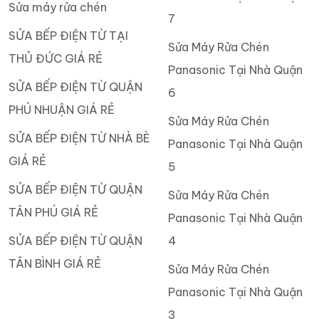
Sửa máy rửa chén
7
SỬA BẾP ĐIỆN TỪ TẠI
Sửa Máy Rửa Chén
THỦ ĐỨC GIÁ RẺ
Panasonic Tại Nhà Quận
SỬA BẾP ĐIỆN TỪ QUẬN
6
PHÚ NHUẬN GIÁ RẺ
Sửa Máy Rửa Chén
SỬA BẾP ĐIỆN TỪ NHÀ BÈ
Panasonic Tại Nhà Quận
GIÁ RẺ
5
SỬA BẾP ĐIỆN TỪ QUẬN
Sửa Máy Rửa Chén
TÂN PHÚ GIÁ RẺ
Panasonic Tại Nhà Quận
SỬA BẾP ĐIỆN TỪ QUẬN
4
TÂN BÌNH GIÁ RẺ
Sửa Máy Rửa Chén
Panasonic Tại Nhà Quận
3