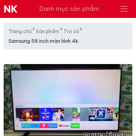
NK
Danh mục sản phẩm
Trang chủ
Sản phẩm
Tivi cũ
Samsung 58 inch màn hình 4k