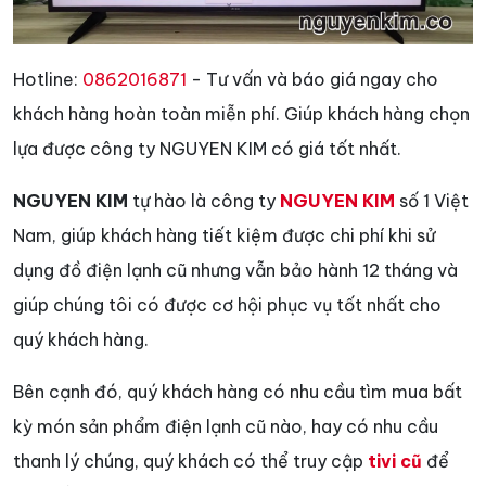
Hotline:
0862016871
- Tư vấn và báo giá ngay cho
khách hàng hoàn toàn miễn phí. Giúp khách hàng chọn
lựa được công ty NGUYEN KIM có giá tốt nhất.
NGUYEN KIM
tự hào là công ty
NGUYEN KIM
số 1 Việt
Nam, giúp khách hàng tiết kiệm được chi phí khi sử
dụng đồ điện lạnh cũ nhưng vẫn bảo hành 12 tháng và
giúp chúng tôi có được cơ hội phục vụ tốt nhất cho
quý khách hàng.
Bên cạnh đó, quý khách hàng có nhu cầu tìm mua bất
kỳ món sản phẩm điện lạnh cũ nào, hay có nhu cầu
thanh lý chúng, quý khách có thể truy cập
tivi cũ
để