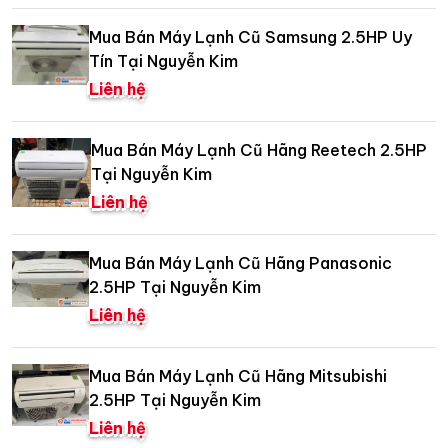
Mua Bán Máy Lạnh Cũ Samsung 2.5HP Uy
Tín Tại Nguyễn Kim
Liên hệ
Mua Bán Máy Lạnh Cũ Hãng Reetech 2.5HP
Tại Nguyễn Kim
Liên hệ
Mua Bán Máy Lạnh Cũ Hãng Panasonic
2.5HP Tại Nguyễn Kim
Liên hệ
Mua Bán Máy Lạnh Cũ Hãng Mitsubishi
2.5HP Tại Nguyễn Kim
Liên hệ