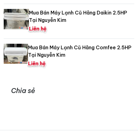
Mua Bán Máy Lạnh Cũ Hãng Daikin 2.5HP
Tại Nguyễn Kim
Liên hệ
Mua Bán Máy Lạnh Cũ Hãng Comfee 2.5HP
Tại Nguyễn Kim
Liên hệ
Chia sẻ