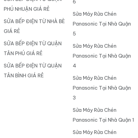
6
PHÚ NHUẬN GIÁ RẺ
Sửa Máy Rửa Chén
SỬA BẾP ĐIỆN TỪ NHÀ BÈ
Panasonic Tại Nhà Quận
GIÁ RẺ
5
SỬA BẾP ĐIỆN TỪ QUẬN
Sửa Máy Rửa Chén
TÂN PHÚ GIÁ RẺ
Panasonic Tại Nhà Quận
SỬA BẾP ĐIỆN TỪ QUẬN
4
TÂN BÌNH GIÁ RẺ
Sửa Máy Rửa Chén
Panasonic Tại Nhà Quận
3
Sửa Máy Rửa Chén
Panasonic Tại Nhà Quận 1
Sửa Máy Rửa Chén