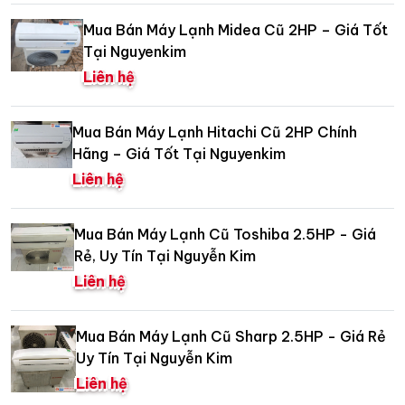
Mua Bán Máy Lạnh Midea Cũ 2HP – Giá Tốt
Tại Nguyenkim
Liên hệ
Mua Bán Máy Lạnh Hitachi Cũ 2HP Chính
Hãng – Giá Tốt Tại Nguyenkim
Liên hệ
Mua Bán Máy Lạnh Cũ Toshiba 2.5HP - Giá
Rẻ, Uy Tín Tại Nguyễn Kim
Liên hệ
Mua Bán Máy Lạnh Cũ Sharp 2.5HP - Giá Rẻ
Uy Tín Tại Nguyễn Kim
Liên hệ