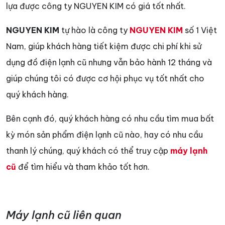
lựa được công ty NGUYEN KIM có giá tốt nhất.
NGUYEN KIM
tự hào là công ty
NGUYEN KIM
số 1 Việt
Nam, giúp khách hàng tiết kiệm được chi phí khi sử
dụng đồ điện lạnh cũ nhưng vẫn bảo hành 12 tháng và
giúp chúng tôi có được cơ hội phục vụ tốt nhất cho
quý khách hàng.
Bên cạnh đó, quý khách hàng có nhu cầu tìm mua bất
kỳ món sản phẩm điện lạnh cũ nào, hay có nhu cầu
thanh lý chúng, quý khách có thể truy cập
máy lạnh
cũ
để tìm hiểu và tham khảo tốt hơn.
Máy lạnh cũ liên quan