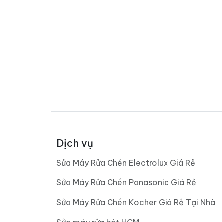
Dịch vụ
Sửa Máy Rửa Chén Electrolux Giá Rẻ
Sửa Máy Rửa Chén Panasonic Giá Rẻ
Sửa Máy Rửa Chén Kocher Giá Rẻ Tại Nhà