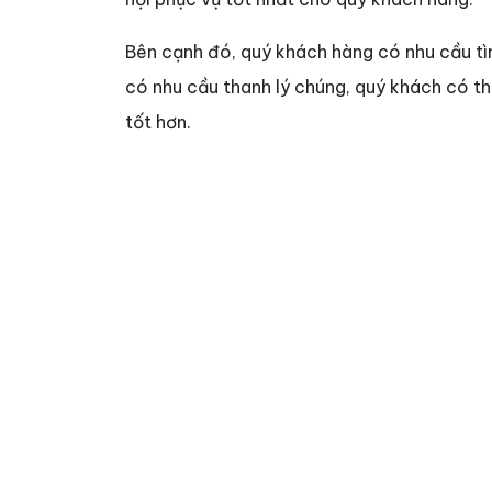
Bên cạnh đó, quý khách hàng có nhu cầu t
có nhu cầu thanh lý chúng, quý khách có t
tốt hơn.