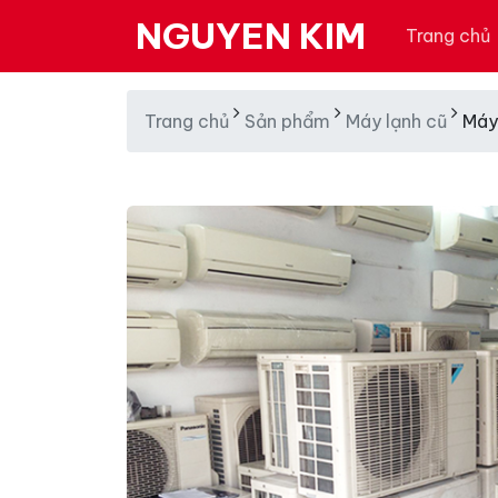
NGUYEN KIM
Trang chủ
Trang chủ
Sản phẩm
Máy lạnh cũ
Máy