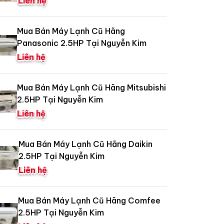
Liên hệ
Mua Bán Máy Lạnh Cũ Hãng
Panasonic 2.5HP Tại Nguyễn Kim
Liên hệ
Mua Bán Máy Lạnh Cũ Hãng Mitsubishi
2.5HP Tại Nguyễn Kim
Liên hệ
Mua Bán Máy Lạnh Cũ Hãng Daikin
2.5HP Tại Nguyễn Kim
Liên hệ
Mua Bán Máy Lạnh Cũ Hãng Comfee
2.5HP Tại Nguyễn Kim