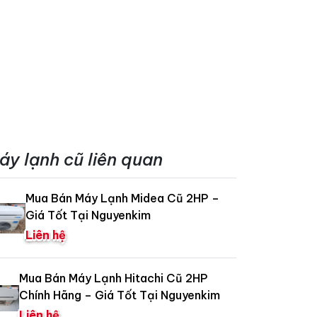
áy lạnh cũ liên quan
Mua Bán Máy Lạnh Midea Cũ 2HP –
Giá Tốt Tại Nguyenkim
Liên hệ
Mua Bán Máy Lạnh Hitachi Cũ 2HP
Chính Hãng – Giá Tốt Tại Nguyenkim
Liên hệ