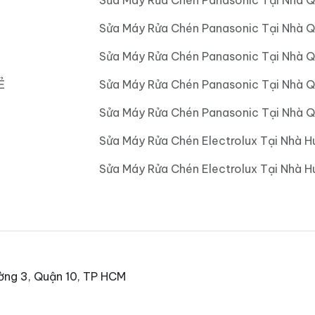
Sửa Máy Rửa Chén Panasonic Tại Nhà 
Sửa Máy Rửa Chén Panasonic Tại Nhà 
Sửa Máy Rửa Chén Panasonic Tại Nhà 
Ẻ
Sửa Máy Rửa Chén Panasonic Tại Nhà 
Sửa Máy Rửa Chén Panasonic Tại Nhà Q
Sửa Máy Rửa Chén Electrolux Tại Nhà H
Sửa Máy Rửa Chén Electrolux Tại Nhà 
ờng 3, Quận 10, TP HCM