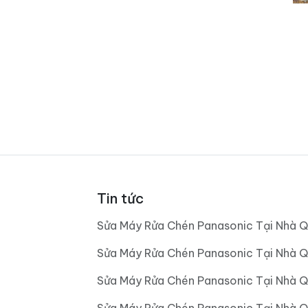
Tin tức
Sửa Máy Rửa Chén Panasonic Tại Nhà Q
Sửa Máy Rửa Chén Panasonic Tại Nhà Q
Sửa Máy Rửa Chén Panasonic Tại Nhà Q