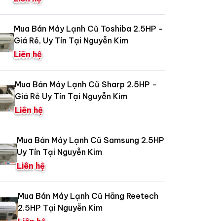
Mua Bán Máy Lạnh Cũ Toshiba 2.5HP -
Giá Rẻ, Uy Tín Tại Nguyễn Kim
Liên hệ
Mua Bán Máy Lạnh Cũ Sharp 2.5HP -
Giá Rẻ Uy Tín Tại Nguyễn Kim
Liên hệ
Mua Bán Máy Lạnh Cũ Samsung 2.5HP
Uy Tín Tại Nguyễn Kim
Liên hệ
Mua Bán Máy Lạnh Cũ Hãng Reetech
2.5HP Tại Nguyễn Kim