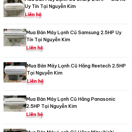
Uy Tín Tại Nguyễn Kim
Liên hệ
Mua Bán Máy Lạnh Cũ Samsung 2.5HP Uy
Tín Tại Nguyễn Kim
Liên hệ
Mua Bán Máy Lạnh Cũ Hãng Reetech 2.5HP
Tại Nguyễn Kim
Liên hệ
Mua Bán Máy Lạnh Cũ Hãng Panasonic
2.5HP Tại Nguyễn Kim
Liên hệ