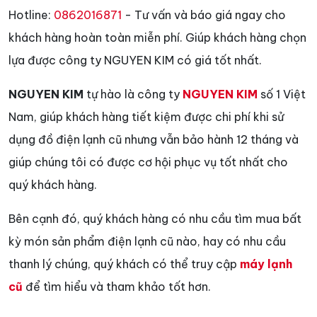
Hotline:
0862016871
- Tư vấn và báo giá ngay cho
khách hàng hoàn toàn miễn phí. Giúp khách hàng chọn
lựa được công ty NGUYEN KIM có giá tốt nhất.
NGUYEN KIM
tự hào là công ty
NGUYEN KIM
số 1 Việt
Nam, giúp khách hàng tiết kiệm được chi phí khi sử
dụng đồ điện lạnh cũ nhưng vẫn bảo hành 12 tháng và
giúp chúng tôi có được cơ hội phục vụ tốt nhất cho
quý khách hàng.
Bên cạnh đó, quý khách hàng có nhu cầu tìm mua bất
kỳ món sản phẩm điện lạnh cũ nào, hay có nhu cầu
thanh lý chúng, quý khách có thể truy cập
máy lạnh
cũ
để tìm hiểu và tham khảo tốt hơn.