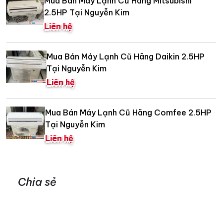
Mua Bán Máy Lạnh Cũ Hãng Mitsubishi
2.5HP Tại Nguyễn Kim
Liên hệ
Mua Bán Máy Lạnh Cũ Hãng Daikin 2.5HP
Tại Nguyễn Kim
Liên hệ
Mua Bán Máy Lạnh Cũ Hãng Comfee 2.5HP
Tại Nguyễn Kim
Liên hệ
Chia sẻ