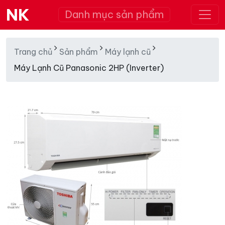
NK
Danh mục sản phẩm
Trang chủ
Sản phẩm
Máy lạnh cũ
Máy Lạnh Cũ Panasonic 2HP (Inverter)