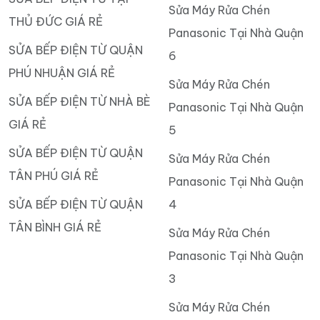
Sửa Máy Rửa Chén
THỦ ĐỨC GIÁ RẺ
Panasonic Tại Nhà Quận
SỬA BẾP ĐIỆN TỪ QUẬN
6
PHÚ NHUẬN GIÁ RẺ
Sửa Máy Rửa Chén
SỬA BẾP ĐIỆN TỪ NHÀ BÈ
Panasonic Tại Nhà Quận
GIÁ RẺ
5
SỬA BẾP ĐIỆN TỪ QUẬN
Sửa Máy Rửa Chén
TÂN PHÚ GIÁ RẺ
Panasonic Tại Nhà Quận
SỬA BẾP ĐIỆN TỪ QUẬN
4
TÂN BÌNH GIÁ RẺ
Sửa Máy Rửa Chén
Panasonic Tại Nhà Quận
3
Sửa Máy Rửa Chén