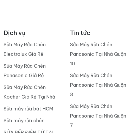
Dịch vụ
Tin tức
Sửa Máy Rửa Chén
Sửa Máy Rửa Chén
Electrolux Giá Rẻ
Panasonic Tại Nhà Quận
10
Sửa Máy Rửa Chén
Panasonic Giá Rẻ
Sửa Máy Rửa Chén
Panasonic Tại Nhà Quận
Sửa Máy Rửa Chén
8
Kocher Giá Rẻ Tại Nhà
Sửa Máy Rửa Chén
Sửa máy rửa bát HCM
Panasonic Tại Nhà Quận
Sửa máy rửa chén
7
SỬA BẾP ĐIỆN TỪ TẠI