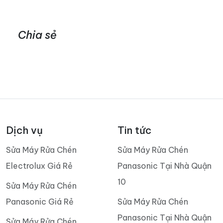
Chia sẻ
Dịch vụ
Tin tức
Sửa Máy Rửa Chén
Sửa Máy Rửa Chén
Electrolux Giá Rẻ
Panasonic Tại Nhà Quận
10
Sửa Máy Rửa Chén
Panasonic Giá Rẻ
Sửa Máy Rửa Chén
Panasonic Tại Nhà Quận
Sửa Máy Rửa Chén