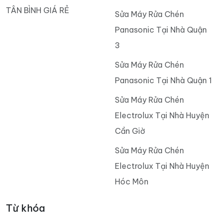
TÂN BÌNH GIÁ RẺ
Sửa Máy Rửa Chén
Panasonic Tại Nhà Quận
3
Sửa Máy Rửa Chén
Panasonic Tại Nhà Quận 1
Sửa Máy Rửa Chén
Electrolux Tại Nhà Huyện
Cần Giờ
Sửa Máy Rửa Chén
Electrolux Tại Nhà Huyện
Hóc Môn
Từ khóa