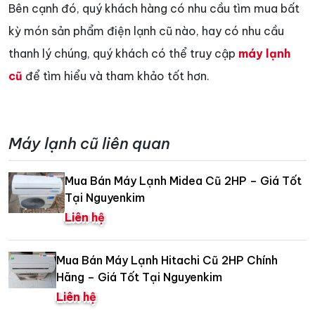
Bên cạnh đó, quý khách hàng có nhu cầu tìm mua bất
kỳ món sản phẩm điện lạnh cũ nào, hay có nhu cầu
thanh lý chúng, quý khách có thể truy cập
máy lạnh
cũ
để tìm hiểu và tham khảo tốt hơn.
Máy lạnh cũ liên quan
Mua Bán Máy Lạnh Midea Cũ 2HP – Giá Tốt
Tại Nguyenkim
Liên hệ
Mua Bán Máy Lạnh Hitachi Cũ 2HP Chính
Hãng – Giá Tốt Tại Nguyenkim
Liên hệ