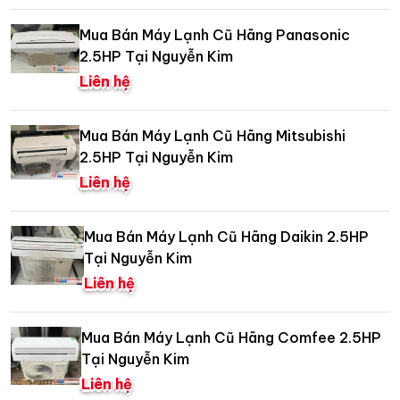
Mua Bán Máy Lạnh Cũ Hãng Panasonic
2.5HP Tại Nguyễn Kim
Liên hệ
Mua Bán Máy Lạnh Cũ Hãng Mitsubishi
2.5HP Tại Nguyễn Kim
Liên hệ
Mua Bán Máy Lạnh Cũ Hãng Daikin 2.5HP
Tại Nguyễn Kim
Liên hệ
Mua Bán Máy Lạnh Cũ Hãng Comfee 2.5HP
Tại Nguyễn Kim
Liên hệ