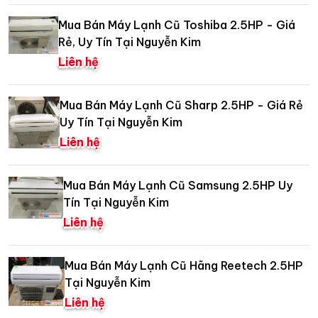
Mua Bán Máy Lạnh Cũ Toshiba 2.5HP - Giá
Rẻ, Uy Tín Tại Nguyễn Kim
Liên hệ
Mua Bán Máy Lạnh Cũ Sharp 2.5HP - Giá Rẻ
Uy Tín Tại Nguyễn Kim
Liên hệ
Mua Bán Máy Lạnh Cũ Samsung 2.5HP Uy
Tín Tại Nguyễn Kim
Liên hệ
Mua Bán Máy Lạnh Cũ Hãng Reetech 2.5HP
Tại Nguyễn Kim
Liên hệ