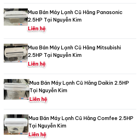
Mua Bán Máy Lạnh Cũ Hãng Panasonic
2.5HP Tại Nguyễn Kim
Liên hệ
Mua Bán Máy Lạnh Cũ Hãng Mitsubishi
2.5HP Tại Nguyễn Kim
Liên hệ
Mua Bán Máy Lạnh Cũ Hãng Daikin 2.5HP
Tại Nguyễn Kim
Liên hệ
Mua Bán Máy Lạnh Cũ Hãng Comfee 2.5HP
Tại Nguyễn Kim
Liên hệ