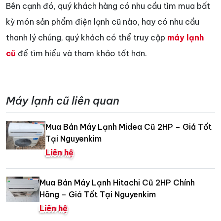
Bên cạnh đó, quý khách hàng có nhu cầu tìm mua bất
kỳ món sản phẩm điện lạnh cũ nào, hay có nhu cầu
thanh lý chúng, quý khách có thể truy cập
máy lạnh
cũ
để tìm hiểu và tham khảo tốt hơn.
Máy lạnh cũ liên quan
Mua Bán Máy Lạnh Midea Cũ 2HP – Giá Tốt
Tại Nguyenkim
Liên hệ
Mua Bán Máy Lạnh Hitachi Cũ 2HP Chính
Hãng – Giá Tốt Tại Nguyenkim
Liên hệ