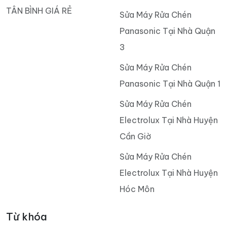
TÂN BÌNH GIÁ RẺ
Sửa Máy Rửa Chén
Panasonic Tại Nhà Quận
3
Sửa Máy Rửa Chén
Panasonic Tại Nhà Quận 1
Sửa Máy Rửa Chén
Electrolux Tại Nhà Huyện
Cần Giờ
Sửa Máy Rửa Chén
Electrolux Tại Nhà Huyện
Hóc Môn
Từ khóa