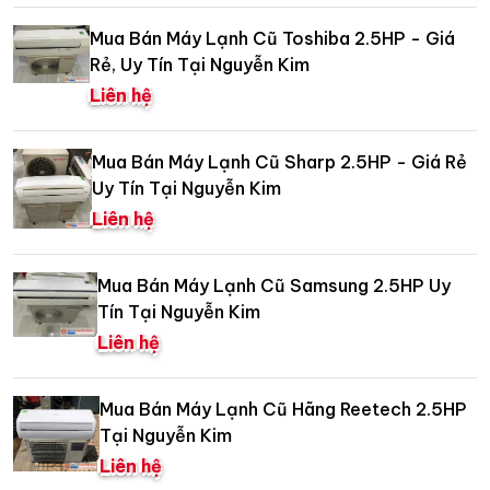
Mua Bán Máy Lạnh Cũ Toshiba 2.5HP - Giá
Rẻ, Uy Tín Tại Nguyễn Kim
Liên hệ
Mua Bán Máy Lạnh Cũ Sharp 2.5HP - Giá Rẻ
Uy Tín Tại Nguyễn Kim
Liên hệ
Mua Bán Máy Lạnh Cũ Samsung 2.5HP Uy
Tín Tại Nguyễn Kim
Liên hệ
Mua Bán Máy Lạnh Cũ Hãng Reetech 2.5HP
Tại Nguyễn Kim
Liên hệ