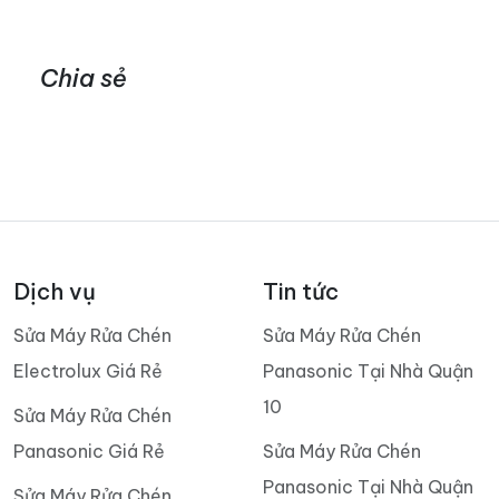
Chia sẻ
Dịch vụ
Tin tức
Sửa Máy Rửa Chén
Sửa Máy Rửa Chén
Electrolux Giá Rẻ
Panasonic Tại Nhà Quận
10
Sửa Máy Rửa Chén
Panasonic Giá Rẻ
Sửa Máy Rửa Chén
Panasonic Tại Nhà Quận
Sửa Máy Rửa Chén