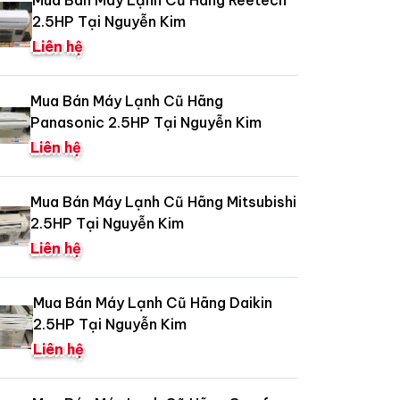
2.5HP Tại Nguyễn Kim
Liên hệ
Mua Bán Máy Lạnh Cũ Hãng
Panasonic 2.5HP Tại Nguyễn Kim
Liên hệ
Mua Bán Máy Lạnh Cũ Hãng Mitsubishi
2.5HP Tại Nguyễn Kim
Liên hệ
Mua Bán Máy Lạnh Cũ Hãng Daikin
2.5HP Tại Nguyễn Kim
Liên hệ