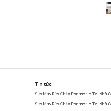
Tin tức
Sửa Máy Rửa Chén Panasonic Tại Nhà Q
Sửa Máy Rửa Chén Panasonic Tại Nhà Q