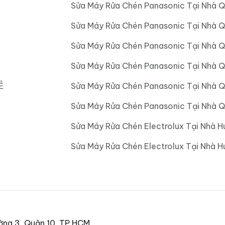
Sửa Máy Rửa Chén Panasonic Tại Nhà Q
Sửa Máy Rửa Chén Panasonic Tại Nhà 
Sửa Máy Rửa Chén Panasonic Tại Nhà 
Sửa Máy Rửa Chén Panasonic Tại Nhà 
Ẻ
Sửa Máy Rửa Chén Panasonic Tại Nhà 
Sửa Máy Rửa Chén Panasonic Tại Nhà Q
Sửa Máy Rửa Chén Electrolux Tại Nhà H
Sửa Máy Rửa Chén Electrolux Tại Nhà 
ờng 3, Quận 10, TP HCM