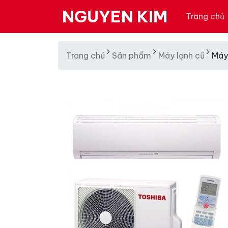
NGUYEN KIM
Trang chủ
Trang chủ
Sản phẩm
Máy lạnh cũ
Máy