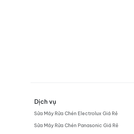
Dịch vụ
Sửa Máy Rửa Chén Electrolux Giá Rẻ
Sửa Máy Rửa Chén Panasonic Giá Rẻ