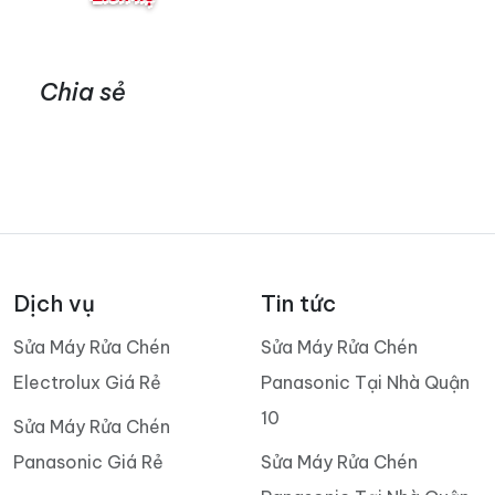
Chia sẻ
Dịch vụ
Tin tức
Sửa Máy Rửa Chén
Sửa Máy Rửa Chén
Electrolux Giá Rẻ
Panasonic Tại Nhà Quận
10
Sửa Máy Rửa Chén
Panasonic Giá Rẻ
Sửa Máy Rửa Chén