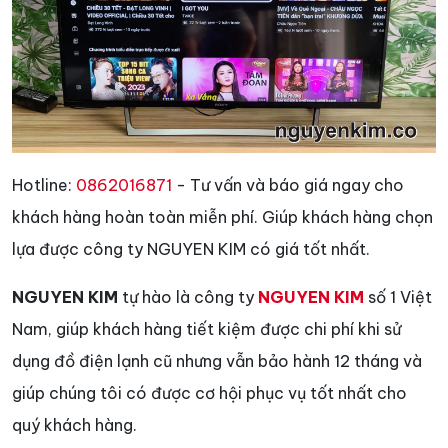
Hotline:
0862016871
- Tư vấn và báo giá ngay cho
khách hàng hoàn toàn miễn phí. Giúp khách hàng chọn
lựa được công ty NGUYEN KIM có giá tốt nhất.
NGUYEN KIM
tự hào là công ty
NGUYEN KIM
số 1 Việt
Nam, giúp khách hàng tiết kiệm được chi phí khi sử
dụng đồ điện lạnh cũ nhưng vẫn bảo hành 12 tháng và
giúp chúng tôi có được cơ hội phục vụ tốt nhất cho
quý khách hàng.