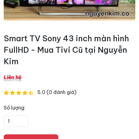
Smart TV Sony 43 inch màn hình
FullHD - Mua Tivi Cũ tại Nguyễn
Kim
Liên hệ
5.0 (0 đánh giá)
Số lượng: