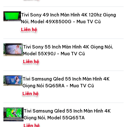
Tivi Sony 49 Inch Màn Hình 4K 120hz Giọng
Nói, Model 49X8500G - Mua TV Cũ
Liên hệ
Tivi Sony 55 Inch Màn Hình 4K Giọng Nói,
Model 55X90J - Mua TV Cũ
Liên hệ
Tivi Samsung Qled 55 Inch Màn Hình 4K
Giọng Nói 5Q65RA - Mua TV Cũ
Liên hệ
Tivi Samsung Qled 55 Inch Màn Hình 4K
Giọng Nói, Model 55Q65TA
Liên hệ