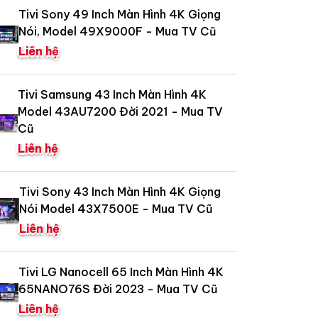
Tivi Sony 49 Inch Màn Hình 4K Giọng
Nói, Model 49X9000F - Mua TV Cũ
Liên hệ
Tivi Samsung 43 Inch Màn Hình 4K
Model 43AU7200 Đời 2021 - Mua TV
Cũ
Liên hệ
Tivi Sony 43 Inch Màn Hình 4K Giọng
Nói Model 43X7500E - Mua TV Cũ
Liên hệ
Tivi LG Nanocell 65 Inch Màn Hình 4K
65NANO76S Đời 2023 - Mua TV Cũ
Liên hệ