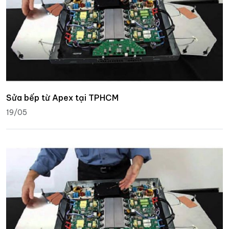
Sửa bếp từ Apex tại TPHCM
19/05