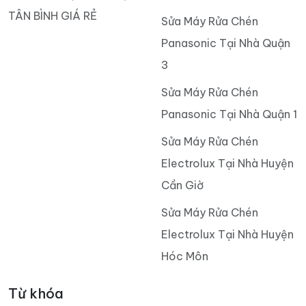
TÂN BÌNH GIÁ RẺ
Sửa Máy Rửa Chén
Panasonic Tại Nhà Quận
3
Sửa Máy Rửa Chén
Panasonic Tại Nhà Quận 1
Sửa Máy Rửa Chén
Electrolux Tại Nhà Huyện
Cần Giờ
Sửa Máy Rửa Chén
Electrolux Tại Nhà Huyện
Hóc Môn
Từ khóa