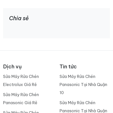
Chia sẻ
Dịch vụ
Tin tức
Sửa Máy Rửa Chén
Sửa Máy Rửa Chén
Electrolux Giá Rẻ
Panasonic Tại Nhà Quận
10
Sửa Máy Rửa Chén
Panasonic Giá Rẻ
Sửa Máy Rửa Chén
Panasonic Tại Nhà Quận
Sửa Máy Rửa Chén