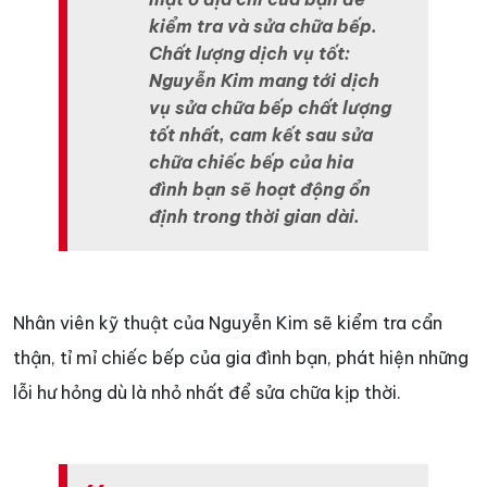
kiểm tra và sửa chữa bếp.
Chất lượng dịch vụ tốt:
Nguyễn Kim mang tới dịch
vụ sửa chữa bếp chất lượng
tốt nhất, cam kết sau sửa
chữa chiếc bếp của hia
đình bạn sẽ hoạt động ổn
định trong thời gian dài.
Nhân viên kỹ thuật của Nguyễn Kim sẽ kiểm tra cẩn
thận, tỉ mỉ chiếc bếp của gia đình bạn, phát hiện những
lỗi hư hỏng dù là nhỏ nhất để sửa chữa kịp thời.