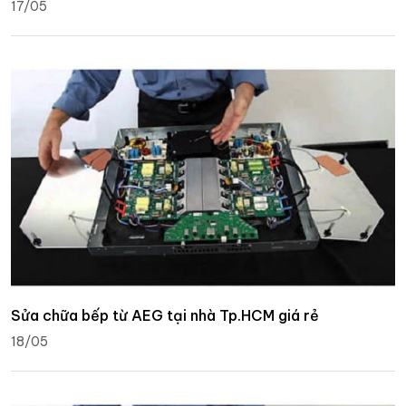
17/05
Sửa chữa bếp từ AEG tại nhà Tp.HCM giá rẻ
18/05