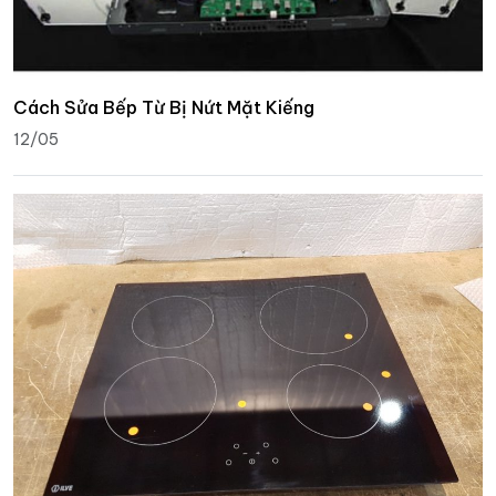
Cách Sửa Bếp Từ Bị Nứt Mặt Kiếng
12/05