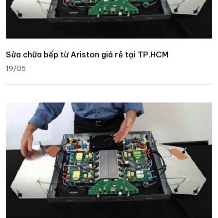
Sửa chữa bếp từ Ariston giá rẻ tại TP.HCM
19/05