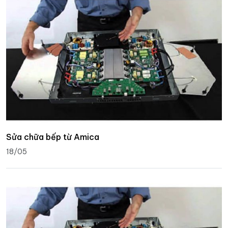
Sửa chữa bếp từ Amica
18/05