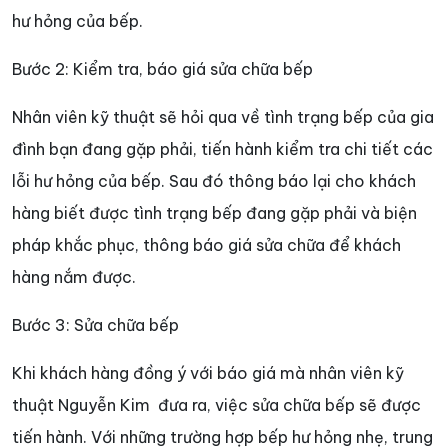
hư hỏng của bếp.
Bước 2: Kiểm tra, báo giá sửa chữa bếp
Nhân viên kỹ thuật sẽ hỏi qua về tình trạng bếp của gia
đình bạn đang gặp phải, tiến hành kiểm tra chi tiết các
lỗi hư hỏng của bếp. Sau đó thông báo lại cho khách
hàng biết được tình trạng bếp đang gặp phải và biện
pháp khắc phục, thông báo giá sửa chữa để khách
hàng nắm được.
Bước 3: Sửa chữa bếp
Khi khách hàng đồng ý với báo giá mà nhân viên kỹ
thuật Nguyễn Kim đưa ra, việc sửa chữa bếp sẽ được
tiến hành. Với những trường hợp bếp hư hỏng nhẹ, trung