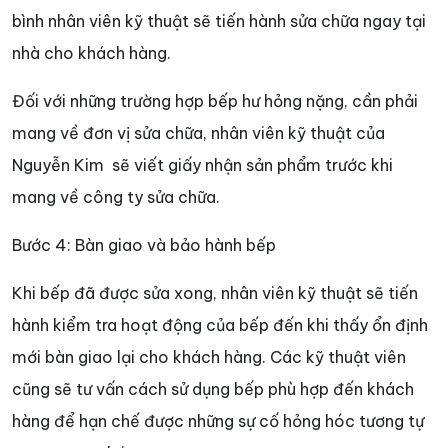
bình nhân viên kỹ thuật sẽ tiến hành sửa chữa ngay tại
nhà cho khách hàng.
Đối với những trường hợp bếp hư hỏng nặng, cần phải
mang về đơn vị sửa chữa, nhân viên kỹ thuật của
Nguyễn Kim sẽ viết giấy nhận sản phẩm trước khi
mang về công ty sửa chữa.
Bước 4: Bàn giao và bảo hành bếp
Khi bếp đã được sửa xong, nhân viên kỹ thuật sẽ tiến
hành kiểm tra hoạt động của bếp đến khi thấy ổn định
mới bàn giao lại cho khách hàng. Các kỹ thuật viên
cũng sẽ tư vấn cách sử dụng bếp phù hợp đến khách
hàng để hạn chế được những sự cố hỏng hóc tương tự