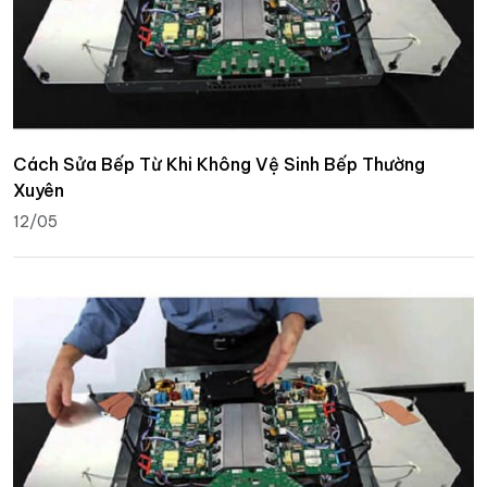
Cách Sửa Bếp Từ Khi Không Vệ Sinh Bếp Thường
Xuyên
12/05