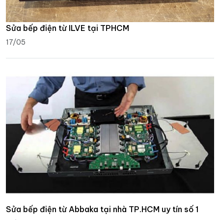
Sửa bếp điện từ ILVE tại TPHCM
17/05
Sửa bếp điện từ Abbaka tại nhà TP.HCM uy tín số 1