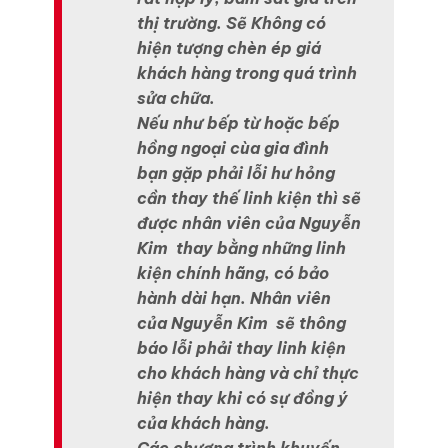
thị trường. Sẽ Không có
hiện tượng chèn ép giá
khách hàng trong quá trình
sửa chữa.
Nếu như bếp từ hoặc bếp
hồng ngoại cùa gia đình
bạn gặp phải lỗi hư hỏng
cần thay thế linh kiện thì sẽ
được nhân viên của Nguyễn
Kim thay bằng những linh
kiện chính hãng, có bảo
hành dài hạn. Nhân viên
của Nguyễn Kim sẽ thông
báo lỗi phải thay linh kiện
cho khách hàng và chỉ thực
hiện thay khi có sự đồng ý
của khách hàng.