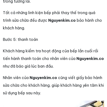
trong tương lai.
Tất cả những linh kiện bếp phải thay thế trong quá
trình sửa chữa đều được
Nguyenkim.co
bảo hành cho
khách hàng.
Bước 5: thanh toán
Khách hàng kiểm tra hoạt động của bếp lần cuối rồi
tiến hành thanh toán cho nhân viên của
Nguyenkim.co
như đã báo giá lúc ban đầu.
Nhân viên của
Nguyenkim.co
cũng viết giấy bảo hành
sửa chữa cho khách hàng, giúp khách hàng yên tâm khi
sử dụng bếp sau này.