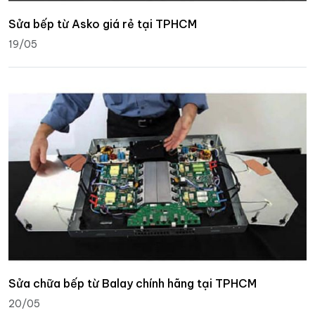
Sửa bếp từ Asko giá rẻ tại TPHCM
19/05
Sửa chữa bếp từ Balay chính hãng tại TPHCM
20/05