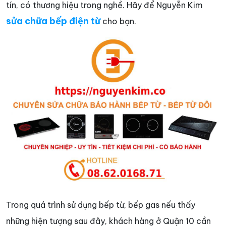
tín, có thương hiệu trong nghề. Hãy để Nguyễn Kim
sửa chữa bếp điện từ
cho bạn.
Trong quá trình sử dụng bếp từ, bếp gas nếu thấy
những hiện tượng sau đây, khách hàng ở Quận 10 cần