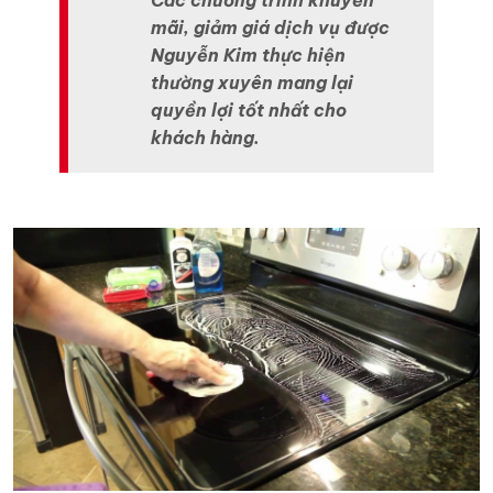
Các chương trình khuyến
mãi, giảm giá dịch vụ được
Nguyễn Kim thực hiện
thường xuyên mang lại
quyền lợi tốt nhất cho
khách hàng.