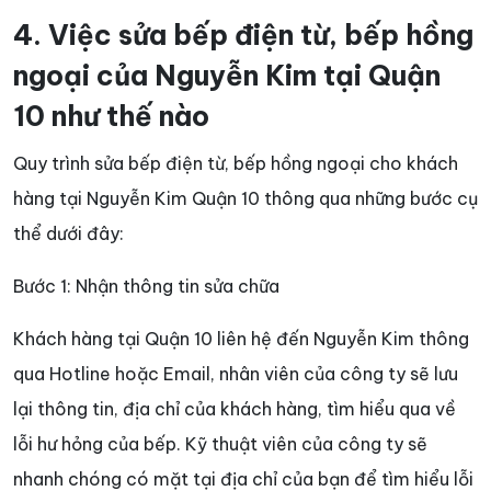
4. Việc sửa bếp điện từ, bếp hồng
ngoại của Nguyễn Kim tại Quận
10 như thế nào
Quy trình sửa bếp điện từ, bếp hồng ngoại cho khách
hàng tại Nguyễn Kim Quận 10 thông qua những bước cụ
thể dưới đây:
Bước 1: Nhận thông tin sửa chữa
Khách hàng tại Quận 10 liên hệ đến Nguyễn Kim thông
qua Hotline hoặc Email, nhân viên của công ty sẽ lưu
lại thông tin, địa chỉ của khách hàng, tìm hiểu qua về
lỗi hư hỏng của bếp. Kỹ thuật viên của công ty sẽ
nhanh chóng có mặt tại địa chỉ của bạn để tìm hiểu lỗi