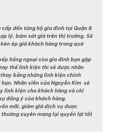
cấp đến từng hộ gia đình tại Quận 8
ợp lý, bám sát giá trên thị trường. Sẽ
chèn ép giá khách hàng trong quá
bếp hồng ngoại cùa gia đình bạn gặp
hay thế linh kiện thì sẽ được nhân
thay bằng những linh kiện chính
i hạn. Nhân viên của Nguyễn Kim sẽ
ay linh kiện cho khách hàng và chỉ
 sự đồng ý của khách hàng.
yến mãi, giảm giá dịch vụ được
thường xuyên mang lại quyền lợi tốt