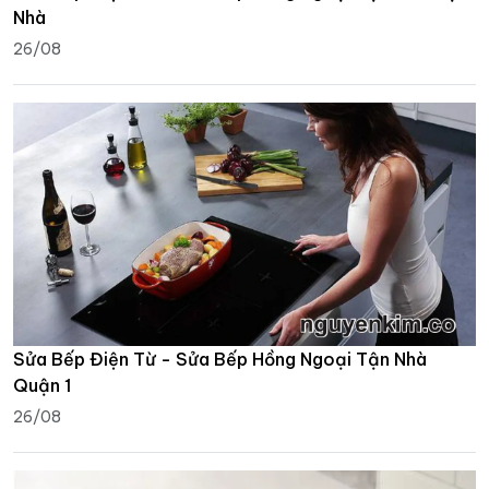
Nhà
26/08
Sửa Bếp Điện Từ - Sửa Bếp Hồng Ngoại Tận Nhà
Quận 1
26/08