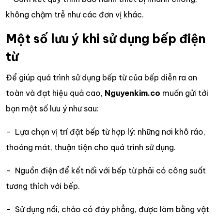
không chậm trễ như các đơn vị khác.
Một số lưu ý khi sử dụng bếp điện
từ
Để giúp quá trình sử dụng bếp từ của bếp diễn ra an
toàn và đạt hiệu quả cao,
Nguyenkim.co
muốn gửi tới
bạn một số lưu ý như sau:
– Lựa chọn vị trí đặt bếp từ hợp lý: những nơi khô ráo,
thoáng mát, thuận tiện cho quá trình sử dụng.
– Nguồn điện để kết nối với bếp từ phải có công suất
tương thích với bếp.
– Sử dụng nồi, chảo có đáy phẳng, được làm bằng vật