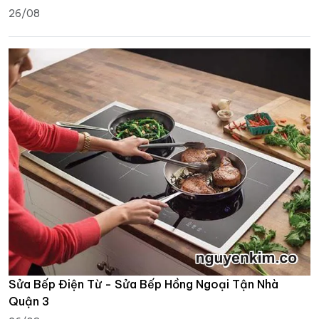
26/08
Sửa Bếp Điện Từ - Sửa Bếp Hồng Ngoại Tận Nhà
Quận 3