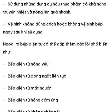
– Sử dụng những dụng cụ nấu thực phẩm có khả năng
truyền nhiệt và nóng lên quá nhanh.
– Vệ sinh không đúng cách hoặc không vệ sinh bếp
ngay sau khi sử dụng.
Ngoài ra bếp điện từ có thể gặp thêm các lỗi phổ biến
như:
– Bếp điện từ nóng yếu
– Bếp điện từ đóng ngắt liên tục
– Bếp điện từ mất nguồn
– Bếp điện từ hỏng cảm ứng