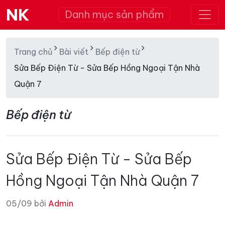
NK
Danh mục sản phẩm
Trang chủ
Bài viết
Bếp điện từ
Sửa Bếp Điện Từ - Sửa Bếp Hồng Ngoại Tận Nhà
Quận 7
Bếp điện từ
Sửa Bếp Điện Từ - Sửa Bếp
Hồng Ngoại Tận Nhà Quận 7
05/09 bởi
Admin