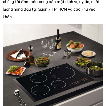
chúng tôi đảm bảo cung cấp một dịch vụ uy tín, chất
lượng hàng đầu tại Quận 7 TP. HCM và các khu vực
khác.