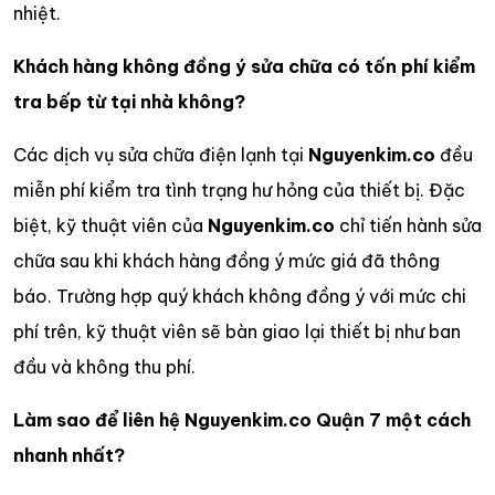
nhiệt.
Khách hàng không đồng ý sửa chữa có tốn phí kiểm
tra bếp từ tại nhà không?
Các dịch vụ sửa chữa điện lạnh tại
Nguyenkim.co
đều
miễn phí kiểm tra tình trạng hư hỏng của thiết bị. Đặc
biệt, kỹ thuật viên của
Nguyenkim.co
chỉ tiến hành sửa
chữa sau khi khách hàng đồng ý mức giá đã thông
báo. Trường hợp quý khách không đồng ý với mức chi
phí trên, kỹ thuật viên sẽ bàn giao lại thiết bị như ban
đầu và không thu phí.
Làm sao để liên hệ Nguyenkim.co Quận 7 một cách
nhanh nhất?