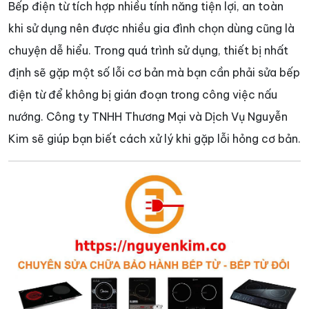
Bếp điện từ tích hợp nhiều tính năng tiện lợi, an toàn
khi sử dụng nên được nhiều gia đình chọn dùng cũng là
chuyện dễ hiểu. Trong quá trình sử dụng, thiết bị nhất
định sẽ gặp một số lỗi cơ bản mà bạn cần phải sửa bếp
điện từ để không bị gián đoạn trong công việc nấu
nướng. Công ty TNHH Thương Mại và Dịch Vụ Nguyễn
Kim sẽ giúp bạn biết cách xử lý khi gặp lỗi hỏng cơ bản.