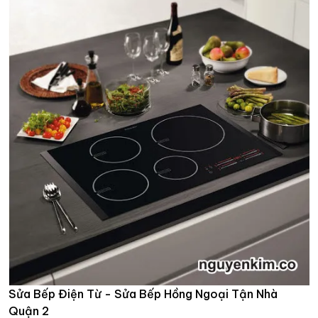
Sửa Bếp Điện Từ - Sửa Bếp Hồng Ngoại Tận Nhà
Quận 2