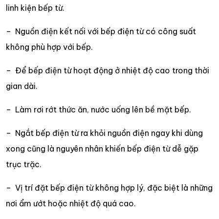
linh kiện bếp từ.
– Nguồn điện kết nối với bếp điện từ có công suất
không phù hợp với bếp.
– Để bếp điện từ hoạt động ở nhiệt độ cao trong thời
gian dài.
– Làm rơi rớt thức ăn, nước uống lên bề mặt bếp.
– Ngắt bếp điện từ ra khỏi nguồn điện ngay khi dùng
xong cũng là nguyên nhân khiến bếp điện từ dễ gặp
trục trặc.
– Vị trí đặt bếp điện từ không hợp lý, đặc biệt là những
nơi ẩm ướt hoặc nhiệt độ quá cao.