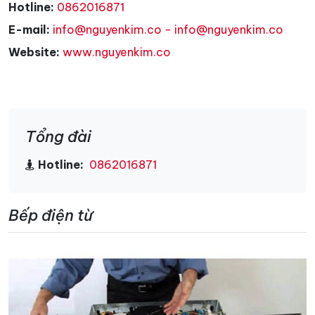
Hotline:
0862016871
E-mail:
info@nguyenkim.co - info@nguyenkim.co
Website:
www.nguyenkim.co
Tổng đài
Hotline:
0862016871
Bếp điện từ